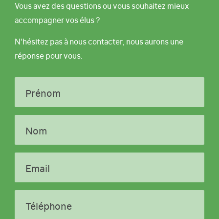
Vous avez des questions ou vous souhaitez mieux
accompagner vos élus ?
N'hésitez pas à nous contacter, nous aurons une
réponse pour vous.
Prénom
Nom
Email
Téléphone