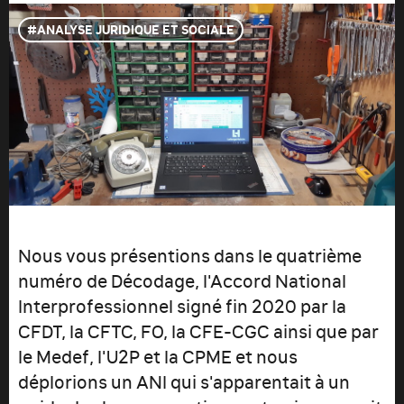
ANALYSE JURIDIQUE ET SOCIALE
Nous vous présentions dans le quatrième
numéro de Décodage, l'Accord National
Interprofessionnel signé fin 2020 par la
CFDT, la CFTC, FO, la CFE-CGC ainsi que par
le Medef, l'U2P et la CPME et nous
déplorions un ANI qui s'apparentait à un