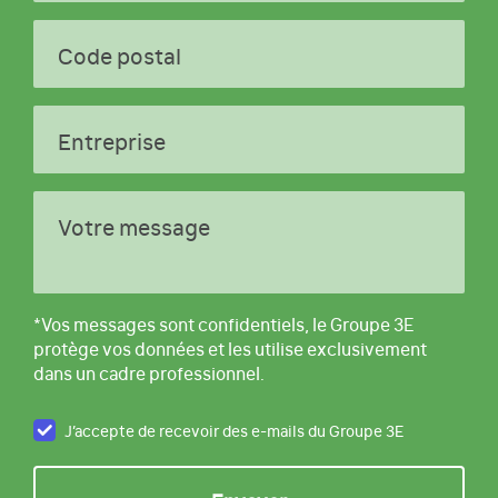
Code postal
Entreprise
Votre message
*Vos messages sont confidentiels, le Groupe 3E
protège vos données et les utilise exclusivement
dans un cadre professionnel.
J’accepte de recevoir des e-mails du Groupe 3E