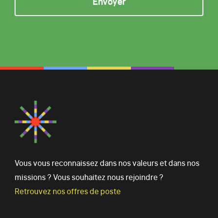
Vous vous reconnaissez dans nos valeurs et dans nos
missions ? Vous souhaitez nous rejoindre ?
Retrouvez nos offres de poste