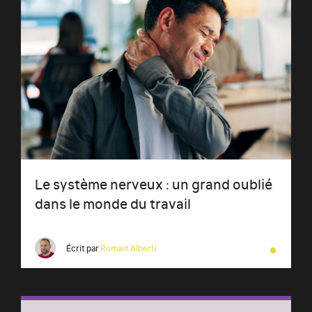
Le système nerveux : un grand oublié
dans le monde du travail
●
Écrit par
Romain Alberti