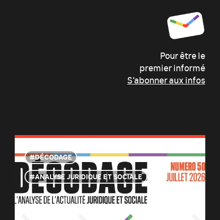
Pour être le
premier informé
S’abonner aux infos
DÉCODAGE
ANALYSE JURIDIQUE ET SOCIALE