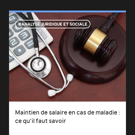
ANALYSE JURIDIQUE ET SOCIALE
Maintien de salaire en cas de maladie :
ce qu'il faut savoir