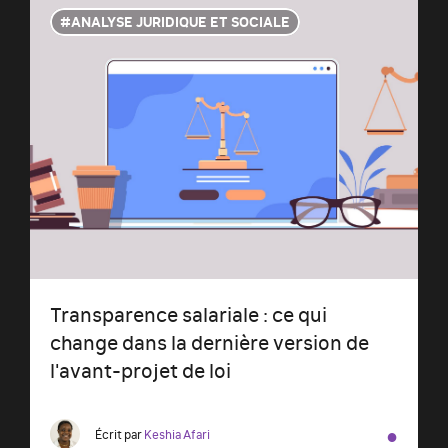
ANALYSE JURIDIQUE ET SOCIALE
Transparence salariale : ce qui
change dans la dernière version de
l'avant-projet de loi
●
Écrit par
Keshia Afari