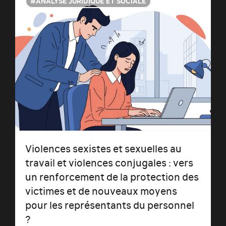
ANALYSE JURIDIQUE ET SOCIALE
Violences sexistes et sexuelles au
travail et violences conjugales : vers
un renforcement de la protection des
victimes et de nouveaux moyens
pour les représentants du personnel
?