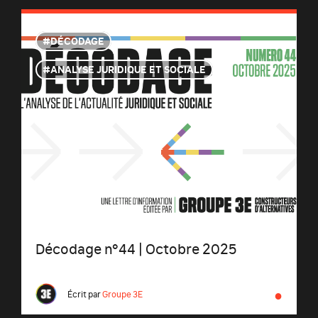
DÉCODAGE
ANALYSE JURIDIQUE ET SOCIALE
Décodage n°44 | Octobre 2025
●
Écrit par
Groupe 3E