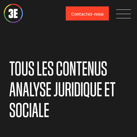
Contactez-nous
TOUS LES CONTENUS
ANALYSE JURIDIQUE ET
SOCIALE