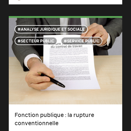
ANALYSE JURIDIQUE ET SOCIALE
SECTEUR PUBLIC
SERVICE PUBLIC
Fonction publique : la rupture
conventionnelle