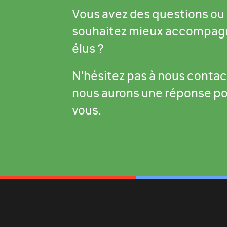
Vous avez des questions ou
souhaitez mieux accompag
élus ?
N'hésitez pas à nous contac
nous aurons une réponse p
vous.