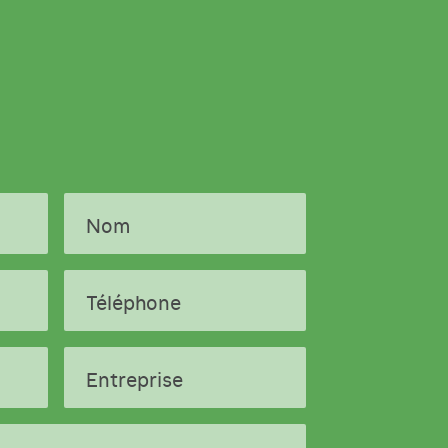
Nom
Téléphone
Entreprise