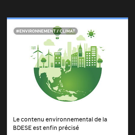
ENVIRONNEMENT / CLIMAT
Le contenu environnemental de la
BDESE est enfin précisé