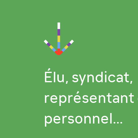
Élu, syndicat,
représentant
personnel...