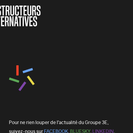
Pour ne rien louper de l’actualité du Groupe 3E,
suivez-nous sur
FACEBOOK
,
BLUESKY
,
LINKEDIN
,