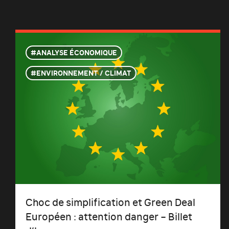
ANALYSE ÉCONOMIQUE
ENVIRONNEMENT / CLIMAT
Choc de simplification et Green Deal
Européen : attention danger – Billet