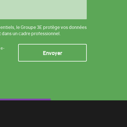
entiels, le Groupe 3E protège vos données
t dans un cadre professionnel.
 e-