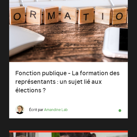
Fonction publique - La formation des
représentants : un sujet lié aux
élections ?
●
Écrit par
Amandine Lab