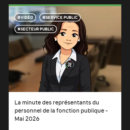
VIDÉO
SERVICE PUBLIC
SECTEUR PUBLIC
La minute des représentants du
personnel de la fonction publique -
Mai 2026