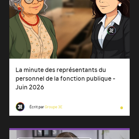
La minute des représentants du
personnel de la fonction publique -
Juin 2026
●
Écrit par
Groupe 3E