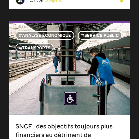
●
ANALYSE ÉCONOMIQUE
SERVICE PUBLIC
TRANSPORTS
SNCF : des objectifs toujours plus
financiers au détriment de