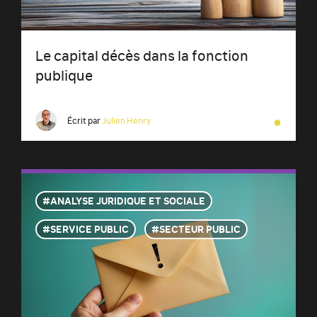
Le capital décès dans la fonction
publique
●
Écrit par
Julien Henry
ANALYSE JURIDIQUE ET SOCIALE
SERVICE PUBLIC
SECTEUR PUBLIC