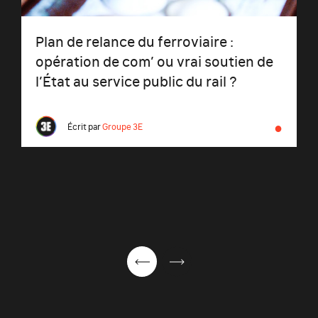
Plan de relance du ferroviaire :
opération de com’ ou vrai soutien de
l’État au service public du rail ?
●
Écrit par
Groupe 3E