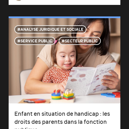
ANALYSE JURIDIQUE ET SOCIALE
SERVICE PUBLIC
SECTEUR PUBLIC
Enfant en situation de handicap : les
droits des parents dans la fonction