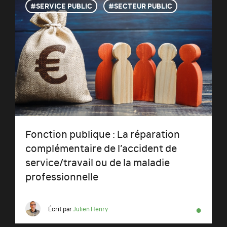
SERVICE PUBLIC
SECTEUR PUBLIC
Fonction publique : La réparation
complémentaire de l’accident de
service/travail ou de la maladie
professionnelle
●
Écrit par
Julien Henry