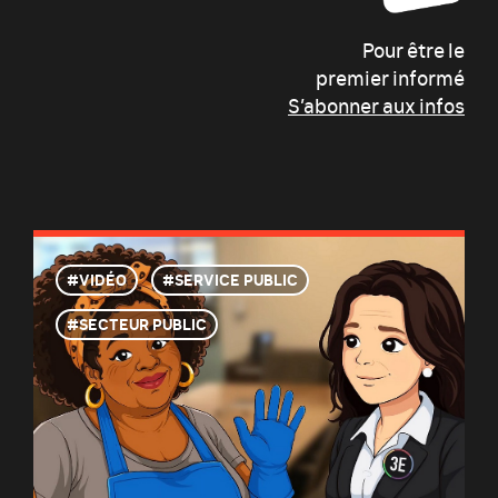
Pour être le
premier informé
S’abonner aux infos
VIDÉO
SERVICE PUBLIC
SECTEUR PUBLIC