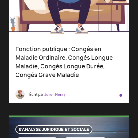
Fonction publique : Congés en
Maladie Ordinaire, Congés Longue
Maladie, Congés Longue Durée,
Congés Grave Maladie
●
Écrit par
Julien Henry
ANALYSE JURIDIQUE ET SOCIALE