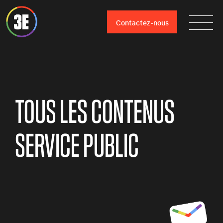
Contactez-nous
TOUS LES CONTENUS
SERVICE PUBLIC