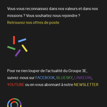
Vous vous reconnaissez dans nos valeurs et dans nos
missions ? Vous souhaitez nous rejoindre ?
Retrouvez nos offres de poste
Pour ne rien louper de l’actualité du Groupe 3E,
suivez-nous sur
FACEBOOK
,
BLUESKY
,
LINKEDIN
,
YOUTUBE
ou en vous abonnant à notre
NEWSLETTER