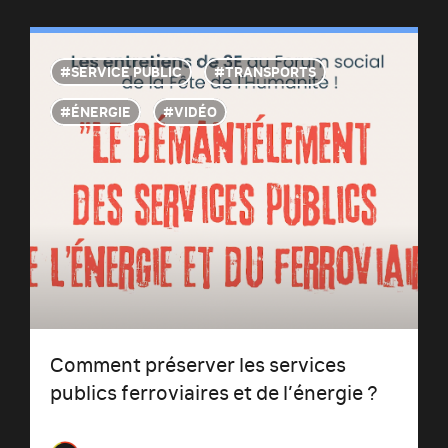
SERVICE PUBLIC
TRANSPORTS
ÉNERGIE
VIDÉO
Comment préserver les services
publics ferroviaires et de l’énergie ?