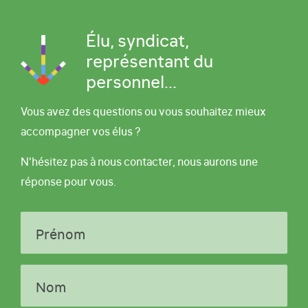
Élu, syndicat,
représentant du
personnel...
Vous avez des questions ou vous souhaitez mieux
accompagner vos élus ?
N'hésitez pas à nous contacter, nous aurons une
réponse pour vous.
Prénom
Nom