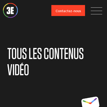
Contactez-nous
TOUS LES CONTENUS
VIDÉO