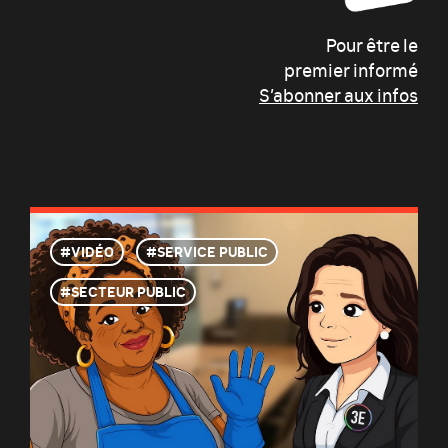
Pour être le
premier informé
S’abonner aux infos
VIDÉO
SERVICE PUBLIC
SECTEUR PUBLIC