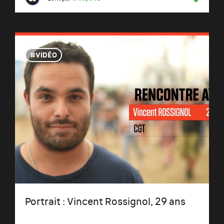
VIDÉO
Portrait : Vincent Rossignol, 29 ans