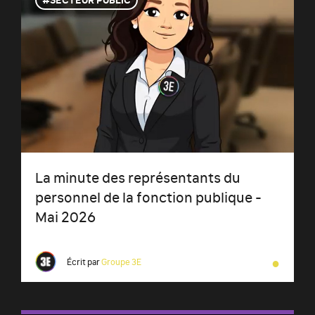
La minute des représentants du
personnel de la fonction publique -
Mai 2026
●
Écrit par
Groupe 3E