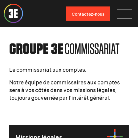
Contactez-nous
GROUPE 3E
COMMISSARIAT
Le commissariat aux comptes.
Notre équipe de commissaires aux comptes
sera à vos côtés dans vos missions légales,
toujours gouvernée par l'intérêt général.
Missions légales