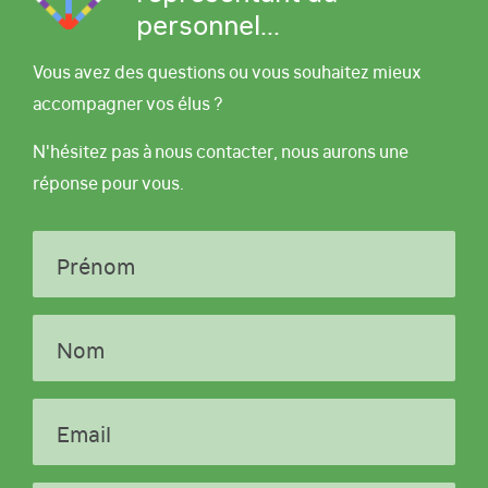
personnel...
Vous avez des questions ou vous souhaitez mieux
accompagner vos élus ?
N'hésitez pas à nous contacter, nous aurons une
réponse pour vous.
Prénom
Nom
Email