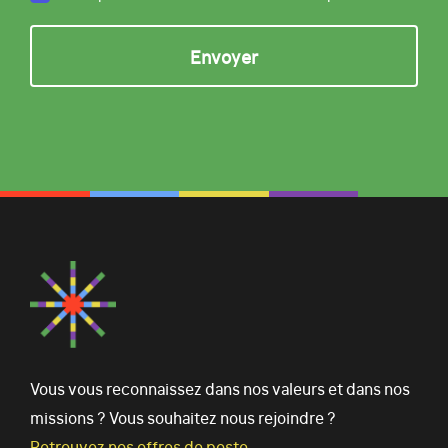
Vous vous reconnaissez dans nos valeurs et dans nos
missions ? Vous souhaitez nous rejoindre ?
Retrouvez nos offres de poste