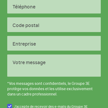
Téléphone
Code postal
Entreprise
Votre message
*Vos messages sont confidentiels, le Groupe 3E
protège vos données et les utilise exclusivement
dans un cadre professionnel.
J’accepte de recevoir des e-mails du Groupe 3E