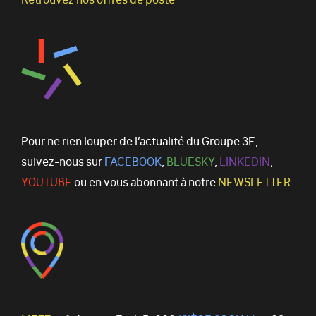
Pour ne rien louper de l’actualité du Groupe 3E,
suivez-nous sur
FACEBOOK
,
BLUESKY
,
LINKEDIN
,
YOUTUBE
ou en vous abonnant à notre
NEWSLETTER