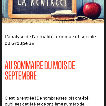
L’analyse de l’actualité juridique et sociale
du Groupe 3E
AU SOMMAIRE DU MOIS DE
SEPTEMBRE
C'est la rentrée ! De nombreuses lois ont été
publiées cet été et ce onzième numéro de