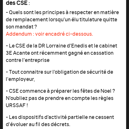
des CSE
:
- Quels sont les principes à respecter en matière
de remplacement lorsqu'un élu titulature quitte
son mandat ?
Addendum : voir encadré ci-dessous.
- Le CSE de la DR Lorraine d'Enedis et le cabinet
3E Acante ont récemment gagné en cassation
contre l'entreprise
- Tout connaitre sur l'obligation de sécurité de
l'employeur,
- CSE commence à préparer les fêtes de Noel ?
N'oubliez pas de prendre en compte les règles
URSSAF !
- Les dispositifs d'activité partielle ne cessent
d'évoluer au fil des décrets.