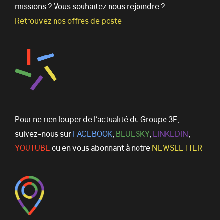
missions ? Vous souhaitez nous rejoindre ?
Retrouvez nos offres de poste
Pour ne rien louper de l’actualité du Groupe 3E,
suivez-nous sur
FACEBOOK
,
BLUESKY
,
LINKEDIN
,
YOUTUBE
ou en vous abonnant à notre
NEWSLETTER