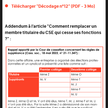
Télécharger “Décodage n°12” (PDF - 3 Mo)
Addendum à l'article "Comment remplacer un
membre titulaire du CSE qui cesse ses fonctions
?" :