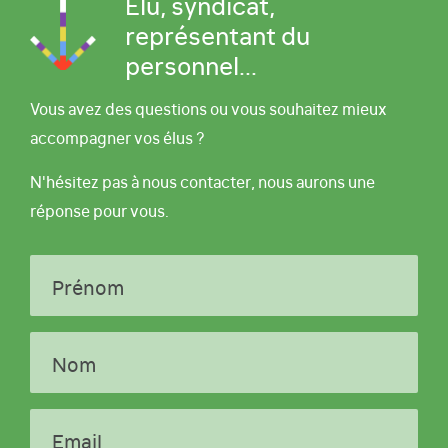
Élu, syndicat,
représentant du
personnel...
Vous avez des questions ou vous souhaitez mieux
accompagner vos élus ?
N'hésitez pas à nous contacter, nous aurons une
réponse pour vous.
Prénom
Nom
Email