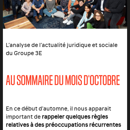
L’analyse de l’actualité juridique et sociale
du Groupe 3E
AU SOMMAIRE DU MOIS D'OCTOBRE
En ce début d'automne, il nous apparait
important de
rappeler quelques règles
relatives à des préoccupations récurrentes