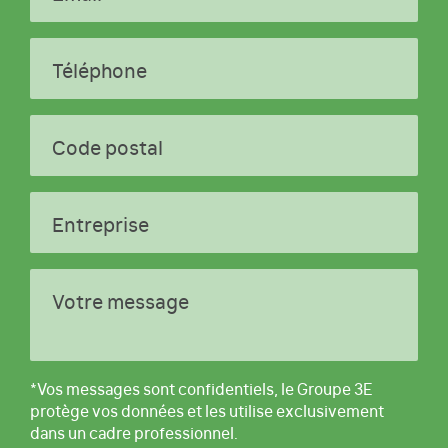
Téléphone
Code postal
Entreprise
Votre message
*Vos messages sont confidentiels, le Groupe 3E
protège vos données et les utilise exclusivement
dans un cadre professionnel.