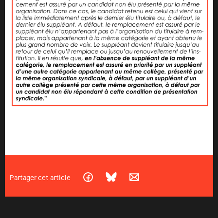
Partager cet article