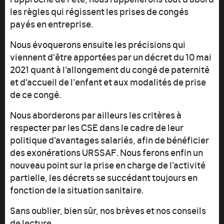
les règles qui régissent les prises de congés
payés en entreprise.
Nous évoquerons ensuite les précisions qui
viennent d'être apportées par un décret du 10 mai
2021 quant à l'allongement du congé de paternité
et d’accueil de l’enfant et aux modalités de prise
de ce congé.
Nous aborderons par ailleurs les critères à
respecter par les CSE dans le cadre de leur
politique d’avantages salariés, afin de bénéficier
des exonérations URSSAF. Nous ferons enfin un
nouveau point sur la prise en charge de l'activité
partielle, les décrets se succédant toujours en
fonction de la situation sanitaire.
Sans oublier, bien sûr, nos brèves et nos conseils
de lecture.