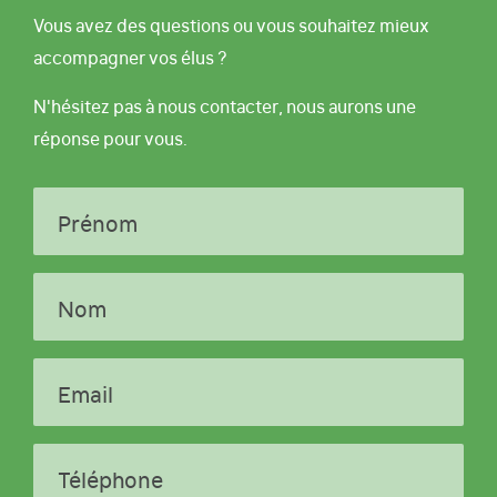
Vous avez des questions ou vous souhaitez mieux
accompagner vos élus ?
N'hésitez pas à nous contacter, nous aurons une
réponse pour vous.
Prénom
Nom
Email
Téléphone