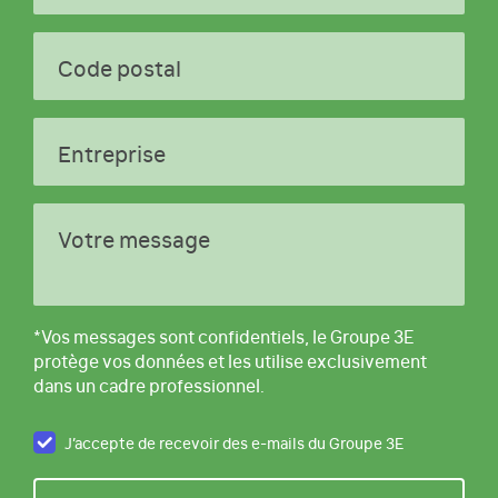
Code postal
Entreprise
Votre message
*Vos messages sont confidentiels, le Groupe 3E
protège vos données et les utilise exclusivement
dans un cadre professionnel.
J’accepte de recevoir des e-mails du Groupe 3E