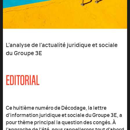
L’analyse de l’actualité juridique et sociale
du Groupe 3E
EDITORIAL
Ce huitième numéro de Décodage, la lettre
d'information juridique et sociale du Groupe 3E, a
pour thème principal la question des congés. À
l'approche de l'été, nous rappellerons tout d'abord