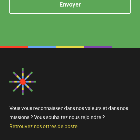
Vous vous reconnaissez dans nos valeurs et dans nos
missions ? Vous souhaitez nous rejoindre ?
Retrouvez nos offres de poste