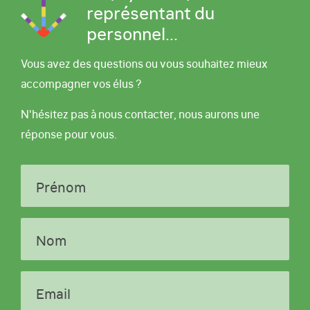
représentant du
personnel...
Vous avez des questions ou vous souhaitez mieux
accompagner vos élus ?
N'hésitez pas à nous contacter, nous aurons une
réponse pour vous.
Prénom
Nom
Email