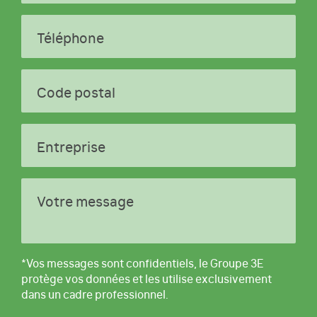
Téléphone
Code postal
Entreprise
Votre message
*Vos messages sont confidentiels, le Groupe 3E
protège vos données et les utilise exclusivement
dans un cadre professionnel.