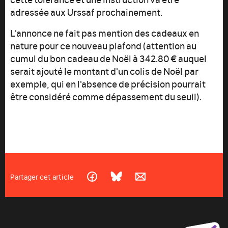
adressée aux Urssaf prochainement.
L'annonce ne fait pas mention des cadeaux en
nature pour ce nouveau plafond (attention au
cumul du bon cadeau de Noël à 342.80 € auquel
serait ajouté le montant d'un colis de Noël par
exemple, qui en l'absence de précision pourrait
être considéré comme dépassement du seuil).
Partager cet article