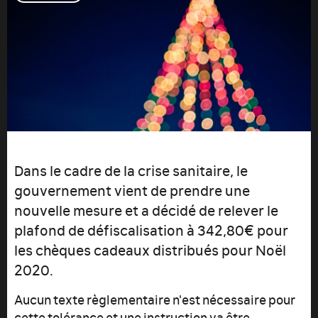
Dans le cadre de la crise sanitaire, le
gouvernement vient de prendre une
nouvelle mesure et a décidé de relever le
plafond de défiscalisation à 342,80€ pour
les chèques cadeaux distribués pour Noël
2020.
Aucun texte règlementaire n'est nécessaire pour
cette tolérance et une instruction va être