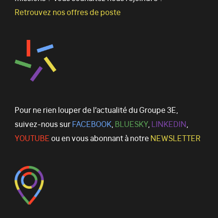
Retrouvez nos offres de poste
Pour ne rien louper de l’actualité du Groupe 3E,
suivez-nous sur
FACEBOOK
,
BLUESKY
,
LINKEDIN
,
YOUTUBE
ou en vous abonnant à notre
NEWSLETTER