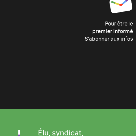
Pour être le
premier informé
S’abonner aux infos
Élu, syndicat,