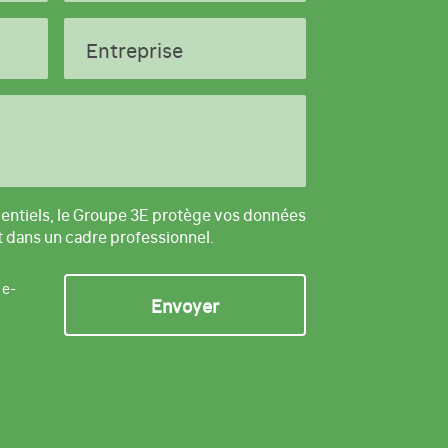
Entreprise
entiels, le Groupe 3E protège vos données
t dans un cadre professionnel.
 e-