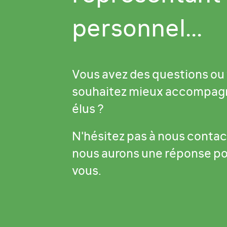
personnel...
Vous avez des questions ou
souhaitez mieux accompag
élus ?
N'hésitez pas à nous contac
nous aurons une réponse p
vous.