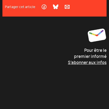
Partager cet article
Pour être le
premier informé
S’abonner aux infos