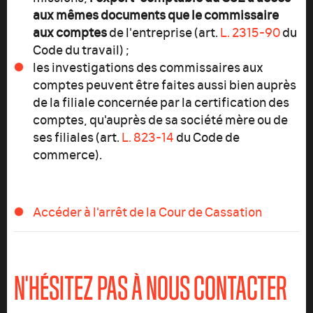
aux mêmes documents que le commissaire
aux comptes
de l'entreprise (art.
L. 2315-90
du
Code du travail) ;
les investigations des commissaires aux
comptes peuvent être faites aussi bien auprès
de la filiale concernée par la certification des
comptes, qu'auprès de sa société mère ou de
ses filiales (art.
L. 823-14
du Code de
commerce).
Accéder à l'arrêt de la Cour de Cassation
N'HÉSITEZ PAS À NOUS CONTACTER