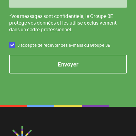
*Vos messages sont confidentiels, le Groupe 3E
protège vos données et les utilise exclusivement
dans un cadre professionnel.
J’accepte de recevoir des e-mails du Groupe 3E