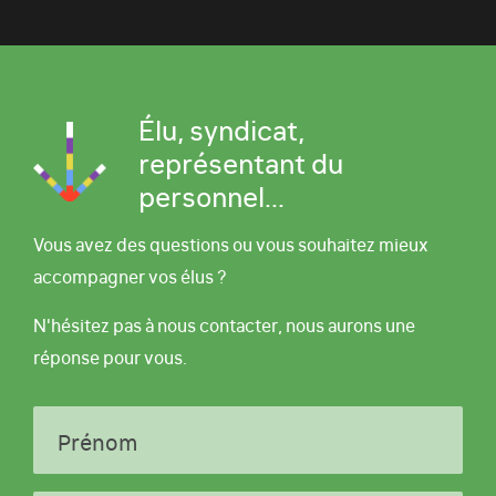
Élu, syndicat,
représentant du
personnel...
Vous avez des questions ou vous souhaitez mieux
accompagner vos élus ?
N'hésitez pas à nous contacter, nous aurons une
réponse pour vous.
Prénom