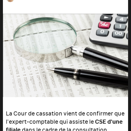
La Cour de cassation vient de confirmer que
l'expert-comptable qui assiste le
CSE d'une
filiale
dans le cadre de la consultation