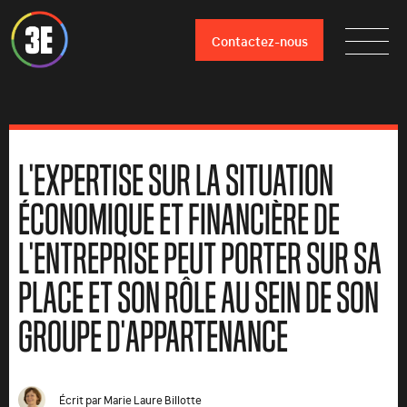
Contactez-nous
L'EXPERTISE SUR LA SITUATION
ÉCONOMIQUE ET FINANCIÈRE DE
L'ENTREPRISE PEUT PORTER SUR SA
PLACE ET SON RÔLE AU SEIN DE SON
GROUPE D'APPARTENANCE
Écrit par
Marie Laure Billotte