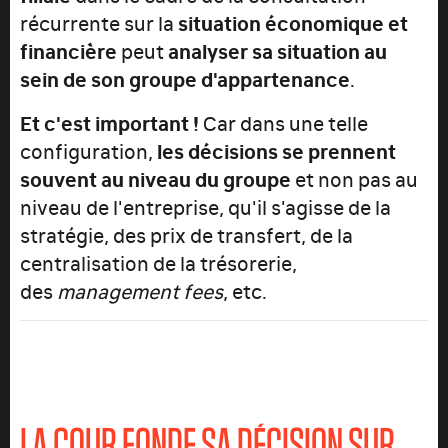
récurrente sur la
situation économique et
financière
peut
analyser sa situation au
sein de son groupe d'appartenance
.
Et c'est important !
Car dans une telle
configuration,
les décisions se prennent
souvent au niveau du groupe
et non pas au
niveau de l'entreprise, qu'il s'agisse de la
stratégie, des prix de transfert, de la
centralisation de la trésorerie,
des
management fees
, etc.
LA COUR FONDE SA DÉCISION SUR