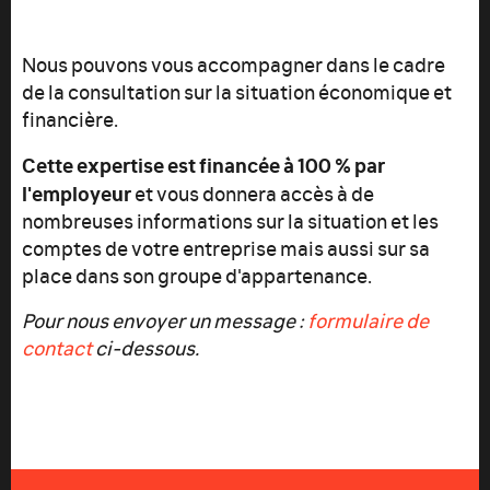
Nous pouvons vous accompagner dans le cadre
de la consultation sur la situation économique et
financière.
Cette expertise est financée à 100 % par
l'employeur
et vous donnera accès à de
nombreuses informations sur la situation et les
comptes de votre entreprise mais aussi sur sa
place dans son groupe d'appartenance.
Pour nous envoyer un message :
formulaire de
contact
ci-dessous.