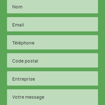
Nom
Email
Téléphone
Code postal
Entreprise
Votre message