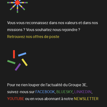
Vous vous reconnaissez dans nos valeurs et dans nos
missions ? Vous souhaitez nous rejoindre ?
Retrouvez nos offres de poste
Pour ne rien louper de l’actualité du Groupe 3E,
suivez-nous sur
FACEBOOK
,
BLUESKY
,
LINKEDIN
,
YOUTUBE
ou en vous abonnant à notre
NEWSLETTER