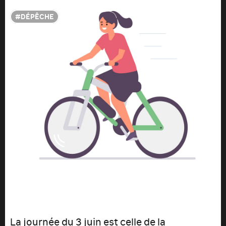
DÉPÊCHE
La journée du 3 juin est celle de la