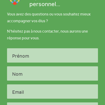
personnel...
Vous avez des questions ou vous souhaitez mieux
accompagner vos élus ?
N'hésitez pas à nous contacter, nous aurons une
réponse pour vous.
Prénom
Nom
Email