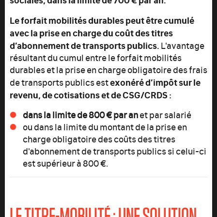
Le forfait mobilités durables peut être cumulé
avec la prise en charge du coût des titres
d’abonnement de transports publics.
L'avantage
résultant du cumul entre le forfait mobilités
durables et la prise en charge obligatoire des frais
exonéré d’impôt sur le
de transports publics est
revenu, de cotisations et de CSG/CRDS :
dans la limite de 800 € par an
et par salarié
ou dans la limite du montant de la prise en
charge obligatoire des coûts des titres
d'abonnement de transports publics si celui-ci
est supérieur à 800 €.
LE TITRE-MOBILITÉ : UNE SOLUTION