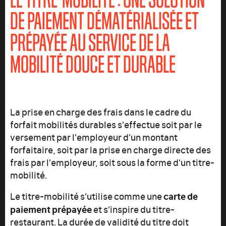
DE PAIEMENT DÉMATÉRIALISÉE ET
PRÉPAYÉE AU SERVICE DE LA
MOBILITÉ DOUCE ET DURABLE
La prise en charge des frais dans le cadre du
forfait mobilités durables s'effectue soit par le
versement par l'employeur d'un montant
forfaitaire, soit par la prise en charge directe des
frais par l'employeur, soit sous la forme d'un titre-
mobilité.
carte de
Le titre-mobilité s'utilise comme une
paiement prépayée
et s'inspire du titre-
restaurant. La durée de validité du titre doit