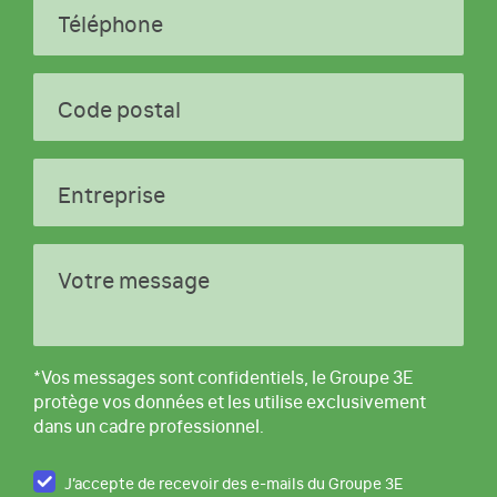
Téléphone
Code postal
Entreprise
Votre message
*Vos messages sont confidentiels, le Groupe 3E
protège vos données et les utilise exclusivement
dans un cadre professionnel.
J’accepte de recevoir des e-mails du Groupe 3E