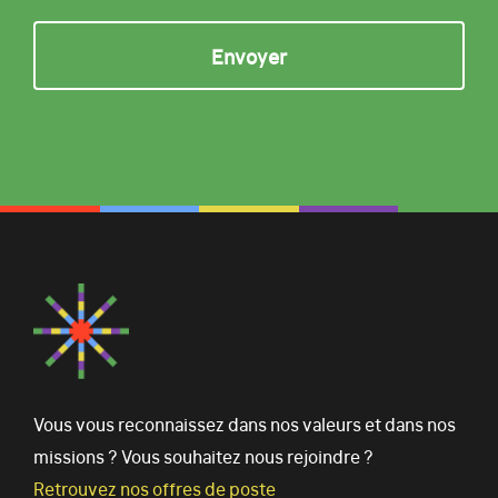
Vous vous reconnaissez dans nos valeurs et dans nos
missions ? Vous souhaitez nous rejoindre ?
Retrouvez nos offres de poste