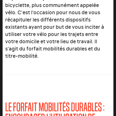
bicyclette, plus communément appelée
vélo. C'est l'occasion pour nous de vous
récapituler les différents dispositifs
existants ayant pour but de vous inciter à
utiliser votre vélo pour les trajets entre
votre domicile et votre lieu de travail. Il
s'agit du forfait mobilités durables et du
titre-mobilité.
LE FORFAIT MOBILITÉS DURABLES :