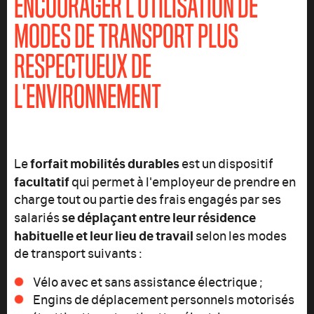
ENCOURAGER L'UTILISATION DE
MODES DE TRANSPORT PLUS
RESPECTUEUX DE
L'ENVIRONNEMENT
forfait mobilités durables
Le
est un dispositif
facultatif
qui permet à l'employeur de prendre en
charge tout ou partie des frais engagés par ses
se déplaçant entre leur résidence
salariés
habituelle et leur lieu de travail
selon les modes
de transport suivants :
Vélo avec et sans assistance électrique ;
Engins de déplacement personnels motorisés