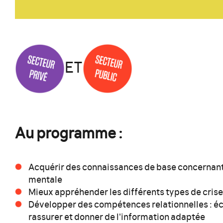
ET
Au programme :
Acquérir des connaissances de base concernant 
mentale
Mieux appréhender les différents types de cris
Développer des compétences relationnelles : é
rassurer et donner de l'information adaptée