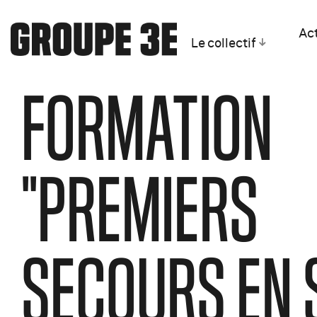
Act
Le collectif
FORMATION
"PREMIERS
SECOURS EN 