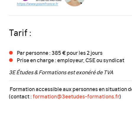
Tarif :
Par personne : 385 € pour les 2 jours
Prise en charge : employeur, CSE ou syndicat
3E Études & Formations est exonéré de TVA
Formation accessible aux personnes en situation 
(contact :
formation@3eetudes-formations.fr
)