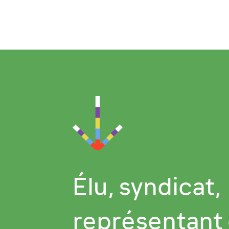
Élu, syndicat,
représentant