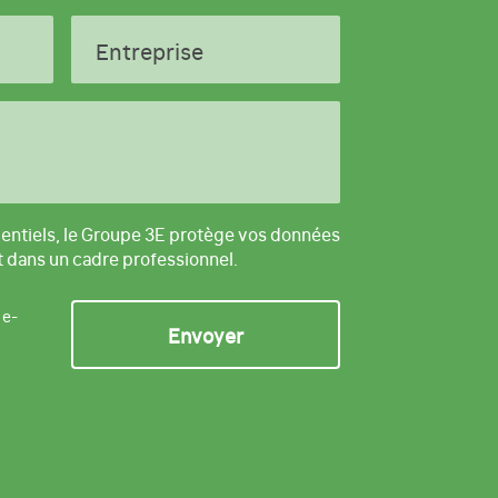
Entreprise
entiels, le Groupe 3E protège vos données
t dans un cadre professionnel.
 e-