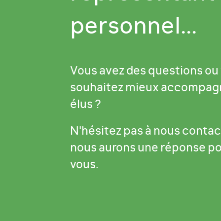
personnel...
Vous avez des questions ou
souhaitez mieux accompag
élus ?
N'hésitez pas à nous contac
nous aurons une réponse p
vous.