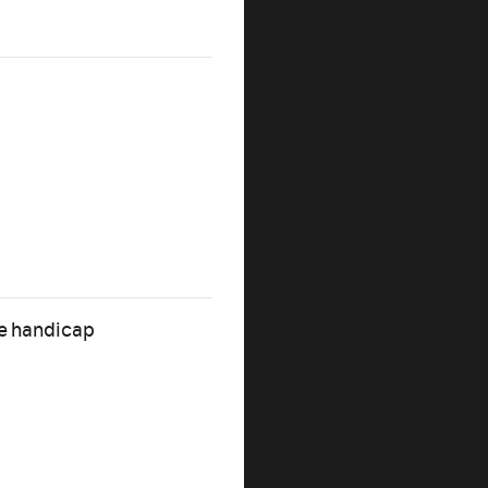
de handicap