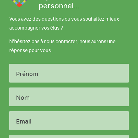
personnel...
Vous avez des questions ou vous souhaitez mieux
accompagner vos élus ?
N'hésitez pas à nous contacter, nous aurons une
réponse pour vous.
Prénom
Nom
Email