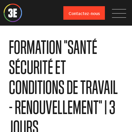
Contactez-nous
FORMATION "SANTÉ
SÉCURITÉ ET
CONDITIONS DE TRAVAIL
- RENOUVELLEMENT" | 3
JOURS