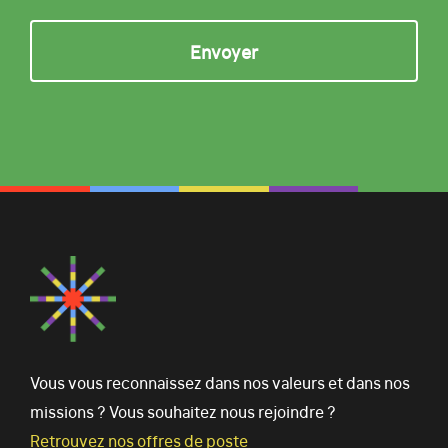
Vous vous reconnaissez dans nos valeurs et dans nos
missions ? Vous souhaitez nous rejoindre ?
Retrouvez nos offres de poste