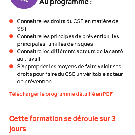
Au programme :
Connaitre les droits du CSE en matière de
SST
Connaitre les principes de prévention, les
principales familles de risques
Connaitre les différents acteurs de la santé
au travail
S’approprier les moyens de faire valoir ses
droits pour faire du CSE un véritable acteur
de prévention
Télécharger le programme détaillé en PDF
Cette formation se déroule sur 3
jours