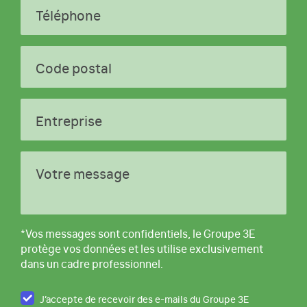
Téléphone
Code postal
Entreprise
Votre message
*Vos messages sont confidentiels, le Groupe 3E
protège vos données et les utilise exclusivement
dans un cadre professionnel.
J’accepte de recevoir des e-mails du Groupe 3E