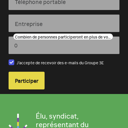
Téléphone portable
Entreprise
Combien de personnes participeront en plus de vous ?
J’accepte de recevoir des e-mails du Groupe 3E
Élu, syndicat,
représentant du