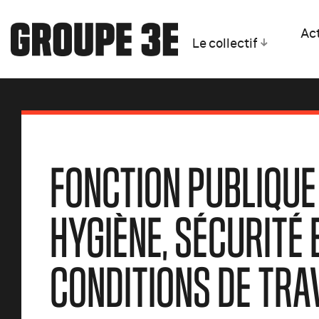
Act
Le collectif
FONCTION PUBLIQUE 
HYGIÈNE, SÉCURITÉ 
CONDITIONS DE TRA