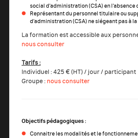
social d'administration (CSA) en l'absenc
Représentant du personnel titulaire ou sup
d'administration (CSA) ne siégeant pas à l
La formation est accessible aux personne
nous consulter
Tarifs :
Individuel : 425 € (HT) / jour / participant
Groupe :
nous consulter
Objectifs pédagogiques :
Connaitre les modalités et le fonctionneme