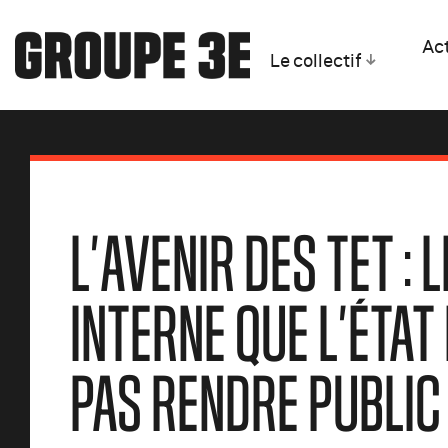
Act
Le collectif
L’AVENIR DES TET :
INTERNE QUE L’ÉTAT
PAS RENDRE PUBLIC