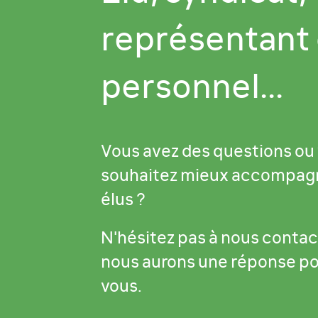
représentant
personnel...
Vous avez des questions ou
souhaitez mieux accompag
élus ?
N'hésitez pas à nous contac
nous aurons une réponse p
vous.