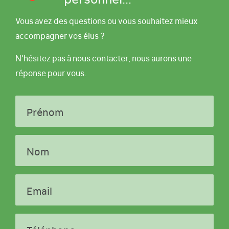
Vous avez des questions ou vous souhaitez mieux
accompagner vos élus ?
N'hésitez pas à nous contacter, nous aurons une
réponse pour vous.
Prénom
Nom
Email