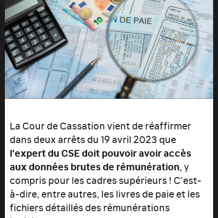
La Cour de Cassation vient de réaffirmer
dans deux arrêts du 19 avril 2023 que
l’expert du CSE doit pouvoir avoir accès
aux données brutes de rémunération
, y
compris pour les cadres supérieurs ! C’est-
à-dire, entre autres, les livres de paie et les
fichiers détaillés des rémunérations