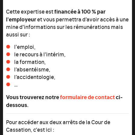
financée à 100 % par
Cette expertise est
l'employeur
et vous permettra d’avoir accès à une
mine d’informations sur les rémunérations mais
aussi sur :
l’emploi,
le recours à l’intérim,
la formation,
l’absentéisme,
l’accidentologie,
…
Vous trouverez notre
formulaire de contact
ci-
dessous.
Pour accéder aux deux arrêts de la Cour de
Cassation, c’est ici :