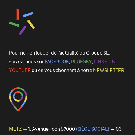
Pour ne rien louper de l’actualité du Groupe 3E,
suivez-nous sur
FACEBOOK
,
BLUESKY
,
LINKEDIN
,
YOUTUBE
ou en vous abonnant à notre
NEWSLETTER
METZ —
1, Avenue Foch 57000
(SIÈGE SOCIAL)
— 03