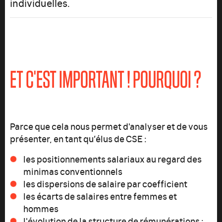
individuelles.
ET C'EST IMPORTANT ! POURQUOI ?
Parce que cela nous permet d'analyser et de vous
présenter, en tant qu’élus de CSE :
les positionnements salariaux au regard des
minimas conventionnels
les dispersions de salaire par coefficient
les écarts de salaires entre femmes et
hommes
l'évolution de la structure de rémunérations :