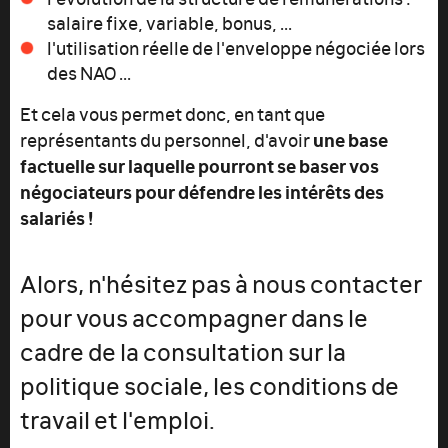
salaire fixe, variable, bonus, ...
l'utilisation réelle de l'enveloppe négociée lors
des NAO ...
Et cela vous permet donc, en tant que
une base
représentants du personnel, d'avoir
factuelle sur laquelle pourront se baser vos
négociateurs pour défendre les intérêts des
salariés !
Alors, n'hésitez pas à nous contacter
pour vous accompagner dans le
cadre de la consultation sur la
politique sociale, les conditions de
travail et l'emploi.