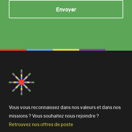
Vous vous reconnaissez dans nos valeurs et dans nos
missions ? Vous souhaitez nous rejoindre ?
Retrouvez nos offres de poste