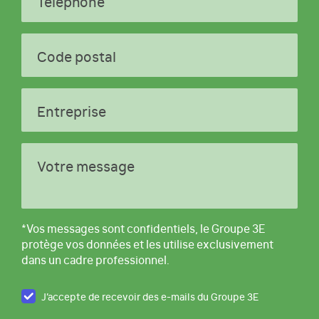
Téléphone
Code postal
Entreprise
Votre message
*Vos messages sont confidentiels, le Groupe 3E
protège vos données et les utilise exclusivement
dans un cadre professionnel.
J’accepte de recevoir des e-mails du Groupe 3E