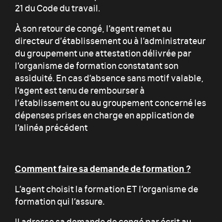
21 du Code du travail.
À son retour de congé, l’agent remet au
directeur d’établissement ou à l’administrateur
du groupement une attestation délivrée par
l’organisme de formation constatant son
assiduité. En cas d’absence sans motif valable,
l’agent est tenu de rembourser à
l’établissement ou au groupement concerné les
dépenses prises en charge en application de
l’alinéa précédent
Comment faire sa demande de formation ?
L’agent choisit la formation ET l’organisme de
formation qui l’assure.
Il adresse sa demande de congé par écrit au