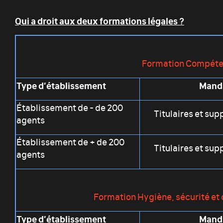
Qui a droit aux deux formations légales ?
Formation Compéte
Type d’établissement
Mand
Établissement de - de 200
Titulaires et su
agents
Établissement de + de 200
Titulaires et su
agents
Formation Hygiène, sécurité et 
Type d’établissement
Mand