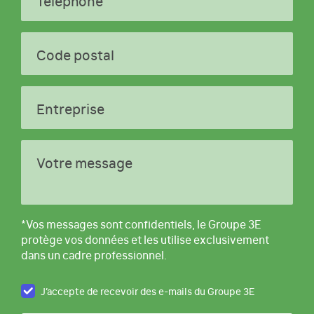
Téléphone
Code postal
Entreprise
Votre message
*Vos messages sont confidentiels, le Groupe 3E
protège vos données et les utilise exclusivement
dans un cadre professionnel.
J’accepte de recevoir des e-mails du Groupe 3E