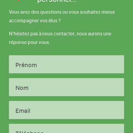
Vous avez des questions ou vous souhaitez mieux
accompagner vos élus ?
N'hésitez pas à nous contacter, nous aurons une
réponse pour vous.
Prénom
Nom
Email