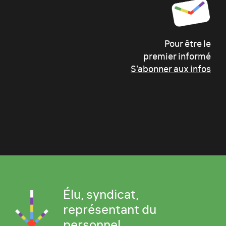
Pour être le
premier informé
S’abonner aux infos
Élu, syndicat,
représentant du
personnel...