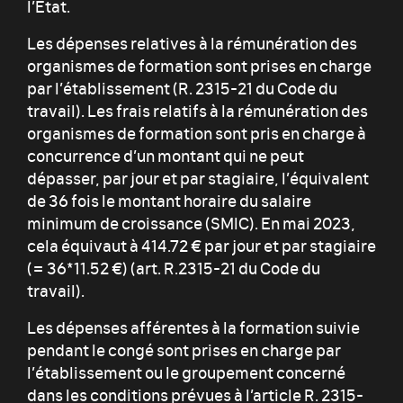
l’État.
Les dépenses relatives à la rémunération des
organismes de formation sont prises en charge
par l’établissement (R. 2315-21 du Code du
travail). Les frais relatifs à la rémunération des
organismes de formation sont pris en charge à
concurrence d’un montant qui ne peut
dépasser, par jour et par stagiaire, l’équivalent
de 36 fois le montant horaire du salaire
minimum de croissance (SMIC). En mai 2023,
cela équivaut à 414.72 € par jour et par stagiaire
(= 36*11.52 €) (art. R.2315-21 du Code du
travail).
Les dépenses afférentes à la formation suivie
pendant le congé sont prises en charge par
l’établissement ou le groupement concerné
dans les conditions prévues à l’article R. 2315-