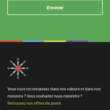
Vous vous reconnaissez dans nos valeurs et dans nos
missions ? Vous souhaitez nous rejoindre ?
Retrouvez nos offres de poste