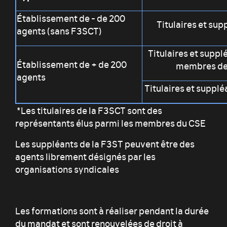
Établissement de - de 200
Titulaires et su
agents (sans F3SCT)
Titulaires et supp
Établissement de + de 200
membres de
agents
Titulaires et suppl
*Les titulaires de la F3SCT sont des
représentants élus parmi les membres du CSE
Les suppléants de la F3ST peuvent être des
agents librement désignés par les
organisations syndicales
Les formations sont à réaliser pendant la durée
du mandat et sont renouvelées de droit à