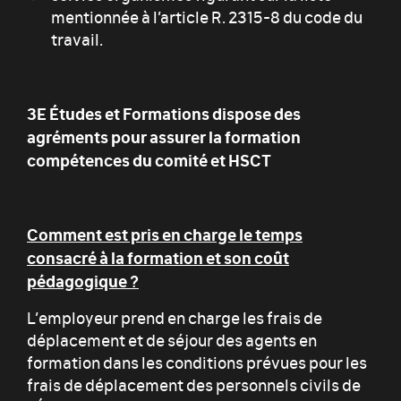
mentionnée à l’article R. 2315-8 du code du
travail.
3E Études et Formations
dispose des
agréments pour assurer la formation
compétences du comité et HSCT
Comment est pris en charge le temps
consacré à la formation et son coût
pédagogique ?
L’employeur prend en charge les frais de
déplacement et de séjour des agents en
formation dans les conditions prévues pour les
frais de déplacement des personnels civils de