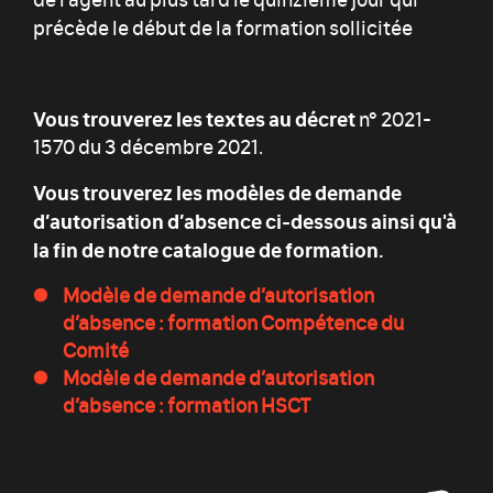
précède le début de la formation sollicitée
Vous trouverez les textes au décret
n° 2021-
1570 du 3 décembre 2021.
Vous trouverez les modèles de demande
d’autorisation d’absence ci-dessous ainsi qu'à
la fin de notre catalogue de formation
.
Modèle de demande d’autorisation
d’absence : formation Compétence du
Comité
Modèle de demande d’autorisation
d’absence : formation HSCT