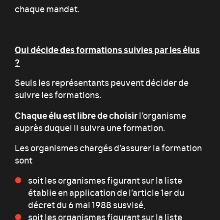
chaque mandat.
Qui décide des formations suivies par les élus
?
Seuls les représentants peuvent décider de
suivre les formations.
Chaque élu est libre de choisir
l’organisme
auprès duquel il suivra une formation.
Les organismes chargés d’assurer la formation
sont
soit les organismes figurant sur la liste
établie en application de l’article 1er du
décret du 6 mai 1988 susvisé,
soit les organismes figurant sur la liste