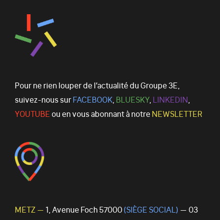
Pour ne rien louper de l’actualité du Groupe 3E,
suivez-nous sur
FACEBOOK
,
BLUESKY
,
LINKEDIN
,
YOUTUBE
ou en vous abonnant à notre
NEWSLETTER
METZ —
1, Avenue Foch 57000
(SIÈGE SOCIAL)
— 03