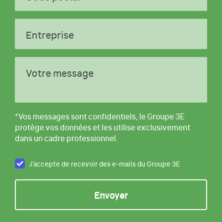
Entreprise
Votre message
*Vos messages sont confidentiels, le Groupe 3E
protège vos données et les utilise exclusivement
dans un cadre professionnel.
J’accepte de recevoir des e-mails du Groupe 3E