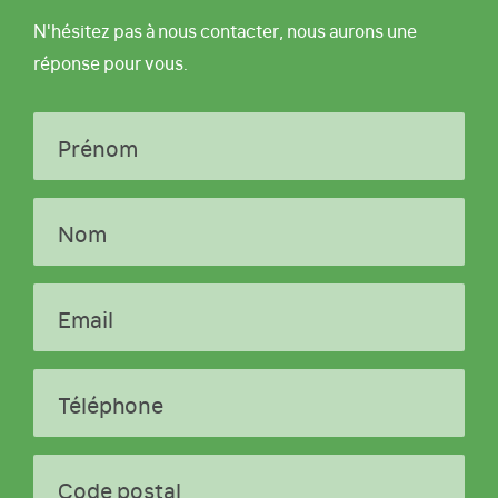
N'hésitez pas à nous contacter, nous aurons une
réponse pour vous.
Prénom
Nom
Email
Téléphone
Code postal