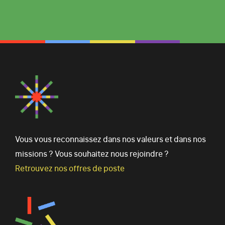
Vous vous reconnaissez dans nos valeurs et dans nos
missions ? Vous souhaitez nous rejoindre ?
Retrouvez nos offres de poste