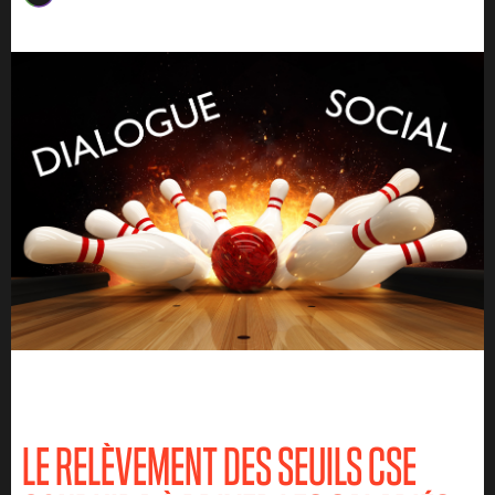
LE RELÈVEMENT DES SEUILS CSE