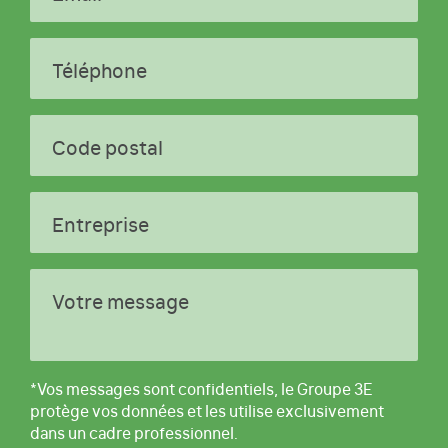
Téléphone
Code postal
Entreprise
Votre message
*Vos messages sont confidentiels, le Groupe 3E
protège vos données et les utilise exclusivement
dans un cadre professionnel.