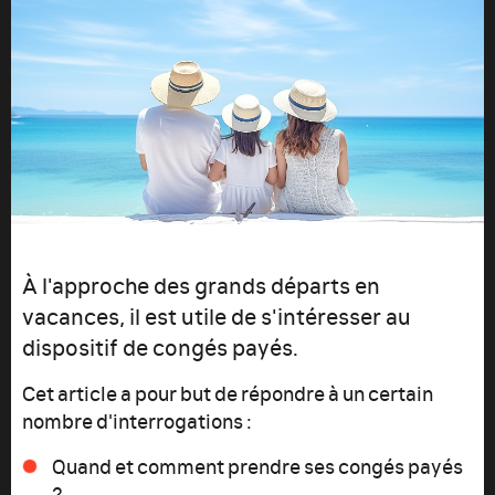
À l'approche des grands départs en
vacances, il est utile de s'intéresser au
dispositif de congés payés.
Cet article a pour but de répondre à un certain
nombre d'interrogations :
Quand et comment prendre ses congés payés
?