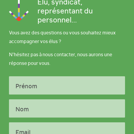
Élu, syndicat,
représentant du
personnel...
Vous avez des questions ou vous souhaitez mieux
accompagner vos élus ?
N'hésitez pas à nous contacter, nous aurons une
réponse pour vous.
Prénom
Nom
Email