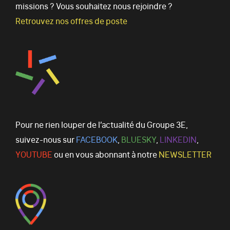
missions ? Vous souhaitez nous rejoindre ?
Retrouvez nos offres de poste
Pour ne rien louper de l’actualité du Groupe 3E,
suivez-nous sur
FACEBOOK
,
BLUESKY
,
LINKEDIN
,
YOUTUBE
ou en vous abonnant à notre
NEWSLETTER