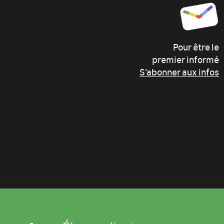
Pour être le
premier informé
S’abonner aux infos