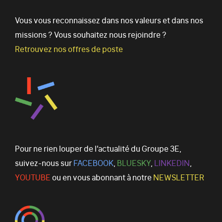
Vous vous reconnaissez dans nos valeurs et dans nos
missions ? Vous souhaitez nous rejoindre ?
Retrouvez nos offres de poste
Pour ne rien louper de l’actualité du Groupe 3E,
suivez-nous sur
FACEBOOK
,
BLUESKY
,
LINKEDIN
,
YOUTUBE
ou en vous abonnant à notre
NEWSLETTER