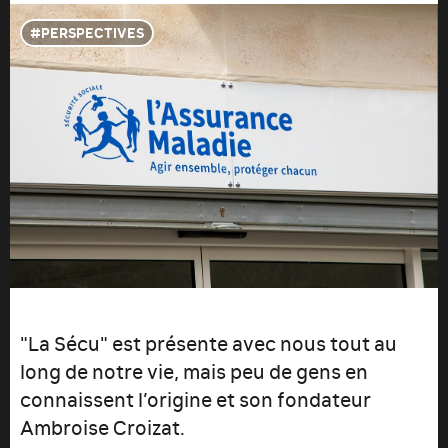
PERSPECTIVES
"La Sécu" est présente avec nous tout au
long de notre vie, mais peu de gens en
connaissent l’origine et son fondateur
Ambroise Croizat.