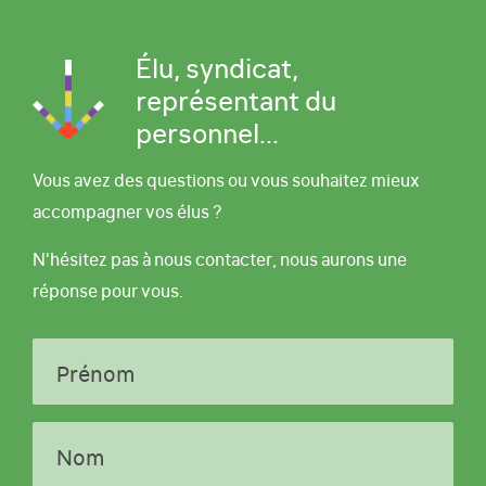
Élu, syndicat,
représentant du
personnel...
Vous avez des questions ou vous souhaitez mieux
accompagner vos élus ?
N'hésitez pas à nous contacter, nous aurons une
réponse pour vous.
Prénom
Nom