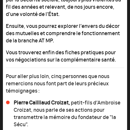
fil des années et relevant, de nos jours encore,
d'une volonté de l'État.
Ensuite, vous pourrez explorer l’envers du décor
des mutuelles et comprendre le fonctionnement
de la branche AT MP.
Vous trouverez enfin des fiches pratiques pour
vos négociations sur la complémentaire santé.
Pour aller plus loin, cinq personnes que nous
remercions nous font part de leurs précieux
témoignages :
Pierre Cailliaud Croizat,
petit-fils d’Ambroise
Croizat, nous parle de ses actions pour
transmettre la mémoire du fondateur de "la
Sécu".