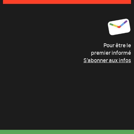
Pour être le
premier informé
S’abonner aux infos