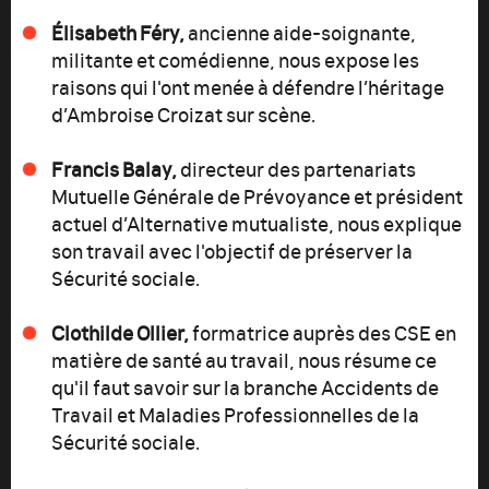
Élisabeth Féry,
ancienne aide-soignante,
militante et comédienne, nous expose les
raisons qui l'ont menée à défendre l’héritage
d’Ambroise Croizat sur scène.
Francis Balay,
directeur des partenariats
Mutuelle Générale de Prévoyance et président
actuel d’Alternative mutualiste, nous explique
son travail avec l'objectif de préserver la
Sécurité sociale.
Clothilde Ollier,
formatrice auprès des CSE en
matière de santé au travail, nous résume ce
qu'il faut savoir sur la branche Accidents de
Travail et Maladies Professionnelles de la
Sécurité sociale.