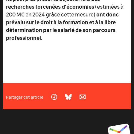
recherches forcenées d’économies
(estimées à
ont donc
200 M€ en 2024 grâce cette mesure)
prévalu sur le droit à la formation et à la libre
détermination par le salarié de son parcours
professionnel.
Partager cet article