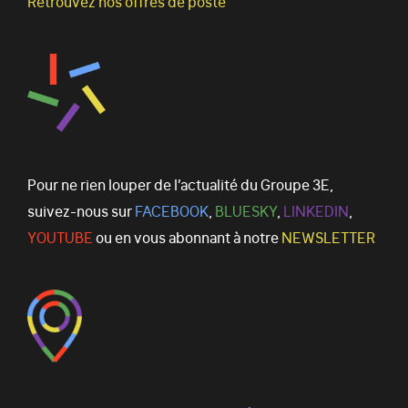
Retrouvez nos offres de poste
Pour ne rien louper de l’actualité du Groupe 3E,
suivez-nous sur
FACEBOOK
,
BLUESKY
,
LINKEDIN
,
YOUTUBE
ou en vous abonnant à notre
NEWSLETTER