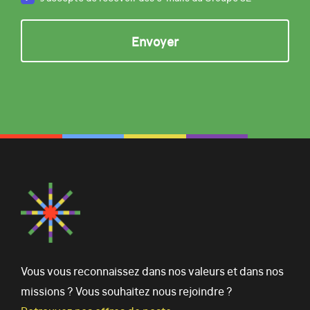
Vous vous reconnaissez dans nos valeurs et dans nos
missions ? Vous souhaitez nous rejoindre ?