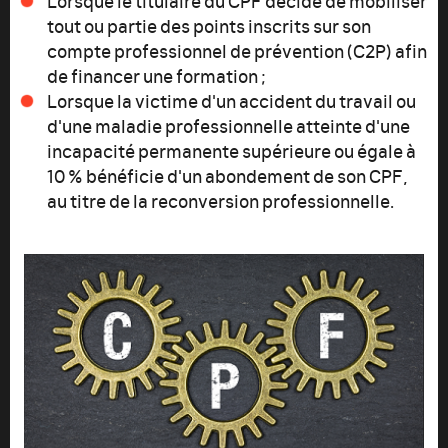
tout ou partie des points inscrits sur son
compte professionnel de prévention (C2P) afin
de financer une formation ;
Lorsque la victime d'un accident du travail ou
d'une maladie professionnelle atteinte d'une
incapacité permanente supérieure ou égale à
10 % bénéficie d'un abondement de son CPF,
au titre de la reconversion professionnelle.