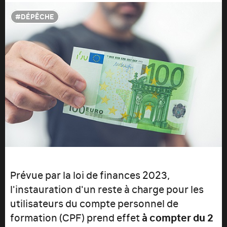
DÉPÊCHE
Prévue par la loi de finances 2023,
l'instauration d'un reste à charge pour les
utilisateurs du compte personnel de
formation (CPF) prend effet
à compter du 2