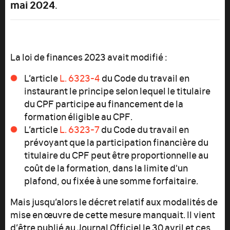
mai 2024
.
La loi de finances 2023 avait modifié :
L’article
L. 6323-4
du Code du travail en
instaurant le principe selon lequel le titulaire
du CPF participe au financement de la
formation éligible au CPF.
L’article
L. 6323-7
du Code du travail en
prévoyant que la participation financière du
titulaire du CPF peut être proportionnelle au
coût de la formation, dans la limite d'un
plafond, ou fixée à une somme forfaitaire.
Mais jusqu’alors le décret relatif aux modalités de
mise en œuvre de cette mesure manquait. Il vient
d’être publié au Journal Officiel le 30 avril et ces