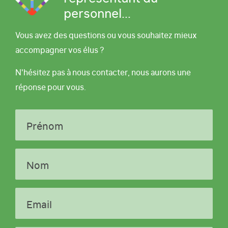
personnel...
Vous avez des questions ou vous souhaitez mieux
accompagner vos élus ?
N'hésitez pas à nous contacter, nous aurons une
réponse pour vous.
Prénom
Nom
Email