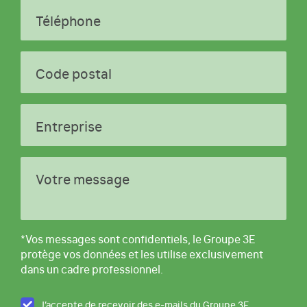
Téléphone
Code postal
Entreprise
Votre message
*Vos messages sont confidentiels, le Groupe 3E
protège vos données et les utilise exclusivement
dans un cadre professionnel.
J’accepte de recevoir des e-mails du Groupe 3E