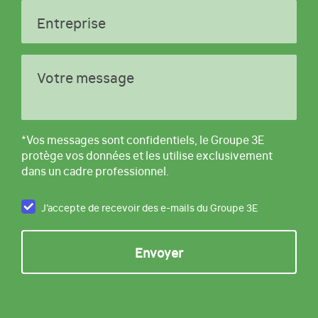
Entreprise
Votre message
*Vos messages sont confidentiels, le Groupe 3E
protège vos données et les utilise exclusivement
dans un cadre professionnel.
J’accepte de recevoir des e-mails du Groupe 3E