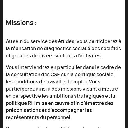
Missions :
Au sein du service des études, vous participerez à
la réalisation de diagnostics sociaux des sociétés
et groupes de divers secteurs d’activités.
Vous interviendrez en particulier dans le cadre de
la consultation des CSE sur la politique sociale,
les conditions de travail et l’emploi. Vous
participerez ainsi à des missions visant à mettre
en perspective les ambitions stratégiques et la
politique RH mise en œuvre afin d’émettre des
préconisations et d’accompagner les
représentants du personnel.