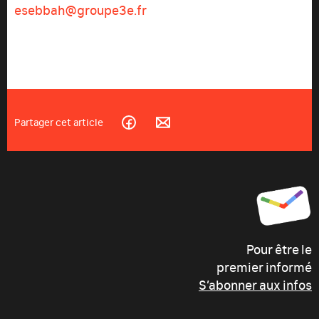
esebbah@groupe3e.fr
Partager cet article
Pour être le
premier informé
S’abonner aux infos