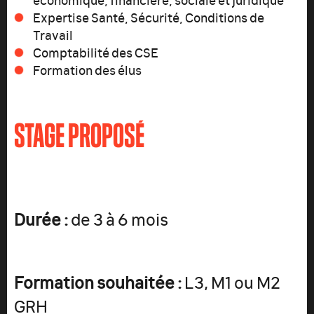
Expertise Santé, Sécurité, Conditions de
Travail
Comptabilité des CSE
Formation des élus
STAGE PROPOSÉ
Durée :
de 3 à 6 mois
Formation souhaitée :
L3, M1 ou M2
GRH