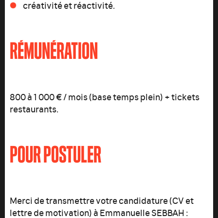
créativité et réactivité.
RÉMUNÉRATION
800 à 1 000 € / mois (base temps plein) + tickets
restaurants.
POUR POSTULER
Merci de transmettre votre candidature (CV et
lettre de motivation) à Emmanuelle SEBBAH :