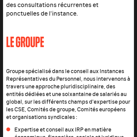
des consultations récurrentes et
ponctuelles de l'instance.
LE GROUPE
Groupe spécialisé dans le conseil aux Instances
Représentatives du Personnel, nous intervenons à
travers une approche pluridisciplinaire, des
entités dédiées et une soixantaine de salariés au
global, sur les différents champs d'expertise pour
les CSE, Comités de groupe, Comités européens
et organisations syndicales :
Expertise et conseil aux IRP en matière
économique, financière, sociale et juridique