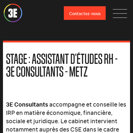
Contactez-nous
STAGE : ASSISTANT D'ÉTUDES RH -
3E CONSULTANTS - METZ
3E Consultants
accompagne et conseille les
IRP en matière économique, financière,
sociale et juridique. Le cabinet intervient
notamment auprès des CSE dans le cadre