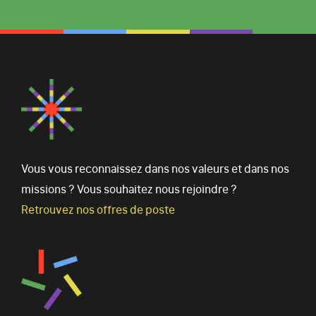
Vous vous reconnaissez dans nos valeurs et dans nos
missions ? Vous souhaitez nous rejoindre ?
Retrouvez nos offres de poste