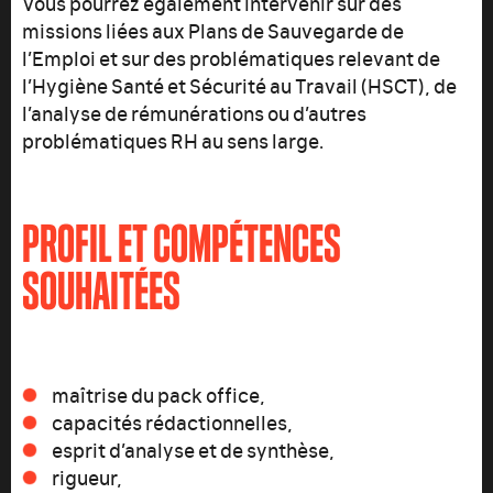
Vous pourrez également intervenir sur des
missions liées aux Plans de Sauvegarde de
l’Emploi et sur des problématiques relevant de
l’Hygiène Santé et Sécurité au Travail (HSCT), de
l’analyse de rémunérations ou d’autres
problématiques RH au sens large.
PROFIL ET COMPÉTENCES
SOUHAITÉES
maîtrise du pack office,
capacités rédactionnelles,
esprit d’analyse et de synthèse,
rigueur,