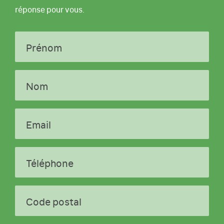
réponse pour vous.
Prénom
Nom
Email
Téléphone
Code postal