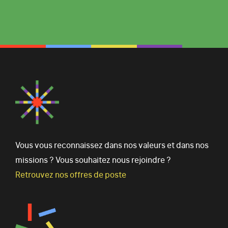
Vous vous reconnaissez dans nos valeurs et dans nos
missions ? Vous souhaitez nous rejoindre ?
Retrouvez nos offres de poste