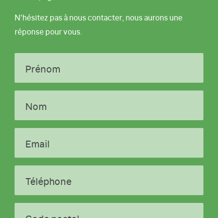
N'hésitez pas à nous contacter, nous aurons une
réponse pour vous.
Prénom
Nom
Email
Téléphone
Code postal