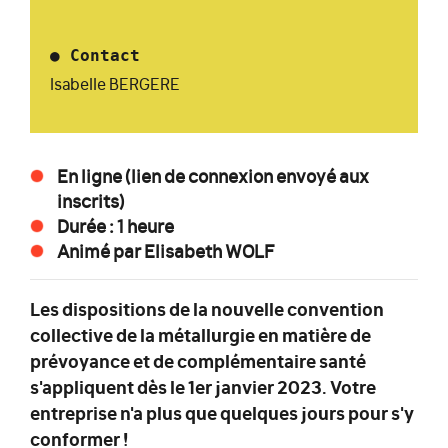
●
Contact
Isabelle BERGERE
En ligne (lien de connexion envoyé aux
inscrits)
Durée : 1 heure
Animé par Elisabeth WOLF
Les dispositions de la nouvelle convention
collective de la métallurgie en matière de
prévoyance et de complémentaire santé
s'appliquent dès le 1er janvier 2023. Votre
entreprise n'a plus que quelques jours pour s'y
conformer !