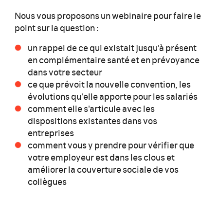
Nous vous proposons un webinaire pour faire le
point sur la question :
un rappel de ce qui existait jusqu'à présent
en complémentaire santé et en prévoyance
dans votre secteur
ce que prévoit la nouvelle convention, les
évolutions qu'elle apporte pour les salariés
comment elle s'articule avec les
dispositions existantes dans vos
entreprises
comment vous y prendre pour vérifier que
votre employeur est dans les clous et
améliorer la couverture sociale de vos
collègues