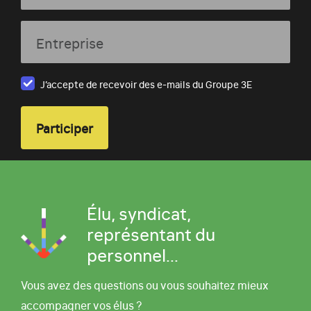
Entreprise
J’accepte de recevoir des e-mails du Groupe 3E
Élu, syndicat,
représentant du
personnel...
Vous avez des questions ou vous souhaitez mieux
accompagner vos élus ?