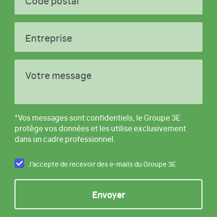
Entreprise
Votre message
*Vos messages sont confidentiels, le Groupe 3E
protège vos données et les utilise exclusivement
dans un cadre professionnel.
J’accepte de recevoir des e-mails du Groupe 3E