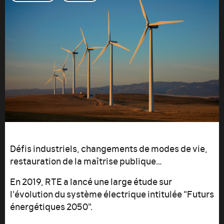
Défis industriels, changements de modes de vie,
restauration de la maîtrise publique…
En 2019, RTE a lancé une large étude sur
l'évolution du système électrique intitulée "Futurs
énergétiques 2050".