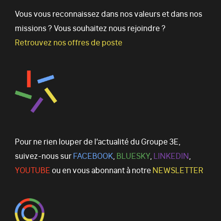
Vous vous reconnaissez dans nos valeurs et dans nos
missions ? Vous souhaitez nous rejoindre ?
Retrouvez nos offres de poste
Pour ne rien louper de l’actualité du Groupe 3E,
suivez-nous sur
FACEBOOK
,
BLUESKY
,
LINKEDIN
,
YOUTUBE
ou en vous abonnant à notre
NEWSLETTER