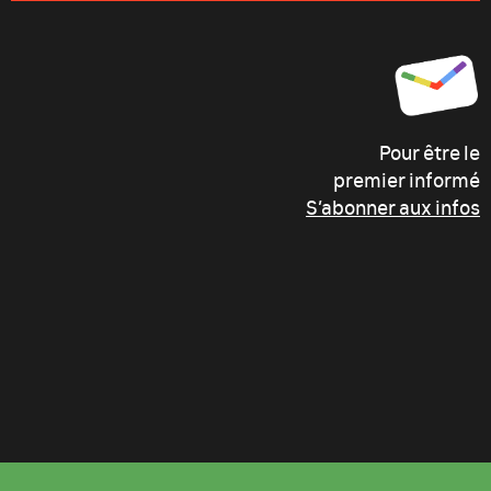
Pour être le
premier informé
S’abonner aux infos