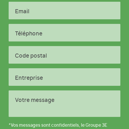
Email
Téléphone
Code postal
Entreprise
Votre message
*Vos messages sont confidentiels, le Groupe 3E