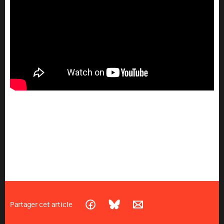
Partager cet article