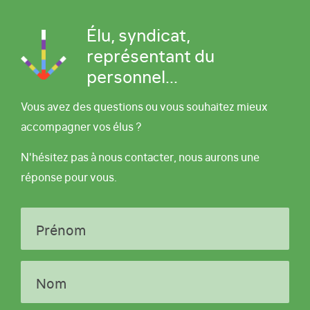
Élu, syndicat,
représentant du
personnel...
Vous avez des questions ou vous souhaitez mieux
accompagner vos élus ?
N'hésitez pas à nous contacter, nous aurons une
réponse pour vous.
Prénom
Nom