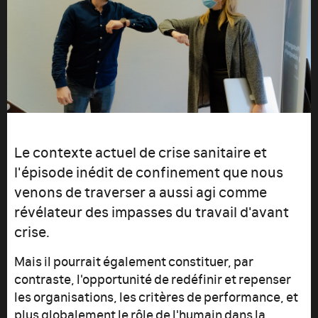
Le contexte actuel de crise sanitaire et
l'épisode inédit de confinement que nous
venons de traverser a aussi agi comme
révélateur des impasses du travail d'avant
crise.
Mais il pourrait également constituer, par
contraste, l'opportunité de redéfinir et repenser
les organisations, les critères de performance, et
plus globalement le rôle de l'humain dans la