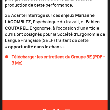
production de cette performance.
Marianne
3E
Acante interroge sur ces enjeux
LACOMBLEZ
Fabien
, Psychologue du travail, et
COUTAREL
, Ergonome, à l'occasion d'un article
qu'ils ont cosignés pour la Société d'Ergonomie de
Langue Française (SELF) traitant de cette
opportunité dans le chaos
«
».
Télécharger les entretiens du Groupe 3E (PDF -
3 Mo)