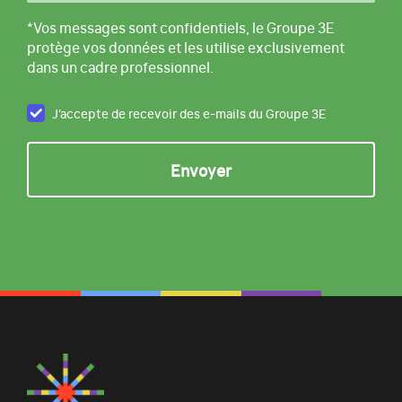
*Vos messages sont confidentiels, le Groupe 3E
protège vos données et les utilise exclusivement
dans un cadre professionnel.
J’accepte de recevoir des e-mails du Groupe 3E