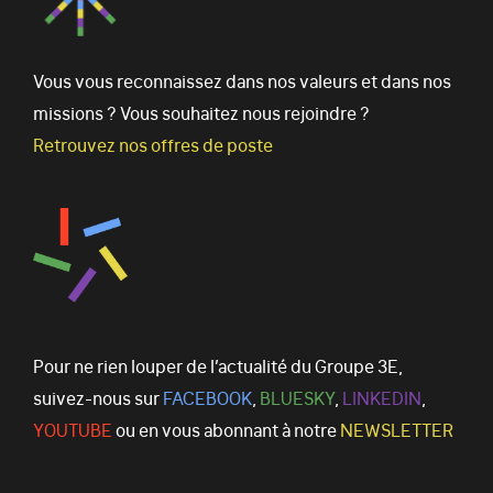
Vous vous reconnaissez dans nos valeurs et dans nos
missions ? Vous souhaitez nous rejoindre ?
Retrouvez nos offres de poste
Pour ne rien louper de l’actualité du Groupe 3E,
suivez-nous sur
FACEBOOK
,
BLUESKY
,
LINKEDIN
,
YOUTUBE
ou en vous abonnant à notre
NEWSLETTER