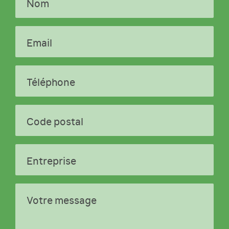
Nom
Email
Téléphone
Code postal
Entreprise
Votre message