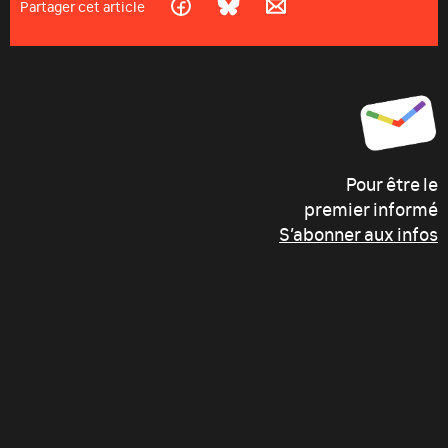
Partager cet article
Pour être le
premier informé
S’abonner aux infos