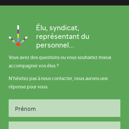
Élu, syndicat,
représentant du
personnel...
Vous avez des questions ou vous souhaitez mieux
accompagner vos élus ?
N'hésitez pas à nous contacter, nous aurons une
réponse pour vous.
Prénom