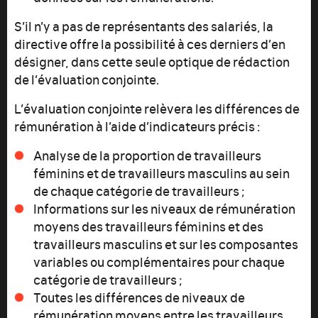
S’il n’y a pas de représentants des salariés, la
directive offre la possibilité à ces derniers d’en
désigner, dans cette seule optique de rédaction
de l’évaluation conjointe.
L’évaluation conjointe relèvera les différences de
rémunération à l’aide d’indicateurs précis :
Analyse de la proportion de travailleurs
féminins et de travailleurs masculins au sein
de chaque catégorie de travailleurs ;
Informations sur les niveaux de rémunération
moyens des travailleurs féminins et des
travailleurs masculins et sur les composantes
variables ou complémentaires pour chaque
catégorie de travailleurs ;
Toutes les différences de niveaux de
rémunération moyens entre les travailleurs