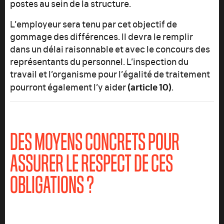
postes au sein de la structure.
L’employeur sera tenu par cet objectif de
gommage des différences. Il devra le remplir
dans un délai raisonnable et avec le concours des
représentants du personnel. L’inspection du
travail et l’organisme pour l’égalité de traitement
(article 10)
pourront également l’y aider
.
DES MOYENS CONCRETS POUR
ASSURER LE RESPECT DE CES
OBLIGATIONS ?