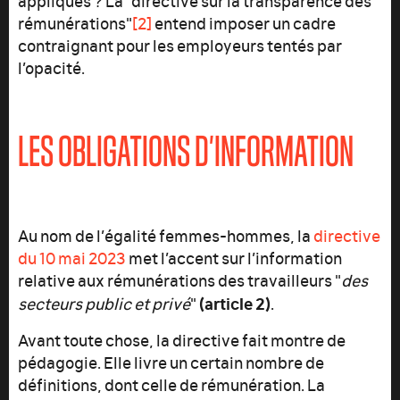
rémunérations"
[2]
entend imposer un cadre
contraignant pour les employeurs tentés par
l’opacité.
LES OBLIGATIONS D’INFORMATION
Au nom de l’égalité femmes-hommes, la
directive
du 10 mai 2023
met l’accent sur l’information
relative aux rémunérations des travailleurs "
des
(article 2)
secteurs public et privé
"
.
Avant toute chose, la directive fait montre de
pédagogie. Elle livre un certain nombre de
définitions, dont celle de rémunération. La