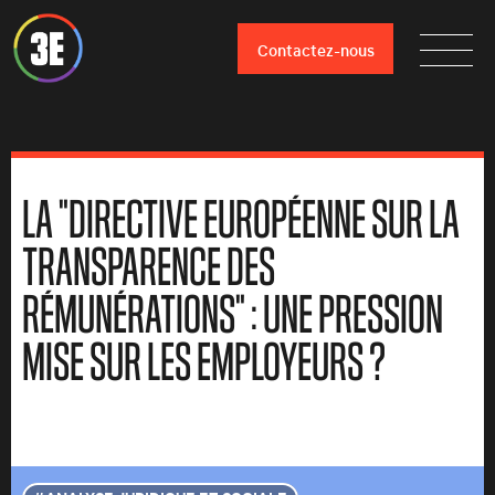
Contactez-nous
LA "DIRECTIVE EUROPÉENNE SUR LA
TRANSPARENCE DES
RÉMUNÉRATIONS" : UNE PRESSION
MISE SUR LES EMPLOYEURS ?