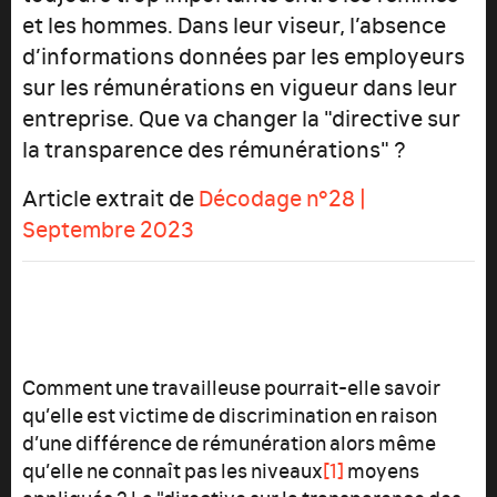
et les hommes. Dans leur viseur, l’absence
d’informations données par les employeurs
sur les rémunérations en vigueur dans leur
entreprise. Que va changer la "directive sur
la transparence des rémunérations" ?
Article extrait de
Décodage n°28 |
Septembre 2023
Comment une travailleuse pourrait-elle savoir
qu’elle est victime de discrimination en raison
d’une différence de rémunération alors même
qu’elle ne connaît pas les niveaux
[1]
moyens
appliqués ? La "directive sur la transparence des