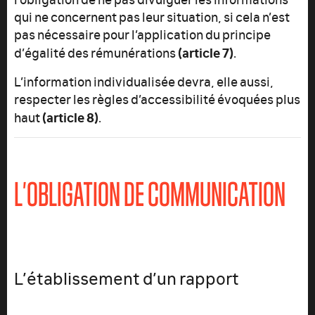
qui ne concernent pas leur situation, si cela n’est
pas nécessaire pour l’application du principe
(article 7)
d’égalité des rémunérations
.
L’information individualisée devra, elle aussi,
respecter les règles d’accessibilité évoquées plus
(article 8)
haut
.
L’OBLIGATION DE COMMUNICATION
L’établissement d’un rapport