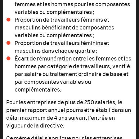
femmes et les hommes pour les composantes
variables ou complémentaires ;
Proportion de travailleurs féminins et
masculins bénéficiant de composantes
variables ou complémentaires ;
Proportion de travailleurs féminins et
masculins dans chaque quartile ;
Écart de rémunération entre les femmes et les
hommes par catégorie de travailleurs, ventilé
par salaire ou traitement ordinaire de base et
par composantes variables ou
complémentaires.
Pour les entreprises de plus de 250 salariés, le
premier rapport annuel pourra être établi dans un
délai maximum de 4 ans suivant l’entrée en
vigueur de la directive.
Ce même délai s'applique pour les entreprises