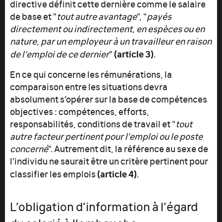
directive définit cette dernière comme le salaire
de base et "
tout autre avantage
", "
payés
directement ou indirectement, en espèces ou en
nature, par un employeur à un travailleur en raison
(article 3)
de l’emploi de ce dernier
"
.
En ce qui concerne les rémunérations, la
comparaison entre les situations devra
absolument s’opérer sur la base de compétences
objectives : compétences, efforts,
responsabilités, conditions de travail et "
tout
autre facteur pertinent pour l'emploi ou le poste
concerné
". Autrement dit, la référence au sexe de
l’individu ne saurait être un critère pertinent pour
(article 4)
classifier les emplois
.
L’obligation d’information à l’égard