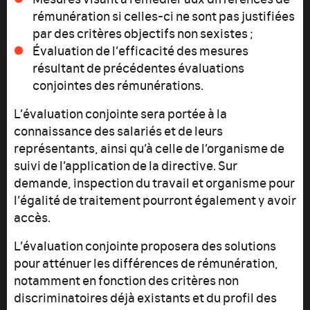
rémunération si celles-ci ne sont pas justifiées
par des critères objectifs non sexistes ;
Évaluation de l’efficacité des mesures
résultant de précédentes évaluations
conjointes des rémunérations.
L’évaluation conjointe sera portée à la
connaissance des salariés et de leurs
représentants, ainsi qu’à celle de l’organisme de
suivi de l’application de la directive. Sur
demande, inspection du travail et organisme pour
l’égalité de traitement pourront également y avoir
accès.
L’évaluation conjointe proposera des solutions
pour atténuer les différences de rémunération,
notamment en fonction des critères non
discriminatoires déjà existants et du profil des