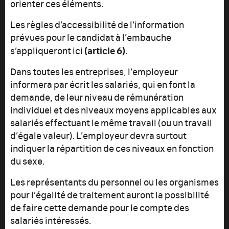
orienter ces éléments.
Les règles d’accessibilité de l’information
prévues pour le candidat à l’embauche
(article 6)
s’appliqueront ici
.
Dans toutes les entreprises, l’employeur
informera par écrit les salariés, qui en font la
demande, de leur niveau de rémunération
individuel et des niveaux moyens applicables aux
salariés effectuant le même travail (ou un travail
d’égale valeur). L’employeur devra surtout
indiquer la répartition de ces niveaux en fonction
du sexe.
Les représentants du personnel ou les organismes
pour l’égalité de traitement auront la possibilité
de faire cette demande pour le compte des
salariés intéressés.