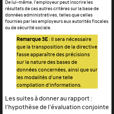
De lui-même, l’employeur peut inscrire les
résultats de ces autres critères sur la base de
données administratives, telles que celles
fournies par les employeurs aux autorités fiscales
ou de sécurité sociale.
Remarque 3E
: Il sera nécessaire
que la transposition de la directive
fasse apparaître des précisions
sur la nature des bases de
données concernées, ainsi que sur
les modalités d’une telle
compilation d’informations.
Les suites à donner au rapport :
l’hypothèse de l’évaluation conjointe