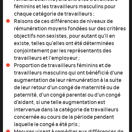
féminins et les travailleurs masculins pour
chaque catégorie de travailleurs ;
Raisons de ces différences de niveaux de
rémunération moyens fondées sur des critères
objectifs non sexistes, pour autant qu’il en
existe, telles qu’elles ont été déterminées
conjointement par les représentants des
travailleurs et l’employeur ;
Proportion de travailleurs féminins et de
travailleurs masculins qui ont bénéficié d’une
augmentation de leur rémunération à la suite
de leur retour d’un congé de maternité ou de
paternité, d’un congé parental ou d’un congé
d’aidant, si une telle augmentation est
intervenue dans la catégorie de travailleurs
concernée au cours de la période pendant
laquelle le congé a été pris ;
Mesures visant à remédier aux différences de