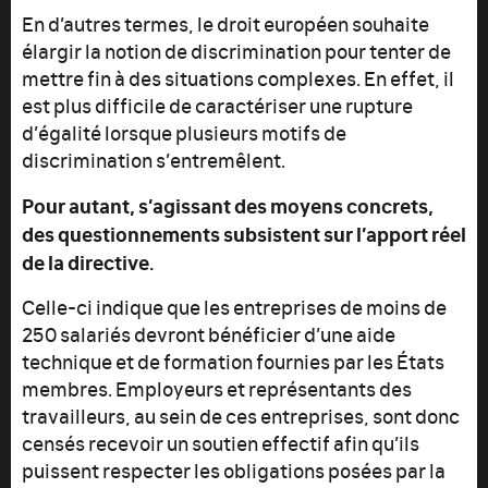
En d’autres termes, le droit européen souhaite
élargir la notion de discrimination pour tenter de
mettre fin à des situations complexes. En effet, il
est plus difficile de caractériser une rupture
d’égalité lorsque plusieurs motifs de
discrimination s’entremêlent.
Pour autant, s’agissant des moyens concrets,
des questionnements subsistent sur l’apport réel
de la directive.
Celle-ci indique que les entreprises de moins de
250 salariés devront bénéficier d’une aide
technique et de formation fournies par les États
membres. Employeurs et représentants des
travailleurs, au sein de ces entreprises, sont donc
censés recevoir un soutien effectif afin qu’ils
puissent respecter les obligations posées par la