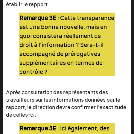
établir le rapport.
Remarque 3E
: Cette transparence
est une bonne nouvelle, mais en
quoi consistera réellement ce
droit à l’information ? Sera-t-il
accompagné de prérogatives
supplémentaires en termes de
contrôle ?
Après consultation des représentants des
travailleurs sur les informations données par le
rapport, la direction devra confirmer l’exactitude
de celles-ci.
Remarque 3E
: Ici également, des