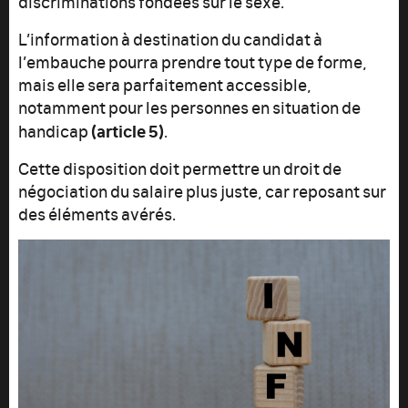
discriminations fondées sur le sexe.
L’information à destination du candidat à
l’embauche pourra prendre tout type de forme,
mais elle sera parfaitement accessible,
notamment pour les personnes en situation de
(article 5)
handicap
.
Cette disposition doit permettre un droit de
négociation du salaire plus juste, car reposant sur
des éléments avérés.