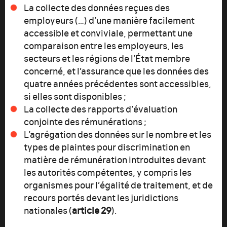
La collecte des données reçues des
employeurs (…) d’une manière facilement
accessible et conviviale, permettant une
comparaison entre les employeurs, les
secteurs et les régions de l’État membre
concerné, et l’assurance que les données des
quatre années précédentes sont accessibles,
si elles sont disponibles ;
La collecte des rapports d’évaluation
conjointe des rémunérations ;
L’agrégation des données sur le nombre et les
types de plaintes pour discrimination en
matière de rémunération introduites devant
les autorités compétentes, y compris les
organismes pour l’égalité de traitement, et de
recours portés devant les juridictions
nationales (
article 29
).