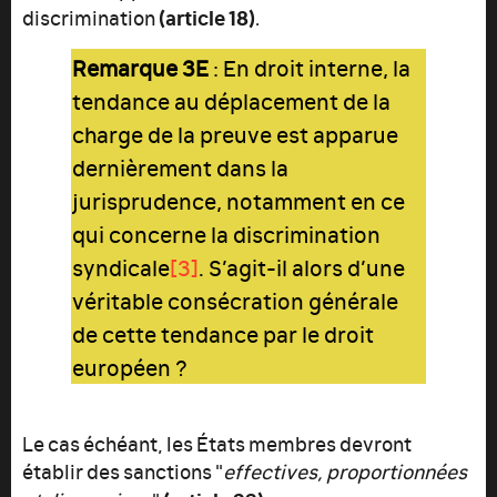
(article 18)
discrimination
.
Remarque 3E
: En droit interne, la
tendance au déplacement de la
charge de la preuve est apparue
dernièrement dans la
jurisprudence, notamment en ce
qui concerne la discrimination
syndicale
[3]
. S’agit-il alors d’une
véritable consécration générale
de cette tendance par le droit
européen ?
Le cas échéant, les États membres devront
établir des sanctions "
effectives, proportionnées