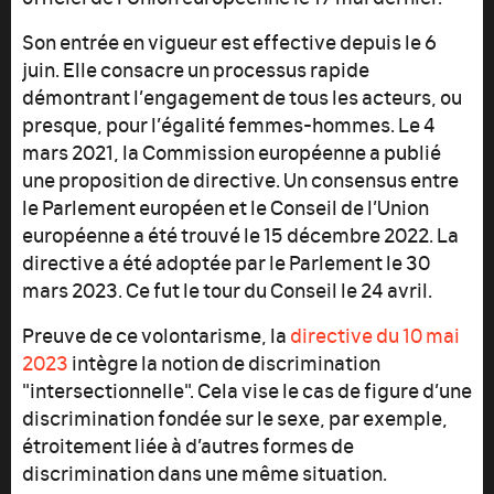
Son entrée en vigueur est effective depuis le 6
juin. Elle consacre un processus rapide
démontrant l’engagement de tous les acteurs, ou
presque, pour l’égalité femmes-hommes. Le 4
mars 2021, la Commission européenne a publié
une proposition de directive. Un consensus entre
le Parlement européen et le Conseil de l’Union
européenne a été trouvé le 15 décembre 2022. La
directive a été adoptée par le Parlement le 30
mars 2023. Ce fut le tour du Conseil le 24 avril.
Preuve de ce volontarisme, la
directive du 10 mai
2023
intègre la notion de discrimination
"intersectionnelle". Cela vise le cas de figure d’une
discrimination fondée sur le sexe, par exemple,
étroitement liée à d’autres formes de
discrimination dans une même situation.