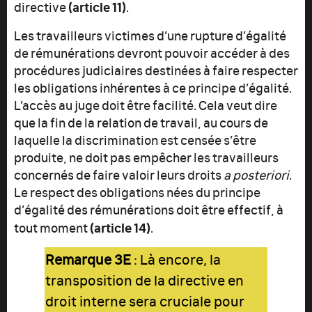
(article 11)
directive
.
Les travailleurs victimes d’une rupture d’égalité
de rémunérations devront pouvoir accéder à des
procédures judiciaires destinées à faire respecter
les obligations inhérentes à ce principe d’égalité.
L’accès au juge doit être facilité. Cela veut dire
que la fin de la relation de travail, au cours de
laquelle la discrimination est censée s’être
produite, ne doit pas empêcher les travailleurs
concernés de faire valoir leurs droits
a posteriori
.
Le respect des obligations nées du principe
d’égalité des rémunérations doit être effectif, à
(article 14)
tout moment
.
Remarque 3E
: Là encore, la
transposition de la directive en
droit interne sera cruciale pour