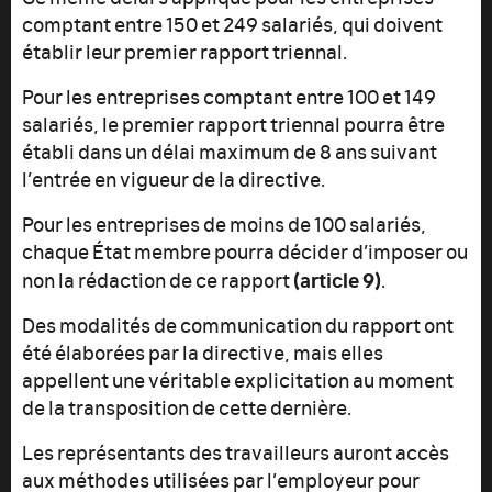
comptant entre 150 et 249 salariés, qui doivent
établir leur premier rapport triennal.
Pour les entreprises comptant entre 100 et 149
salariés, le premier rapport triennal pourra être
établi dans un délai maximum de 8 ans suivant
l’entrée en vigueur de la directive.
Pour les entreprises de moins de 100 salariés,
chaque État membre pourra décider d’imposer ou
(article 9)
non la rédaction de ce rapport
.
Des modalités de communication du rapport ont
été élaborées par la directive, mais elles
appellent une véritable explicitation au moment
de la transposition de cette dernière.
Les représentants des travailleurs auront accès
aux méthodes utilisées par l’employeur pour