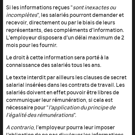
Si les informations reçues "
sont inexactes ou
incomplètes
", les salariés pourront demander et
recevoir, directement ou par le biais de leurs
représentants, des compléments d’information.
L’employeur disposera d’un délai maximum de 2
mois pour les fournir.
Le droit à cette information sera porté à la
connaissance des salariés tous les ans.
Le texte interdit par ailleurs les clauses de secret
salarial insérées dans les contrats de travail. Les
salariés doivent en effet pouvoir être libres de
communiquer leur rémunération, si cela est
nécessaire pour "
l’application du principe de
l’égalité des rémunérations
".
A contrario
, l’employeur pourra leur imposer
l’obligation de ne pas divulguer les informations