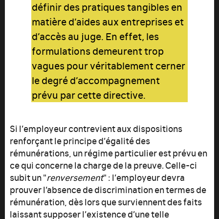
définir des pratiques tangibles en
matière d’aides aux entreprises et
d’accès au juge. En effet, les
formulations demeurent trop
vagues pour véritablement cerner
le degré d’accompagnement
prévu par cette directive.
Si l’employeur contrevient aux dispositions
renforçant le principe d’égalité des
rémunérations, un régime particulier est prévu en
ce qui concerne la charge de la preuve. Celle-ci
subit un "
renversement
" : l’employeur devra
prouver l’absence de discrimination en termes de
rémunération, dès lors que surviennent des faits
laissant supposer l’existence d’une telle