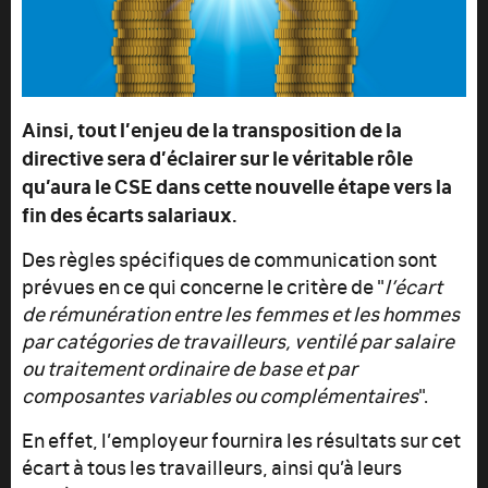
Ainsi, tout l’enjeu de la transposition de la
directive sera d’éclairer sur le véritable rôle
qu’aura le CSE dans cette nouvelle étape vers la
fin des écarts salariaux.
Des règles spécifiques de communication sont
prévues en ce qui concerne le critère de "
l’écart
de rémunération entre les femmes et les hommes
par catégories de travailleurs, ventilé par salaire
ou traitement ordinaire de base et par
composantes variables ou complémentaires
".
En effet, l’employeur fournira les résultats sur cet
écart à tous les travailleurs, ainsi qu’à leurs