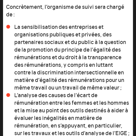
Concrètement, l’organisme de suivi sera chargé
de :
La sensibilisation des entreprises et
organisations publiques et privées, des
partenaires sociaux et du public à la question
de la promotion du principe de l’égalité des
rémunérations et du droit à la transparence
des rémunérations, y compris en luttant
contre la discrimination intersectionnelle en
matière d’égalité des rémunérations pour un
même travail ou un travail de même valeur ;
L’analyse des causes de l’écart de
rémunération entre les femmes et les hommes
et la mise au point des outils destinés à aider à
évaluer les inégalités en matière de
rémunération, en s’appuyant, en particulier,
sur les travaux et les outils d’analyse de l’EIGE ;