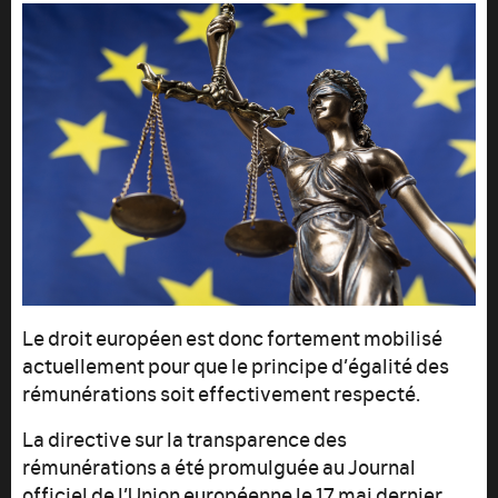
Le droit européen est donc fortement mobilisé
actuellement pour que le principe d’égalité des
rémunérations soit effectivement respecté.
La directive sur la transparence des
rémunérations a été promulguée au Journal
officiel de l’Union européenne le 17 mai dernier.