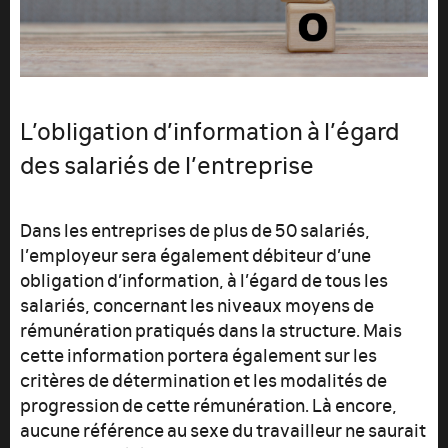
L’obligation d’information à l’égard
des salariés de l’entreprise
Dans les entreprises de plus de 50 salariés,
l’employeur sera également débiteur d’une
obligation d’information, à l’égard de tous les
salariés, concernant les niveaux moyens de
rémunération pratiqués dans la structure. Mais
cette information portera également sur les
critères de détermination et les modalités de
progression de cette rémunération. Là encore,
aucune référence au sexe du travailleur ne saurait