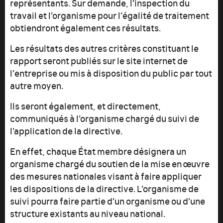
représentants. Sur demande, l’inspection du
travail et l’organisme pour l’égalité de traitement
obtiendront également ces résultats.
Les résultats des autres critères constituant le
rapport seront publiés sur le site internet de
l’entreprise ou mis à disposition du public par tout
autre moyen.
Ils seront également, et directement,
communiqués à l’organisme chargé du suivi de
l’application de la directive.
En effet, chaque État membre désignera un
organisme chargé du soutien de la mise en œuvre
des mesures nationales visant à faire appliquer
les dispositions de la directive. L’organisme de
suivi pourra faire partie d’un organisme ou d’une
structure existants au niveau national.