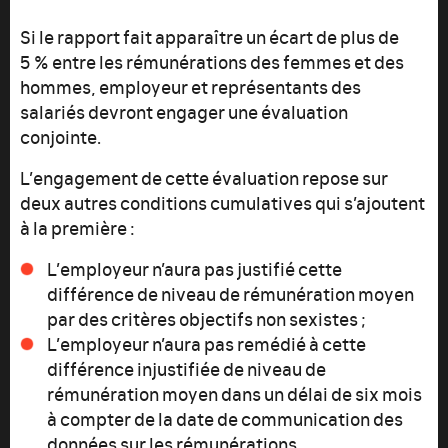
Si le rapport fait apparaître un écart de plus de
5 % entre les rémunérations des femmes et des
hommes, employeur et représentants des
salariés devront engager une évaluation
conjointe.
L’engagement de cette évaluation repose sur
deux autres conditions cumulatives qui s’ajoutent
à la première :
L’employeur n’aura pas justifié cette
différence de niveau de rémunération moyen
par des critères objectifs non sexistes ;
L’employeur n’aura pas remédié à cette
différence injustifiée de niveau de
rémunération moyen dans un délai de six mois
à compter de la date de communication des
données sur les rémunérations.