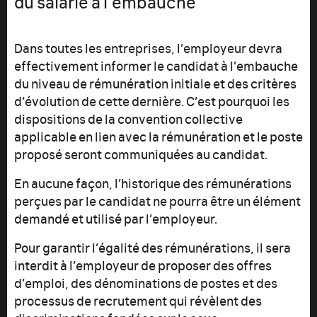
du salarié à l’embauche
Dans toutes les entreprises, l’employeur devra
effectivement informer le candidat à l’embauche
du niveau de rémunération initiale et des critères
d’évolution de cette dernière. C’est pourquoi les
dispositions de la convention collective
applicable en lien avec la rémunération et le poste
proposé seront communiquées au candidat.
En aucune façon, l’historique des rémunérations
perçues par le candidat ne pourra être un élément
demandé et utilisé par l’employeur.
Pour garantir l’égalité des rémunérations, il sera
interdit à l’employeur de proposer des offres
d’emploi, des dénominations de postes et des
processus de recrutement qui révèlent des