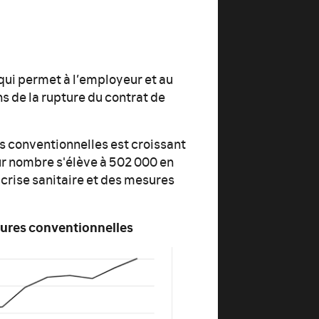
qui permet à l’employeur et au
s de la rupture du contrat de
s conventionnelles est croissant
r nombre s'élève à 502 000 en
 crise sanitaire et des mesures
tures conventionnelles