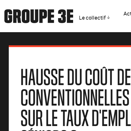
Act
Le collectif
HAUSSE DU COÛT D
CONVENTIONNELLES 
SUR LE TAUX D'EMPL