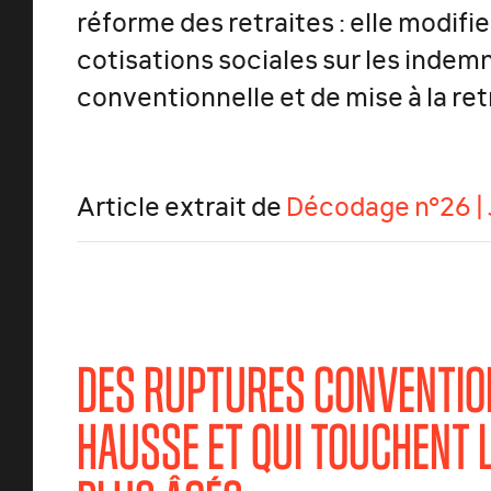
réforme des retraites : elle modifi
cotisations sociales sur les indem
conventionnelle et de mise à la ret
Article extrait de
Décodage n°26 | 
DES RUPTURES CONVENTIO
HAUSSE ET QUI TOUCHENT L