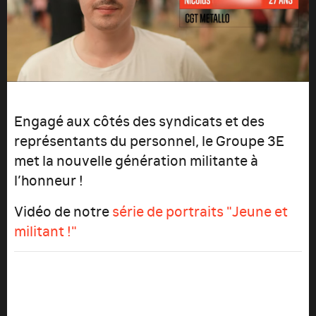
Engagé aux côtés des syndicats et des
représentants du personnel, le Groupe 3E
met la nouvelle génération militante à
l’honneur !
Vidéo de notre
série de portraits "Jeune et
militant !"