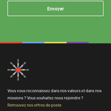
Vous vous reconnaissez dans nos valeurs et dans nos
missions ? Vous souhaitez nous rejoindre ?
Retrouvez nos offres de poste