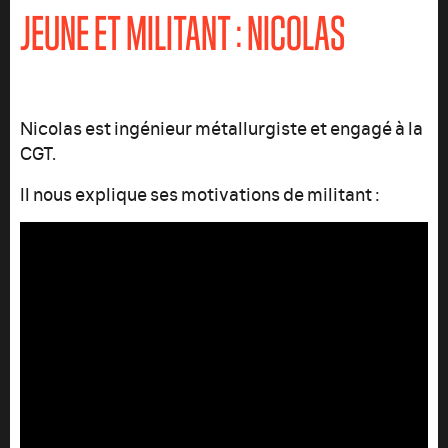
JEUNE ET MILITANT : NICOLAS
Nicolas est ingénieur métallurgiste et engagé à la
CGT.
Il nous explique ses motivations de militant :