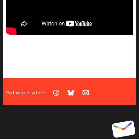
Partager cet article