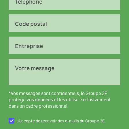
Téléphone
Code postal
Entreprise
Votre message
*Vos messages sont confidentiels, le Groupe 3E
protège vos données et les utilise exclusivement
dans un cadre professionnel.
J’accepte de recevoir des e-mails du Groupe 3E