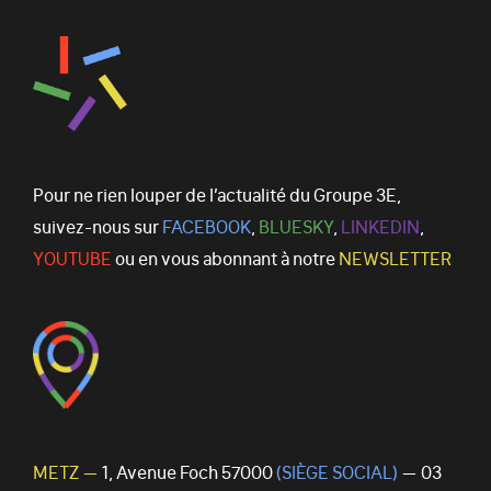
Pour ne rien louper de l’actualité du Groupe 3E,
suivez-nous sur
FACEBOOK
,
BLUESKY
,
LINKEDIN
,
YOUTUBE
ou en vous abonnant à notre
NEWSLETTER
METZ —
1, Avenue Foch 57000
(SIÈGE SOCIAL)
— 03