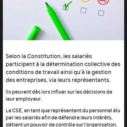
Selon la Constitution, les salariés
participent à la détermination collective des
conditions de travail ainsi qu'à la gestion
des entreprises, via leurs représentants.
Ils peuvent dès lors influer sur les décisions de
leur employeur.
Le CSE, en tant que représentant du personnel élu
par les salariés afin de défendre leurs intérêts,
détient un pouvoir de contrôle sur l'organisation,