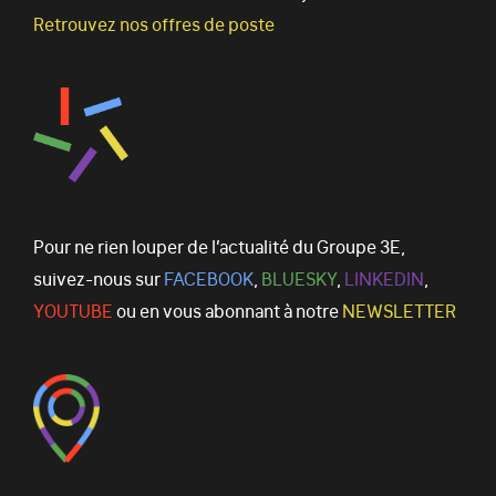
Retrouvez nos offres de poste
Pour ne rien louper de l’actualité du Groupe 3E,
suivez-nous sur
FACEBOOK
,
BLUESKY
,
LINKEDIN
,
YOUTUBE
ou en vous abonnant à notre
NEWSLETTER