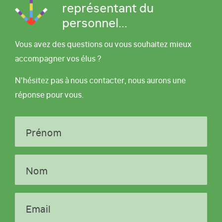
représentant du
personnel...
Vous avez des questions ou vous souhaitez mieux
accompagner vos élus ?
N'hésitez pas à nous contacter, nous aurons une
réponse pour vous.
Prénom
Nom
Email