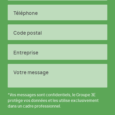
Téléphone
Code postal
Entreprise
Votre message
*Vos messages sont confidentiels, le Groupe 3E
protège vos données et les utilise exclusivement
dans un cadre professionnel.