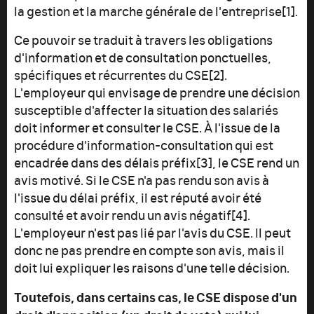
la gestion et la marche générale de l'entreprise[1].
Ce pouvoir se traduit à travers les obligations
d'information et de consultation ponctuelles,
spécifiques et récurrentes du CSE[2].
L'employeur qui envisage de prendre une décision
susceptible d'affecter la situation des salariés
doit informer et consulter le CSE. À l'issue de la
procédure d'information-consultation qui est
encadrée dans des délais préfix[3], le CSE rend un
avis motivé. Si le CSE n'a pas rendu son avis à
l'issue du délai préfix, il est réputé avoir été
consulté et avoir rendu un avis négatif[4].
L'employeur n'est pas lié par l'avis du CSE. Il peut
donc ne pas prendre en compte son avis, mais il
doit lui expliquer les raisons d'une telle décision.
Toutefois, dans certains cas, le CSE dispose d'un