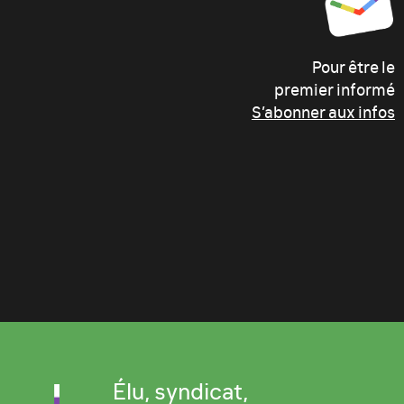
Pour être le
premier informé
S’abonner aux infos
Élu, syndicat,