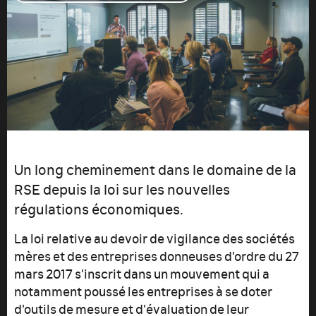
Un long cheminement dans le domaine de la
RSE depuis la loi sur les nouvelles
régulations économiques.
La loi relative au devoir de vigilance des sociétés
mères et des entreprises donneuses d'ordre du 27
mars 2017 s'inscrit dans un mouvement qui a
notamment poussé les entreprises à se doter
d'outils de mesure et d'évaluation de leur