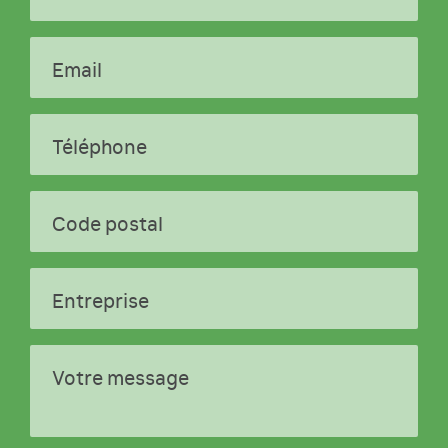
Email
Téléphone
Code postal
Entreprise
Votre message