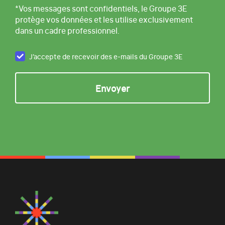
*Vos messages sont confidentiels, le Groupe 3E
protège vos données et les utilise exclusivement
dans un cadre professionnel.
J’accepte de recevoir des e-mails du Groupe 3E