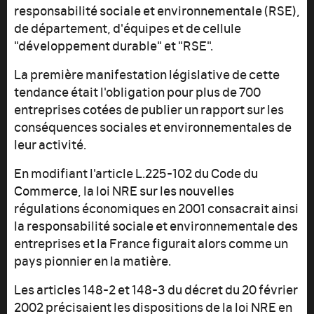
responsabilité sociale et environnementale (RSE),
de département, d'équipes et de cellule
"développement durable" et "RSE".
La première manifestation législative de cette
tendance était l'obligation pour plus de 700
entreprises cotées de publier un rapport sur les
conséquences sociales et environnementales de
leur activité.
En modifiant l'article L.225-102 du Code du
Commerce, la loi NRE sur les nouvelles
régulations économiques en 2001 consacrait ainsi
la responsabilité sociale et environnementale des
entreprises et la France figurait alors comme un
pays pionnier en la matière.
Les articles 148-2 et 148-3 du décret du 20 février
2002 précisaient les dispositions de la loi NRE en