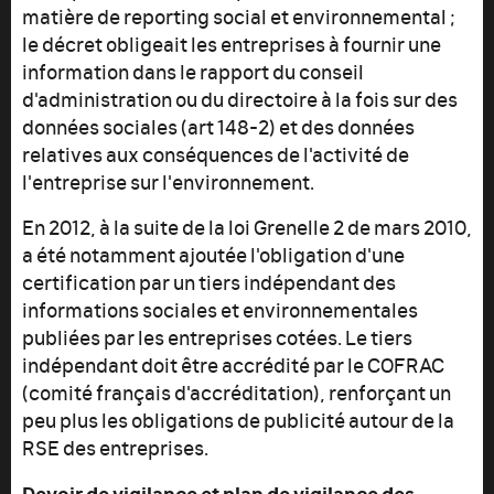
matière de reporting social et environnemental ;
le décret obligeait les entreprises à fournir une
information dans le rapport du conseil
d'administration ou du directoire à la fois sur des
données sociales (art 148-2) et des données
relatives aux conséquences de l'activité de
l'entreprise sur l'environnement.
En 2012, à la suite de la loi Grenelle 2 de mars 2010,
a été notamment ajoutée l'obligation d'une
certification par un tiers indépendant des
informations sociales et environnementales
publiées par les entreprises cotées. Le tiers
indépendant doit être accrédité par le COFRAC
(comité français d'accréditation), renforçant un
peu plus les obligations de publicité autour de la
RSE des entreprises.
Devoir de vigilance et plan de vigilance des