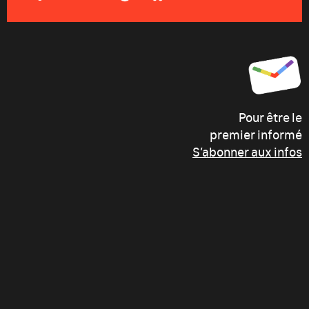
Pour être le
premier informé
S’abonner aux infos