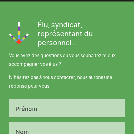
Élu, syndicat,
représentant du
personnel...
Vous avez des questions ou vous souhaitez mieux
accompagner vos élus ?
N'hésitez pas à nous contacter, nous aurons une
réponse pour vous.
Prénom
Nom