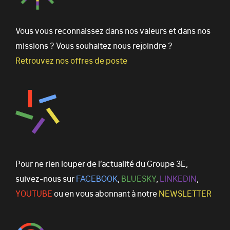
Vous vous reconnaissez dans nos valeurs et dans nos
missions ? Vous souhaitez nous rejoindre ?
Retrouvez nos offres de poste
Pour ne rien louper de l’actualité du Groupe 3E,
suivez-nous sur
FACEBOOK
,
BLUESKY
,
LINKEDIN
,
YOUTUBE
ou en vous abonnant à notre
NEWSLETTER