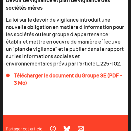
sociétés mères
La loi sur le devoir de vigilance introduit une
nouvelle obligation en matière d'information pour
les sociétés ou leur groupe d'appartenance :
établir et mettre en oeuvre de manière effective
un "plan de vigilance" et le publier dans le rapport
sur les informations sociales et
environnementales prévu par l'article L.225-102.
Télécharger le document du Groupe 3E (PDF -
3 Mo)
Partager cet article