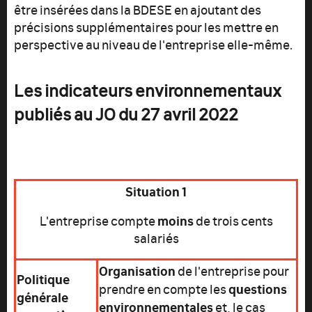
être insérées dans la BDESE en ajoutant des
précisions supplémentaires pour les mettre en
perspective au niveau de l'entreprise elle-même.
Les indicateurs environnementaux
publiés au JO du 27 avril 2022
Situation 1
moins
L'entreprise compte
de trois cents
salariés
Organisation
de l'entreprise pour
Politique
questions
prendre en compte les
générale
environnementales
et, le cas