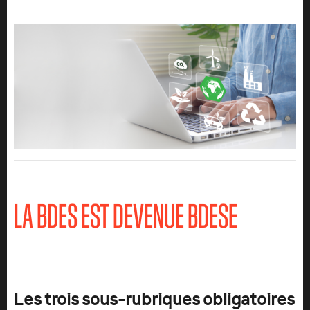
LA BDES EST DEVENUE BDESE
Les trois sous-rubriques obligatoires