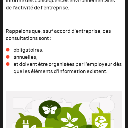
de l'activité de l'entreprise.
Rappelons que, sauf accord d'entreprise, ces
consultations sont :
obligatoires,
annuelles,
et doivent être organisées par l'employeur dès
que les éléments d'information existent.