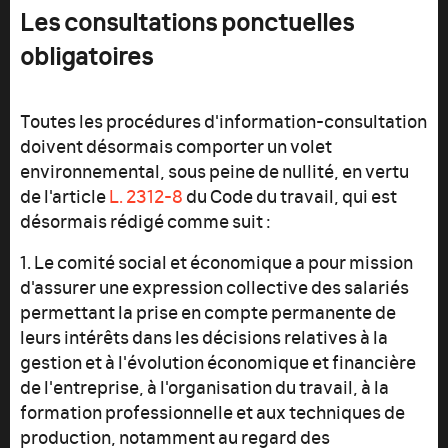
Les consultations ponctuelles
obligatoires
Toutes les procédures d'information-consultation
doivent désormais comporter un volet
environnemental, sous peine de nullité, en vertu
de l
'article
L. 2312-8
du Code du travail, qui est
désormais rédigé comme suit :
1. Le comité social et économique a pour mission
d'assurer une expression collective des salariés
permettant la prise en compte permanente de
leurs intérêts dans les décisions relatives à la
gestion et à l'évolution économique et financière
de l'entreprise, à l'organisation du travail, à la
formation professionnelle et aux techniques de
production, notamment au regard des