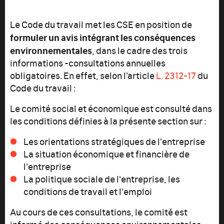
Le Code du travail met les CSE en position de
formuler un avis intégrant les conséquences
environnementales
, dans le cadre des trois
informations -consultations annuelles
obligatoires. En effet, selon l'article
L. 2312-17
du
Code du travail :
Le comité social et économique est consulté dans
les conditions définies à la présente section sur :
Les orientations stratégiques de l'entreprise
La situation économique et financière de
l'entreprise
La politique sociale de l'entreprise, les
conditions de travail et l'emploi
Au cours de ces consultations, le comité est
informé des conséquences environnementales