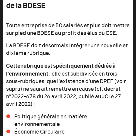
de la BDESE
Toute entreprise de 50 salariés et plus doit mettre
sur pied une BDESE au profit des élus du CSE.
La BDESE doit désormais intégrer une nouvelle et
dixième rubrique.
Cette rubrique est spécifiquement dédiée à
l'environnement
: elle est subdivisée en trois
sous-rubriques, que l'existence d'une DPEF (voir
supra) ne saurait remettre en cause (cf. décret
n°2022-678 du 26 avril 2022, publié au JO le 27
avril 2022) :
Politique générale en matière
environnementale
Économie Circulaire