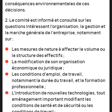
conséquences environnementales de ces
décisions.
2. Le comité est informé et consulté sur les
questions intéressant l'organisation, la gestion et
la marche générale de l'entreprise, notamment
sur :
Les mesures de nature à affecter le volume ou
la structure des effectifs ;
La modification de son organisation
économique ou juridique ;
Les conditions d'emploi, de travail,
notamment la durée du travail, et la formation
professionnelle ;
L'introduction de nouvelles technologies, tout
aménagement important modifiant les
conditions de santé et de sécurité ou les
conditions de travail ;