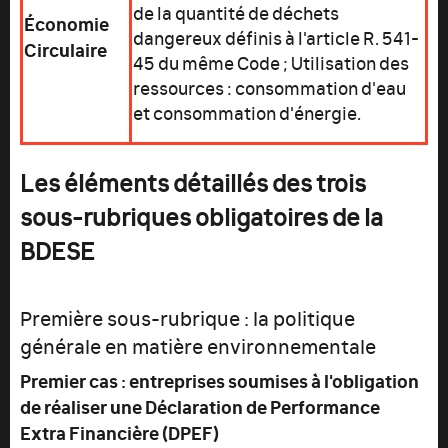
de la quantité de déchets
Économie
dangereux définis à l'article R. 541-
Circulaire
45 du même Code ; Utilisation des
ressources : consommation d'eau
et consommation d'énergie.
Les éléments détaillés des trois
sous-rubriques obligatoires de la
BDESE
Première sous-rubrique : la politique
générale en matière environnementale
Premier cas : entreprises soumises à l'obligation
de réaliser une Déclaration de Performance
Extra Financière (DPEF)