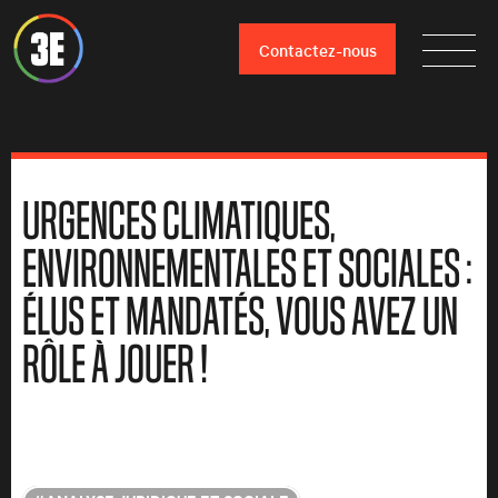
Contactez-nous
URGENCES CLIMATIQUES,
ENVIRONNEMENTALES ET SOCIALES :
ÉLUS ET MANDATÉS, VOUS AVEZ UN
RÔLE À JOUER !