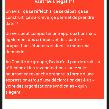
vaut "avis négatif" !
Un avis, "ça se réfléchit, ça se débat, ça se
construit, ça s'archive, ça permet de prendre
date" !
Un avis peut comporter une approbation mais
également des critiques et des contre-
propositions étudiées et dont l'examen est
demandé.
Au Comité de groupe, l'avis n'est pas de droit. La
réflexion et les revendications sur le sujet
pourront en revanche prendre la forme d'une
expression et/ou d'une déclaration des élus –
voire des organisations syndicales – qui y
siègent.