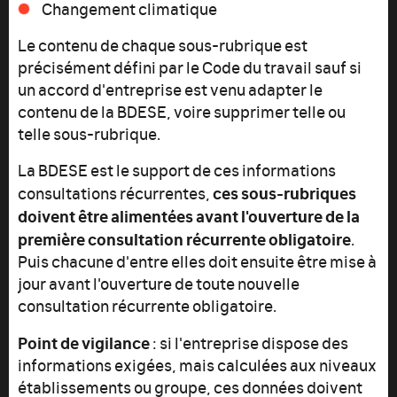
Changement climatique
Le contenu de chaque sous-rubrique est
précisément défini par le Code du travail sauf si
un accord d'entreprise est venu adapter le
contenu de la BDESE, voire supprimer telle ou
telle sous-rubrique.
La BDESE est le support de ces informations
ces sous-rubriques
consultations récurrentes
,
doivent être alimentées avant l'ouverture de la
première consultation récurrente obligatoire
.
Puis chacune d'entre elles doit ensuite être mise à
jour avant l'ouverture de toute nouvelle
consultation récurrente obligatoire.
Point de vigilance
: si l'entreprise dispose des
informations exigées, mais calculées aux niveaux
établissements ou groupe, ces données doivent