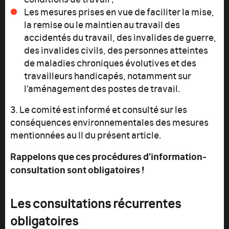
Les mesures prises en vue de faciliter la mise,
la remise ou le maintien au travail des
accidentés du travail, des invalides de guerre,
des invalides civils, des personnes atteintes
de maladies chroniques évolutives et des
travailleurs handicapés, notamment sur
l'aménagement des postes de travail.
3. Le comité est informé et consulté sur les
conséquences environnementales des mesures
mentionnées au II du présent article.
Rappelons que ces procédures d'information-
consultation sont obligatoires !
Les consultations récurrentes
obligatoires