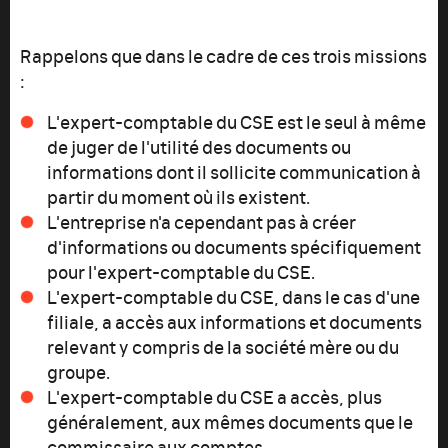
Rappelons que dans le cadre de ces trois missions
:
L'expert-comptable du CSE est le seul à même
de juger de l'utilité des documents ou
informations dont il sollicite communication à
partir du moment où ils existent.
L'entreprise n'a cependant pas à créer
d'informations ou documents spécifiquement
pour l'expert-comptable du CSE.
L'expert-comptable du CSE, dans le cas d'une
filiale, a accès aux informations et documents
relevant y compris de la société mère ou du
groupe.
L'expert-comptable du CSE a accès, plus
généralement, aux mêmes documents que le
commissaire aux comptes.