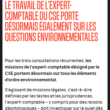
LE TRAVAIL DE L'EXPERT-
COMPTABLE DU CSE PORTE
DÉSORMAIS ÉGALEMENT SUR LES
QUESTIONS ENVIRONNEMENTALES
les
Pour les trois consultations récurrentes,
missions de l'expert-comptable désigné par le
CSE portent désormais sur tous les éléments
d'ordre environnemental.
S'agissant de missions légales, c’est-à-dire
définies par les textes et les jurisprudences,
l'expert-comptable – y compris pour des raisons
déontologiques – doit investiguer sur le sujet dès