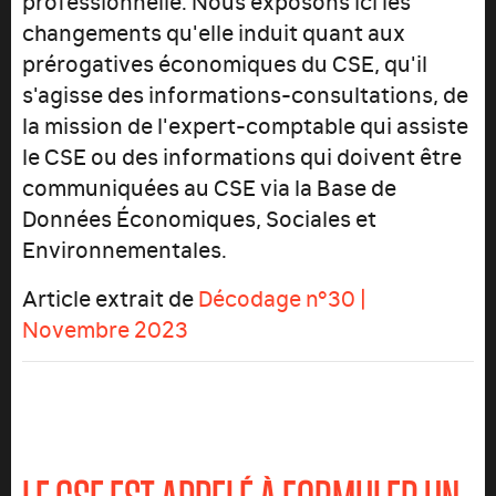
changements qu'elle induit quant aux
prérogatives économiques du CSE, qu'il
s'agisse des informations-consultations, de
la mission de l'expert-comptable qui assiste
le CSE ou des informations qui doivent être
communiquées au CSE via la Base de
Données Économiques, Sociales et
Environnementales.
Article extrait de
Décodage n°30 |
Novembre 2023