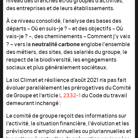
des entreprises et de leurs établissements.
À ce niveau consolidé, l'analyse des bases des
départs – Où en suis-je ? – et des objectifs – Où
vais-je ? –, des cheminements – Comment j'y vais
neutralité carbone
? – vers la
englobe l'ensemble
des métiers, des sites, des salariés du groupe, le
respect de la biodiversité, les engagements
sociaux et plus généralement sociétaux.
La loi Climat et résilience d'août 2021 n'a pas fait
évoluer parallèlement les prérogatives du Comité
de Groupe et l'article
L 2332-1
du Code du travail
demeurant inchangé :
Le comité de groupe reçoit des informations sur
l'activité, la situation financière, l'évolution et les
prévisions d'emploi annuelles ou pluriannuelles et