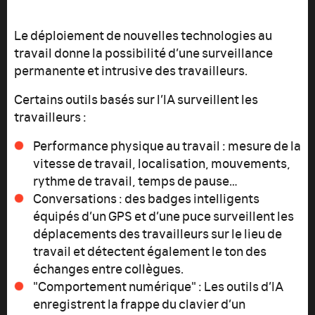
Le déploiement de nouvelles technologies au
travail donne la possibilité d’une surveillance
permanente et intrusive des travailleurs.
Certains outils basés sur l’IA surveillent les
travailleurs :
Performance physique au travail : mesure de la
vitesse de travail, localisation, mouvements,
rythme de travail, temps de pause…
Conversations : des badges intelligents
équipés d’un GPS et d’une puce surveillent les
déplacements des travailleurs sur le lieu de
travail et détectent également le ton des
échanges entre collègues.
"Comportement numérique" : Les outils d’IA
enregistrent la frappe du clavier d’un