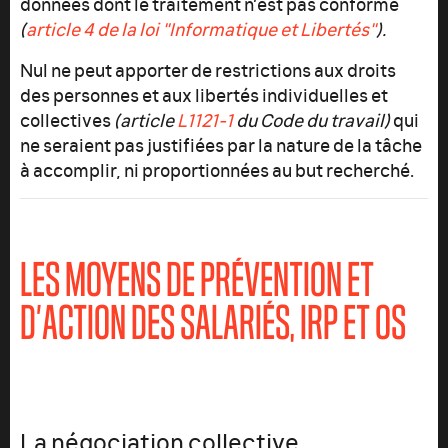
données dont le traitement n’est pas conforme
(
article 4 de la loi "Informatique et Libertés"
).
Nul ne peut apporter de restrictions aux droits
des personnes et aux libertés individuelles et
collectives
(article
L1121-1
du Code du travail)
qui
ne seraient pas justifiées par la nature de la tâche
à accomplir, ni proportionnées au but recherché.
LES MOYENS DE PRÉVENTION ET
D’ACTION DES SALARIÉS, IRP ET OS
La négociation collective