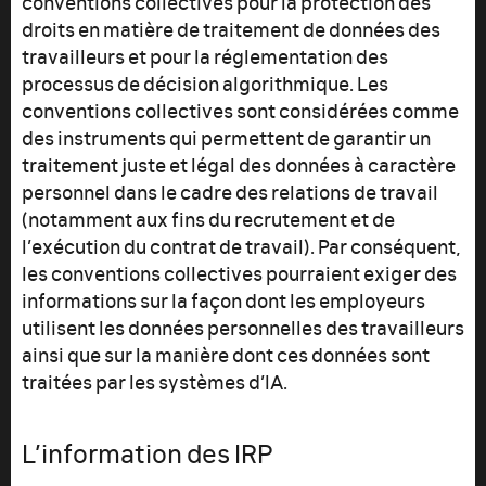
conventions collectives pour la protection des
droits en matière de traitement de données des
travailleurs et pour la réglementation des
processus de décision algorithmique. Les
conventions collectives sont considérées comme
des instruments qui permettent de garantir un
traitement juste et légal des données à caractère
personnel dans le cadre des relations de travail
(notamment aux fins du recrutement et de
l’exécution du contrat de travail). Par conséquent,
les conventions collectives pourraient exiger des
informations sur la façon dont les employeurs
utilisent les données personnelles des travailleurs
ainsi que sur la manière dont ces données sont
traitées par les systèmes d’IA.
L’information des IRP