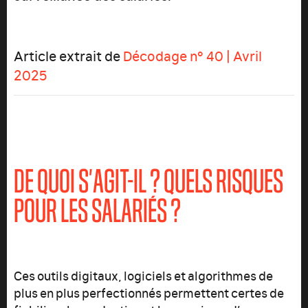
Article extrait de
Décodage n° 40 | Avril
2025
DE QUOI S’AGIT-IL ? QUELS RISQUES
POUR LES SALARIÉS ?
Ces outils digitaux, logiciels et algorithmes de
plus en plus perfectionnés permettent certes de