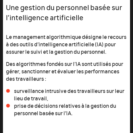
Une gestion du personnel basée sur
l’intelligence artificielle
Le management algorithmique désigne le recours
à des outils d’intelligence artificielle (IA) pour
assurer le suivi et la gestion du personnel.
Des algorithmes fondés sur l’IA sont utilisés pour
gérer, sanctionner et évaluer les performances
des travailleurs :
surveillance intrusive des travailleurs sur leur
lieu de travail,
prise de décisions relatives à la gestion du
personnel basée sur l’IA.