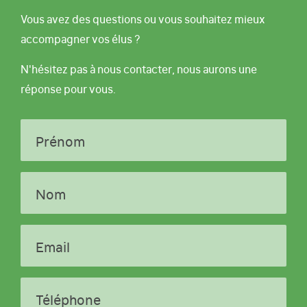
Vous avez des questions ou vous souhaitez mieux
accompagner vos élus ?
N'hésitez pas à nous contacter, nous aurons une
réponse pour vous.
Prénom
Nom
Email
Téléphone