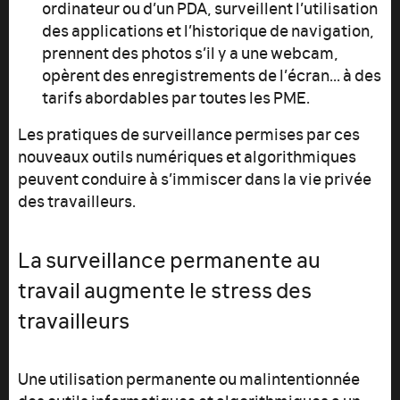
ordinateur ou d’un PDA, surveillent l’utilisation
des applications et l’historique de navigation,
prennent des photos s’il y a une webcam,
opèrent des enregistrements de l’écran... à des
tarifs abordables par toutes les PME.
Les pratiques de surveillance permises par ces
nouveaux outils numériques et algorithmiques
peuvent conduire à s’immiscer dans la vie privée
des travailleurs.
La surveillance permanente au
travail augmente le stress des
travailleurs
Une utilisation permanente ou malintentionnée
des outils informatiques et algorithmiques a un