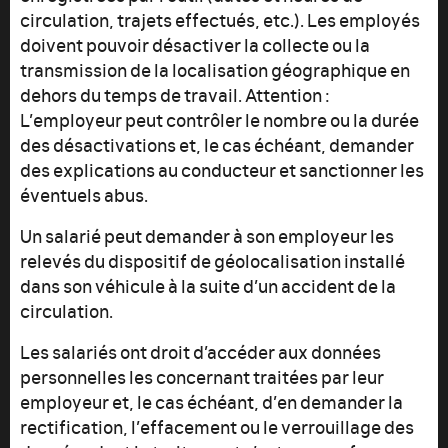
circulation, trajets effectués, etc.). Les employés
doivent pouvoir désactiver la collecte ou la
transmission de la localisation géographique en
dehors du temps de travail. Attention :
L’employeur peut contrôler le nombre ou la durée
des désactivations et, le cas échéant, demander
des explications au conducteur et sanctionner les
éventuels abus.
Un salarié peut demander à son employeur les
relevés du dispositif de géolocalisation installé
dans son véhicule à la suite d’un accident de la
circulation.
Les salariés ont droit d’accéder aux données
personnelles les concernant traitées par leur
employeur et, le cas échéant, d’en demander la
rectification, l’effacement ou le verrouillage des