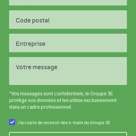
Code postal
Entreprise
Votre message
*Vos messages sont confidentiels, le Groupe 3E
protège vos données et les utilise exclusivement
dans un cadre professionnel.
J’accepte de recevoir des e-mails du Groupe 3E