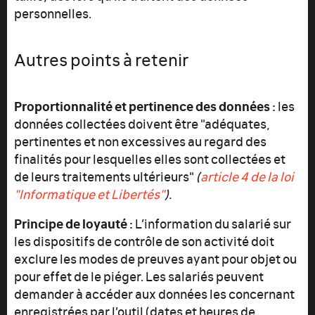
personnelles.
Autres points à retenir
Proportionnalité et pertinence des données :
les
données collectées doivent être "adéquates,
pertinentes et non excessives au regard des
finalités pour lesquelles elles sont collectées et
de leurs traitements ultérieurs"
(
article 4 de la loi
"Informatique et Libertés"
).
Principe de loyauté :
L’information du salarié sur
les dispositifs de contrôle de son activité doit
exclure les modes de preuves ayant pour objet ou
pour effet de le piéger. Les salariés peuvent
demander à accéder aux données les concernant
enregistrées par l’outil (dates et heures de