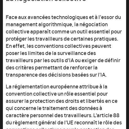
Face aux avancées technologiques et à l’essor du
management algorithmique, la négociation
collective apparaît comme un outil essentiel pour
protéger les travailleurs de certaines pratiques.
En effet, les conventions collectives peuvent
poser les limites de la surveillance des
travailleurs par les outils d’IA ou exiger de définir
des critères permettant de renforcer la
transparence des décisions basées sur l’IA.
La réglementation européenne attribue à la
convention collective un rôle essentiel pour
assurer la protection des droits et libertés en ce
qui concerne le traitement des données à
caractère personnel des travailleurs. L’article 88
du règlement général de l’UE reconnaît le rôle des