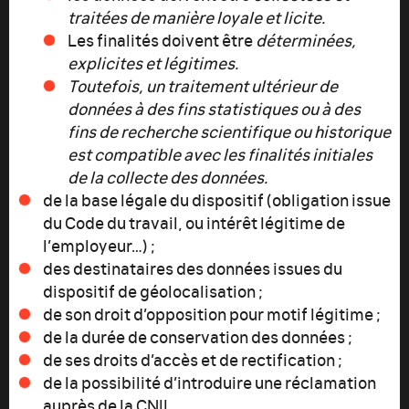
traitées de manière loyale et licite.
Les finalités doivent être
déterminées,
explicites et légitimes.
Toutefois, un traitement ultérieur de
données à des fins statistiques ou à des
fins de recherche scientifique ou historique
est compatible avec les finalités initiales
de la collecte des données.
de la base légale du dispositif (obligation issue
du Code du travail, ou intérêt légitime de
l’employeur…) ;
des destinataires des données issues du
dispositif de géolocalisation ;
de son droit d’opposition pour motif légitime ;
de la durée de conservation des données ;
de ses droits d’accès et de rectification ;
de la possibilité d’introduire une réclamation
auprès de la CNIL.