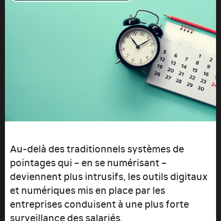
Au-delà des traditionnels systèmes de
pointages qui – en se numérisant –
deviennent plus intrusifs, les outils digitaux
et numériques mis en place par les
entreprises conduisent à une plus forte
surveillance des salariés.