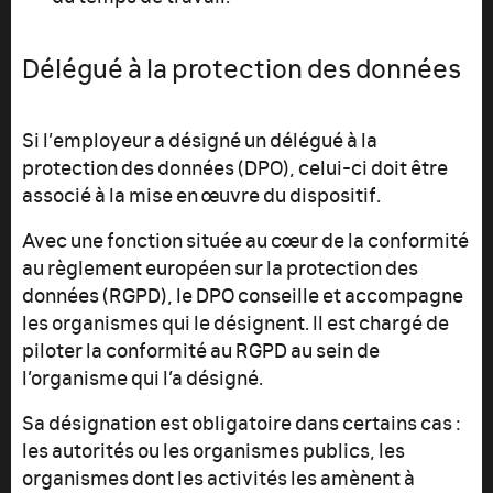
Délégué à la protection des données
Si l’employeur a désigné un délégué à la
protection des données (DPO), celui-ci doit être
associé à la mise en œuvre du dispositif.
Avec une fonction située au cœur de la conformité
au règlement européen sur la protection des
données (RGPD), le DPO conseille et accompagne
les organismes qui le désignent. Il est chargé de
piloter la conformité au RGPD au sein de
l’organisme qui l’a désigné.
Sa désignation est obligatoire dans certains cas :
les autorités ou les organismes publics, les
organismes dont les activités les amènent à