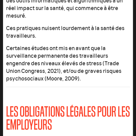
réel impact sur la santé, qui commence à être
mesuré.
Ces pratiques nuisent lourdement à la santé des
travailleurs.
Certaines études ont mis en avant que la
surveillance permanente des travailleurs
engendre des niveaux élevés de stress (Trade
Union Congress, 2021), et/ou de graves risques
psychosociaux (Moore, 2009).
LES OBLIGATIONS LÉGALES POUR LES
EMPLOYEURS