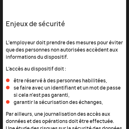
Enjeux de sécurité
L’employeur doit prendre des mesures pour éviter
que des personnes non autorisées accèdent aux
informations du dispositif.
L’accès au dispositif doit :
être réservé à des personnes habilitées,
se faire avec un identifiant et un mot de passe
si cela n’est pas garanti,
garantir la sécurisation des échanges,
Par ailleurs, une journalisation des accès aux
données et des opérations doit être effectuée.
Une étude des risques sur la sécurité des données