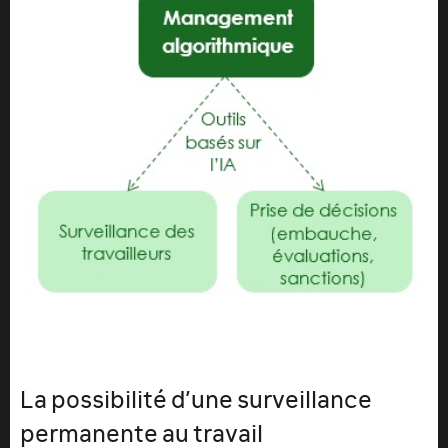
La possibilité d’une surveillance
permanente au travail