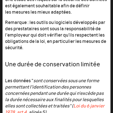
est également souhaitable afin de définir
les mesures les mieux adaptées.
Remarque : les outils ou logiciels développés par
des prestataires sont sous la responsabilité de
l’employeur qui doit vérifier qu’ils respectent les
obligations de la loi, en particulier les mesures de
sécurité.
Une durée de conservation limitée
Les données "
sont conservées sous une forme
permettant l’identification des personnes
concernées pendant une durée qui n’excède pas
la durée nécessaire aux finalités pour lesquelles
elles sont collectées et traitées"
(
Loi du 6 janvier
1978, art.4
, alinéa 5).