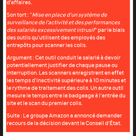
d'affaires.
Son tort : "
Mise en place d'un système de
surveillance de l'activité et des performances
des salariés excessivement intrusif
" par le biais
des outils qu'utilisent des employés des
entrepôts pour scanner les colis.
Argument : Cet outil conduit le salarié à devoir
potentiellement justifier de chaque pause ou
interruption. Les scanners enregistrent en effet
les temps d'inactivité supérieure à 10 minutes et
le rythme de traitement des colis. Un autre outil
mesure le temps entre le badgeage à l'entrée du
site et le scan du premier colis.
Suite : Le groupe Amazon a annoncé demander
recours de la décision devant le Conseil d'État.