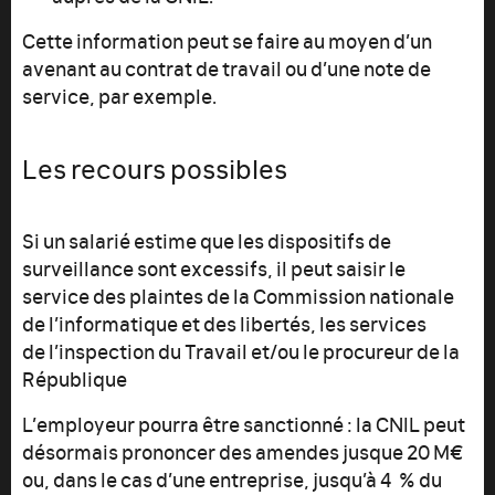
Cette information peut se faire au moyen d’un
avenant au contrat de travail ou d’une note de
service, par exemple.
Les recours possibles
Si un salarié estime que les dispositifs de
surveillance sont excessifs, il peut saisir le
service des plaintes de la Commission nationale
de l’informatique et des libertés, les services
de l’inspection du Travail et/ou le procureur de la
République
L’employeur pourra être sanctionné : la CNIL peut
désormais prononcer des amendes jusque 20 M€
ou, dans le cas d’une entreprise, jusqu’à 4 % du