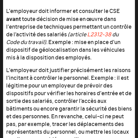
L’employeur doit informer et consulter le CSE
avant
toute décision de mise en œuvre dans
l’entreprise de techniques permettant un contrôle
de l’activité des salariés
(article
L2312-38
du
Code du travail)
. Exemple : mise en place d’un
dispositif de géolocalisation dans les véhicules
mis à la disposition des employés.
L’employeur doit justifier précisément les raisons
l’incitant à contrôler le personnel. Exemple : il est
légitime pour un employeur de prévoir des
dispositifs pour vérifier les horaires d’entrée et de
sortie des salariés, contrôler l’accès aux
bâtiments ou encore garantir la sécurité des biens
et des personnes. En revanche, celui-ci ne peut
pas, par exemple, tracer les déplacements des
représentants du personnel, ou mettre les locaux