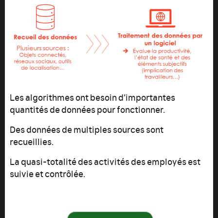
Les algorithmes ont besoin d’importantes
quantités de données pour fonctionner.
Des données de multiples sources sont
recueillies.
La quasi-totalité des activités des employés est
suivie et contrôlée.