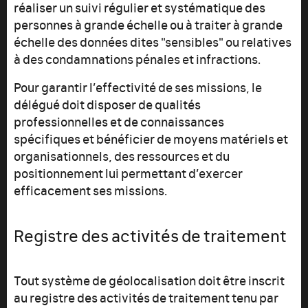
réaliser un suivi régulier et systématique des
personnes à grande échelle ou à traiter à grande
échelle des données dites "sensibles" ou relatives
à des condamnations pénales et infractions.
Pour garantir l’effectivité de ses missions, le
délégué doit disposer de qualités
professionnelles et de connaissances
spécifiques et bénéficier de moyens matériels et
organisationnels, des ressources et du
positionnement lui permettant d’exercer
efficacement ses missions.
Registre des activités de traitement
Tout système de géolocalisation doit être inscrit
au registre des activités de traitement tenu par