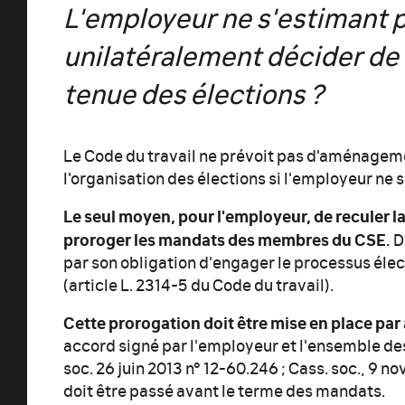
L'employeur ne s'estimant p
unilatéralement décider de 
tenue des élections ?
Le Code du travail ne prévoit pas d'aménagem
l'organisation des élections si l'employeur ne 
Le seul moyen, pour l'employeur, de reculer la
proroger les mandats des membres du CSE.
Da
par son obligation d'engager le processus élec
(article L. 2314-5 du Code du travail).
Cette prorogation doit être mise en place pa
accord signé par l'employeur et l'ensemble de
soc. 26 juin 2013 n° 12-60.246 ; Cass. soc., 9 no
doit être passé avant le terme des mandats.