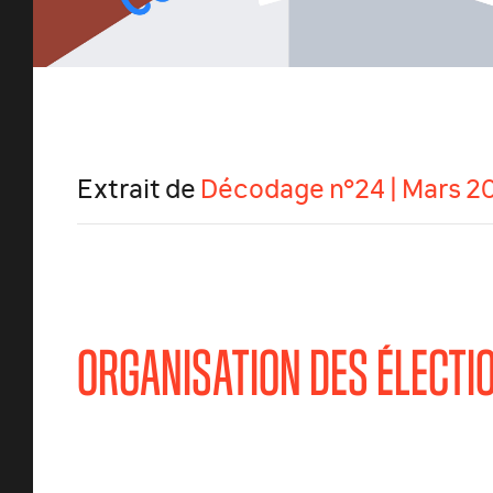
Extrait de
Décodage n°24 | Mars 2
ORGANISATION DES ÉLECTI