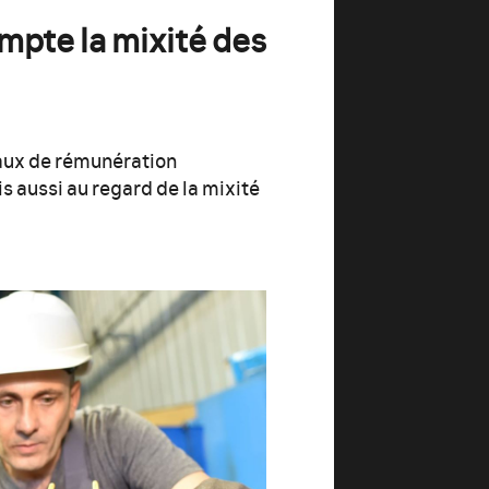
mpte la mixité des
eaux de rémunération
s aussi au regard de la mixité