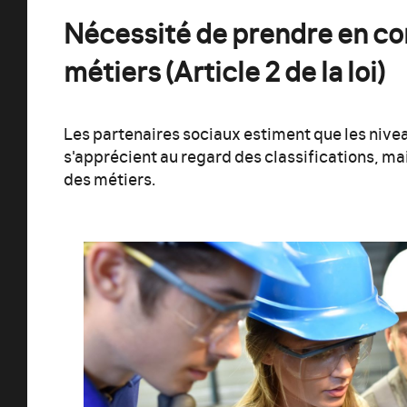
Nécessité de prendre en co
métiers (Article 2 de la loi)
Les partenaires sociaux estiment que les niv
s'apprécient au regard des classifications, mai
des métiers.