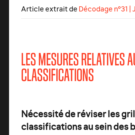
Article extrait de
Décodage n°31 | 
LES MESURES RELATIVES A
CLASSIFICATIONS
Nécessité de réviser les gri
classifications au sein des