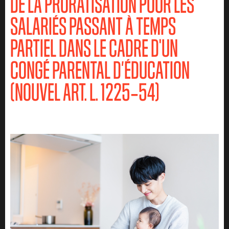
DE LA PRORATISATION POUR LES
SALARIÉS PASSANT À TEMPS
PARTIEL DANS LE CADRE D'UN
CONGÉ PARENTAL D’ÉDUCATION
(NOUVEL ART.
L. 1225
‑54
)