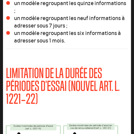
un modèle regroupant les quinze informations
;
un modèle regroupant les neuf informations à
adresser sous 7 jours ;
un modèle regroupant les six informations à
adresser sous 1 mois.
LIMITATION DE LA DURÉE DES
PÉRIODES D'ESSAI (NOUVEL ART. L.
1221‑22)