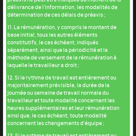
délivrance de l'information, les modalités de
détermination de ces délais de préavis ;
11. La rémunération, y compris le montant de
base initial, tous les autres éléments
constitutifs, le cas échéant, indiqués
séparément, ainsi que la périodicité et la
méthode de versement de la rémunération à
laquelle le travailleur a droit ;
12. Si le rythme de travail est entièrement ou
majoritairement prévisible, la durée de la
journée ou semaine de travail normale du
travailleur et toute modalité concernant les
heures supplémentaires et leur rémunération
ainsi que, le cas échéant, toute modalité
concernant les changements d’équipe ;
13. Si le rythme de travail est entièrement ou