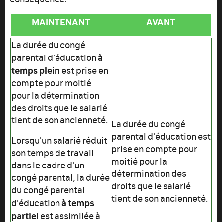
MAINTENANT
AVANT
La durée du congé
à
parental d'éducation
temps plein
est prise en
compte pour moitié
pour la détermination
des droits que le salarié
tient de son ancienneté.
La durée du congé
parental d'éducation est
Lorsqu'un salarié réduit
prise en compte pour
son temps de travail
moitié pour la
dans le cadre d'un
détermination des
congé parental, la durée
droits que le salarié
du congé parental
tient de son ancienneté.
à temps
d'éducation
partiel
est assimilée à