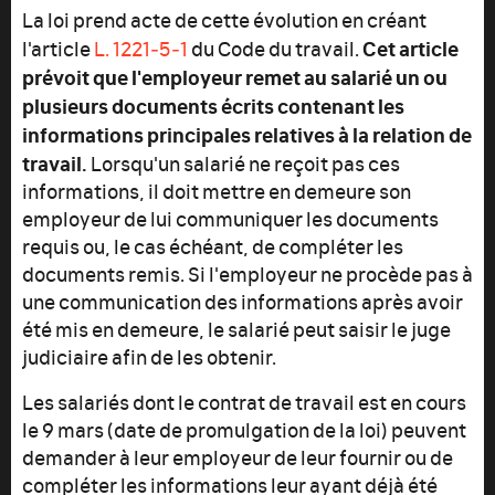
La loi prend acte de cette évolution en créant
Cet article
l'article
L. 1221‑5‑1
du Code du travail.
prévoit que l'employeur remet au salarié un ou
plusieurs documents écrits contenant les
informations principales relatives à la relation de
travail.
Lorsqu'un salarié ne reçoit pas ces
informations, il doit mettre en demeure son
employeur de lui communiquer les documents
requis ou, le cas échéant, de compléter les
documents remis. Si l'employeur ne procède pas à
une communication des informations après avoir
été mis en demeure, le salarié peut saisir le juge
judiciaire afin de les obtenir.
Les salariés dont le contrat de travail est en cours
le 9 mars (date de promulgation de la loi) peuvent
demander à leur employeur de leur fournir ou de
compléter les informations leur ayant déjà été