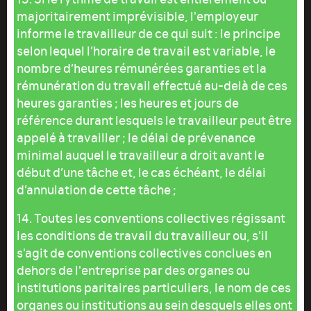
majoritairement imprévisible, l'employeur
informe le travailleur de ce qui suit : le principe
selon lequel l’horaire de travail est variable, le
nombre d’heures rémunérées garanties et la
rémunération du travail effectué au-delà de ces
heures garanties ; les heures et jours de
référence durant lesquels le travailleur peut être
appelé à travailler ; le délai de prévenance
minimal auquel le travailleur a droit avant le
début d’une tâche et, le cas échéant, le délai
d’annulation de cette tâche ;
14. Toutes les conventions collectives régissant
les conditions de travail du travailleur ou, s'il
s'agit de conventions collectives conclues en
dehors de l'entreprise par des organes ou
institutions paritaires particuliers, le nom de ces
organes ou institutions au sein desquels elles ont