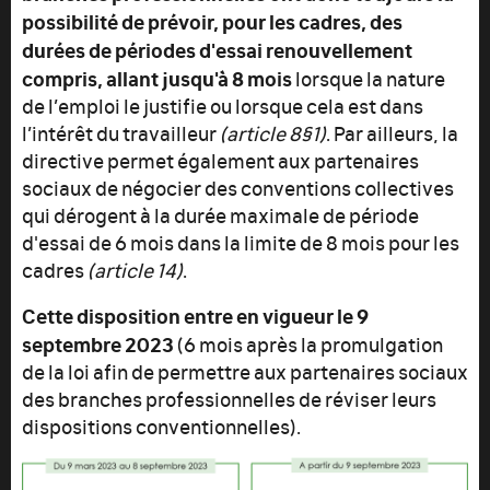
possibilité de prévoir, pour les cadres, des
durées de périodes d'essai renouvellement
compris, allant jusqu'à 8 mois
lorsque la nature
de l’emploi le justifie ou lorsque cela est dans
l’intérêt du travailleur
(article 8§1)
. Par ailleurs, la
directive permet également aux partenaires
sociaux de négocier des conventions collectives
qui dérogent à la durée maximale de période
d'essai de 6 mois dans la limite de 8 mois pour les
cadres
(article 14)
.
Cette disposition entre en vigueur le 9
septembre 2023
(6 mois après la promulgation
de la loi afin de permettre aux partenaires sociaux
des branches professionnelles de réviser leurs
dispositions conventionnelles).