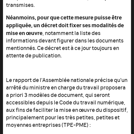
transmises.
Néanmoins, pour que cette mesure puisse être
appliquée, un décret doit fixer ses modalités de
mise en œuvre
, notamment la liste des
informations devant figurer dans les documents
mentionnés. Ce décret est à ce jour toujours en
attente de publication.
Le rapport de l'Assemblée nationale précise qu'un
arrêté du ministre en charge du travail proposera
a priori 3 modèles de document, qui seront
accessibles depuis le Code du travail numérique,
aux fins de faciliter la mise en œuvre du dispositif,
principalement pour les très petites, petites et
moyennes entreprises (TPE-PME) :