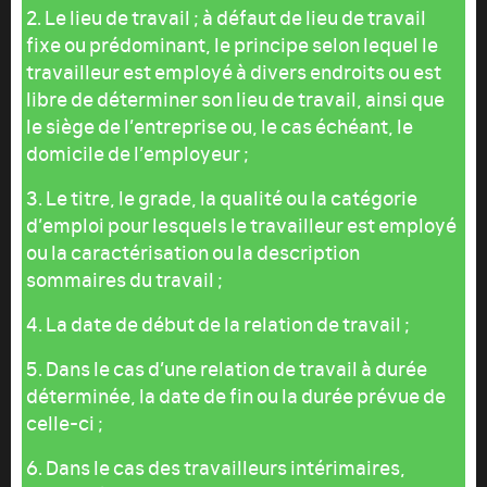
2. Le lieu de travail ; à défaut de lieu de travail
fixe ou prédominant, le principe selon lequel le
travailleur est employé à divers endroits ou est
libre de déterminer son lieu de travail, ainsi que
le siège de l’entreprise ou, le cas échéant, le
domicile de l’employeur ;
3. Le titre, le grade, la qualité ou la catégorie
d’emploi pour lesquels le travailleur est employé
ou la caractérisation ou la description
sommaires du travail ;
4. La date de début de la relation de travail ;
5. Dans le cas d’une relation de travail à durée
déterminée, la date de fin ou la durée prévue de
celle-ci ;
6. Dans le cas des travailleurs intérimaires,