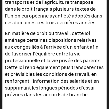
transports et de l'agriculture transpose
dans le droit français plusieurs textes de
l'Union européenne ayant été adoptés dans
ces domaines ces trois dernières années.
En matière de droit du travail, cette loi
aménage certaines dispositions relatives
aux congés liés à l'arrivée d'un enfant afin
de favoriser l'équilibre entre la vie
professionnelle et la vie privée des parents.
Cette loi rend également plus transparentes
et prévisibles les conditions de travail, en
renforçant l'information des salariés et en
supprimant les longues périodes d'essai
prévues dans les accords de branche.