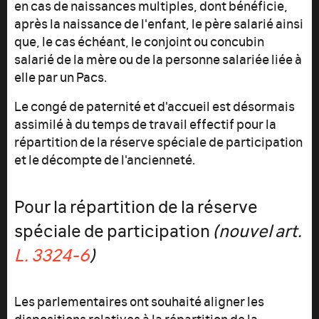
en cas de naissances multiples, dont bénéficie,
après la naissance de l'enfant, le père salarié ainsi
que, le cas échéant, le conjoint ou concubin
salarié de la mère ou de la personne salariée liée à
elle par un Pacs.
Le congé de paternité et d'accueil est désormais
assimilé à du temps de travail effectif pour la
répartition de la réserve spéciale de participation
et le décompte de l'ancienneté.
Pour la répartition de la réserve
spéciale de participation
(nouvel art.
L. 3324-6
)
Les parlementaires ont souhaité aligner les
dispositions relatives à la répartition de la