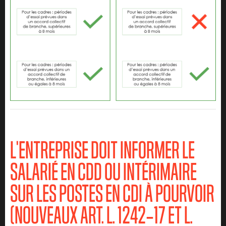
L'ENTREPRISE DOIT INFORMER LE
SALARIÉ EN CDD OU INTÉRIMAIRE
SUR LES POSTES EN CDI À POURVOIR
(NOUVEAUX ART.
L. 1242‑17
ET
L.