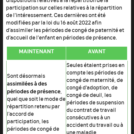
participation sur celles relatives à la répartition
de l'intéressement. Ces dernières ont été
modifiées par la loi du 16 août 2022 afin
d'assimiler les périodes de congé de paternité et
d’accueil de l’enfant en périodes de présence.
MAINTENANT
AVANT
Seules étaient prises en
compte les périodes de
Sont désormais
congé de maternité, de
assimilées à des
congé d'adoption, de
périodes de présence
,
congé de deuil, les
quel que soit le mode de
périodes de suspension
répartition retenu par
du contrat de travail
l'accord de
consécutives à un
participation, les
accident du travail ou à
périodes de congé de
une maladie