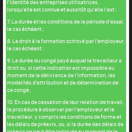
l'identité des entreprises utilisatrices,
lorsqu’elle est connue et aussitôt qu’elle l’est ;
7. La durée et les conditions de la période d’essai,
le cas échéant ;
8. Le droit à la formation octroyé par l’employeur,
le cas échéant ;
9. La durée du congé payé auquel le travailleur a
droit ou, si cette indication est impossible au
moment de la délivrance de l’information, les
modalités d’attribution et de détermination de
ce congé ;
10. En cas de cessation de leur relation de travail,
la procédure à observer par l'employeur et le
travailleur, y compris les conditions de forme et
les délais de préavis, ou, si la durée des délais de
préavis ne peut être indiquée au moment de la