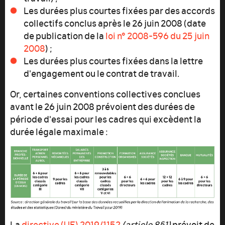
Les durées plus courtes fixées par des accords
collectifs conclus après le 26 juin 2008 (date
de publication de la
loi n° 2008-596 du 25 juin
2008
) ;
Les durées plus courtes fixées dans la lettre
d'engagement ou le contrat de travail.
Or, certaines conventions collectives conclues
avant le 26 juin 2008 prévoient des durées de
période d'essai pour les cadres qui excèdent la
durée légale maximale :
La
directive (UE) 2019/1152
(article 8§1)
prévoit de