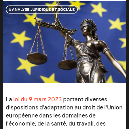
ANALYSE JURIDIQUE ET SOCIALE
La
loi du 9 mars 2023
portant diverses
dispositions d'adaptation au droit de l'Union
européenne dans les domaines de
l'économie, de la santé, du travail, des