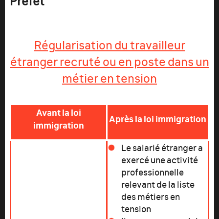
Préfet
Régularisation du travailleur
étranger recruté ou en poste dans un
métier en tension
Avant la loi
Après la loi immigration
immigration
Le salarié étranger a
exercé une activité
professionnelle
relevant de la liste
des métiers en
tension