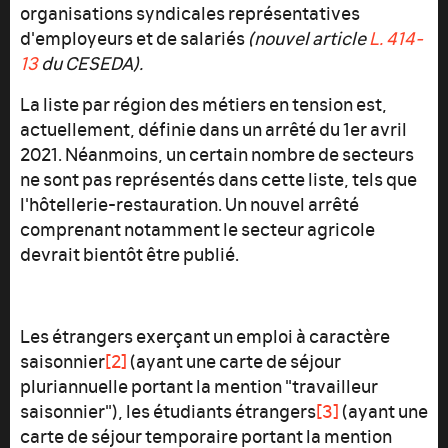
organisations syndicales représentatives
d'employeurs et de salariés
(nouvel article
L. 414-
13
du CESEDA).
La liste par région des métiers en tension est,
actuellement, définie dans un arrêté du 1er avril
2021. Néanmoins, un certain nombre de secteurs
ne sont pas représentés dans cette liste, tels que
l'hôtellerie-restauration. Un nouvel arrêté
comprenant notamment le secteur agricole
devrait bientôt être publié.
Les étrangers exerçant un emploi à caractère
saisonnier
[2]
(ayant une carte de séjour
pluriannuelle portant la mention "travailleur
saisonnier"), les étudiants étrangers
[3]
(ayant une
carte de séjour temporaire portant la mention