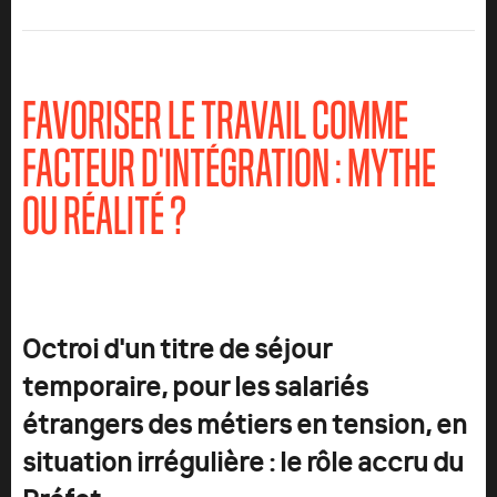
FAVORISER LE TRAVAIL COMME
FACTEUR D'INTÉGRATION : MYTHE
OU RÉALITÉ ?
Octroi d'un titre de séjour
temporaire, pour les salariés
étrangers des métiers en tension, en
situation irrégulière : le rôle accru du