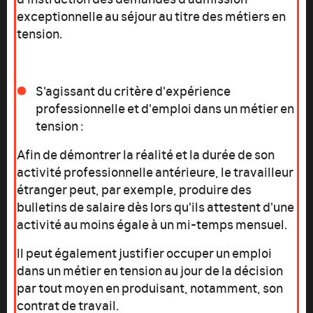
exceptionnelle au séjour au titre des métiers en
tension.
S'agissant du critère d'expérience
professionnelle et d'emploi dans un métier en
tension :
Afin de démontrer la réalité et la durée de son
activité professionnelle antérieure, le travailleur
étranger peut, par exemple, produire des
bulletins de salaire dès lors qu'ils attestent d'une
activité au moins égale à un mi-temps mensuel.
Il peut également justifier occuper un emploi
dans un métier en tension au jour de la décision
par tout moyen en produisant, notamment, son
contrat de travail.