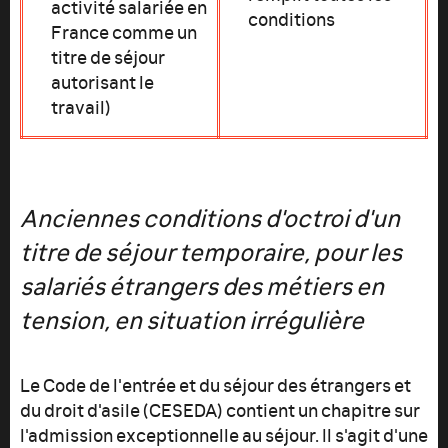
activité salariée en
conditions
France comme un
titre de séjour
autorisant le
travail)
Anciennes conditions d'octroi d'un
titre de séjour temporaire, pour les
salariés étrangers des métiers en
tension, en situation irrégulière
Le Code de l'entrée et du séjour des étrangers et
du droit d'asile (CESEDA) contient un chapitre sur
l'admission exceptionnelle au séjour. Il s'agit d'une