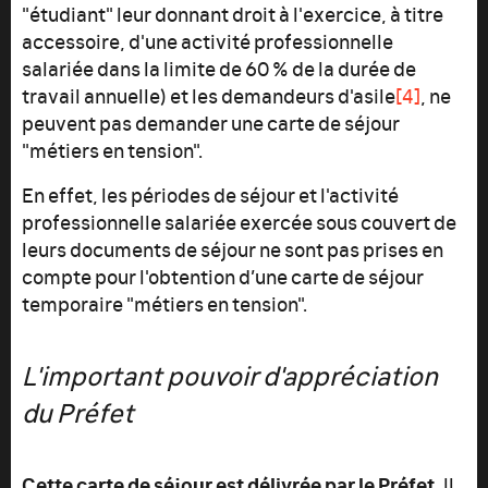
"étudiant" leur donnant droit à l'exercice, à titre
accessoire, d'une activité professionnelle
salariée dans la limite de 60 % de la durée de
travail annuelle) et les demandeurs d'asile
[4]
, ne
peuvent pas demander une carte de séjour
"métiers en tension".
En effet, les périodes de séjour et l'activité
professionnelle salariée exercée sous couvert de
leurs documents de séjour ne sont pas prises en
compte pour l'obtention d’une carte de séjour
temporaire "métiers en tension".
L'important pouvoir d'appréciation
du Préfet
Cette carte de séjour est délivrée par le Préfet.
Il