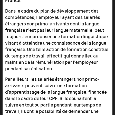
Dans le cadre du plan de développement des
compétences, l'employeur ayant des salariés
étrangers non primo-arrivants dont la langue
française n'est pas leur langue maternelle, peut
toujours leur proposer une formation linguistique
visant à atteindre une connaissance de la langue
française. Une telle action de formation constitue
du temps de travail effectif qui donne lieu au
maintien de la rémunération par l'employeur
pendant sa réalisation.
Par ailleurs, les salariés étrangers non primo-
arrivants peuvent suivre une formation
d'apprentissage de la langue française, financée
dans le cadre de leur CPF. S'ils souhaitent la
suivre en tout ou partie pendant leur temps de
travail, ils ont la possibilité de demander une