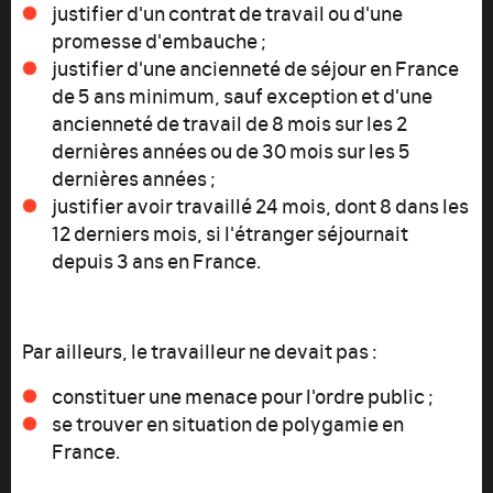
justifier d'un contrat de travail ou d'une
promesse d'embauche ;
justifier d'une ancienneté de séjour en France
de 5 ans minimum, sauf exception et d'une
ancienneté de travail de 8 mois sur les 2
dernières années ou de 30 mois sur les 5
dernières années ;
justifier avoir travaillé 24 mois, dont 8 dans les
12 derniers mois, si l'étranger séjournait
depuis 3 ans en France.
Par ailleurs, le travailleur ne devait pas :
constituer une menace pour l'ordre public ;
se trouver en situation de polygamie en
France.