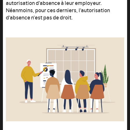
autorisation d'absence à leur employeur.
Néanmoins, pour ces derniers, l'autorisation
d'absence n'est pas de droit.