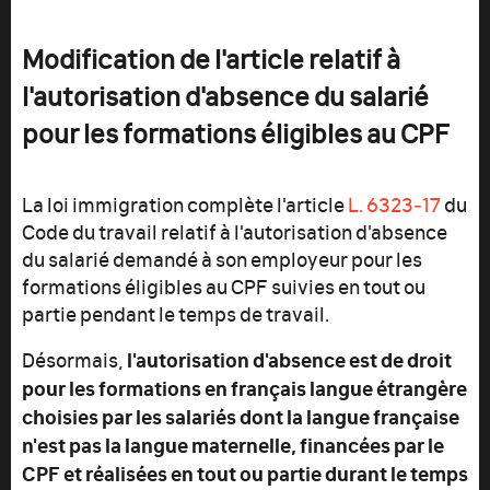
Modification de l'article relatif à
l'autorisation d'absence du salarié
pour les formations éligibles au CPF
La loi immigration complète l'article
L. 6323‑17
du
Code du travail relatif à l'autorisation d'absence
du salarié demandé à son employeur pour les
formations éligibles au CPF suivies en tout ou
partie pendant le temps de travail.
l'autorisation d'absence est de droit
Désormais,
pour les formations en français langue étrangère
choisies par les salariés dont la langue française
n'est pas la langue maternelle, financées par le
CPF et réalisées en tout ou partie durant le temps