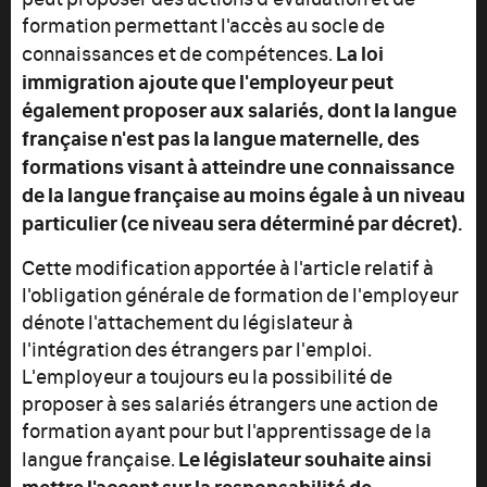
formation permettant l'accès au socle de
La loi
connaissances et de compétences.
immigration ajoute que l'employeur peut
également proposer aux salariés, dont la langue
française n'est pas la langue maternelle, des
formations visant à atteindre une connaissance
de la langue française au moins égale à un niveau
particulier (ce niveau sera déterminé par décret).
Cette modification apportée à l'article relatif à
l'obligation générale de formation de l'employeur
dénote l'attachement du législateur à
l'intégration des étrangers par l'emploi.
L'employeur a toujours eu la possibilité de
proposer à ses salariés étrangers une action de
formation ayant pour but l'apprentissage de la
Le législateur souhaite ainsi
langue française.
mettre l'accent sur la responsabilité de