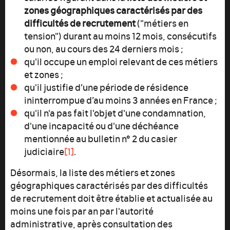
zones géographiques caractérisés par des
difficultés de recrutement
("métiers en
tension") durant au moins 12 mois, consécutifs
ou non, au cours des 24 derniers mois ;
qu'il occupe un emploi relevant de ces métiers
et zones ;
qu'il justifie d’une période de résidence
ininterrompue d’au moins 3 années en France ;
qu'il n'a pas fait l'objet d'une condamnation,
d'une incapacité ou d'une déchéance
mentionnée au bulletin n° 2 du casier
judiciaire
[1]
.
Désormais, la liste des métiers et zones
géographiques caractérisés par des difficultés
de recrutement doit être établie et actualisée au
moins une fois par an par l'autorité
administrative, après consultation des