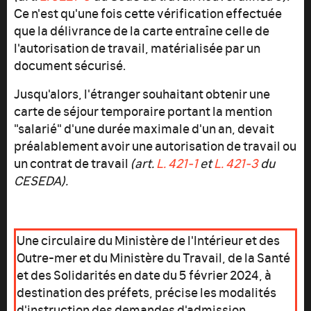
Ce n'est qu'une fois cette vérification effectuée
que la délivrance de la carte entraîne celle de
l'autorisation de travail, matérialisée par un
document sécurisé.
Jusqu'alors, l'étranger souhaitant obtenir une
carte de séjour temporaire portant la mention
"salarié" d'une durée maximale d'un an, devait
préalablement avoir une autorisation de travail ou
un contrat de travail
(art.
L. 421-1
et
L. 421-3
du
CESEDA).
Une circulaire du Ministère de l'Intérieur et des
Outre-mer et du Ministère du Travail, de la Santé
et des Solidarités en date du 5 février 2024, à
destination des préfets, précise les modalités
d'instruction des demandes d'admission