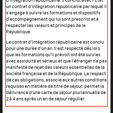
un contrat d'intégration républicaine par lequel il
s'engage à suivre les formations et dispositifs
d'accompagnement qui lui sont prescrits et à
respecter les valeurs et principes de la
République.
Le contrat d'intégration républicaine est conclu
pour une durée d'un an. Il est respecté dès lors
que les formations qu'il prévoit ont été suivies
avec assiduité et sérieux et que l’étranger n'a pas
manifesté de rejet des valeurs essentielles de la
société française et de la République. Le respect
de ces obligations, associé aux autres conditions
requises en matière de titre de séjour, permet la
délivrance d'une carte de séjour pluriannuelle de
2 à 4 ans après un an de séjour régulier.