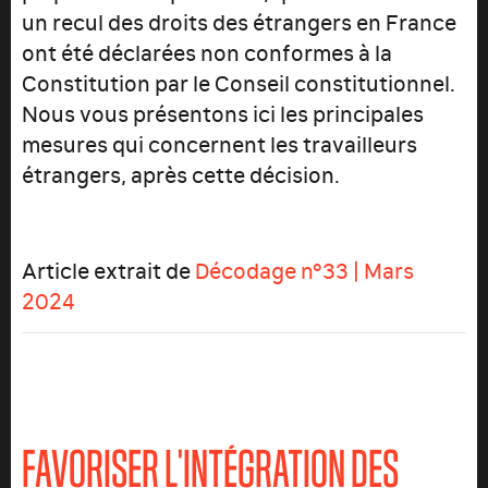
un recul des droits des étrangers en France
ont été déclarées non conformes à la
Constitution par le Conseil constitutionnel.
Nous vous présentons ici les principales
mesures qui concernent les travailleurs
étrangers, après cette décision.
Article extrait de
Décodage n°33 | Mars
2024
FAVORISER L'INTÉGRATION DES