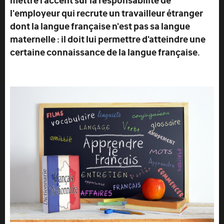
l'employeur qui recrute un travailleur étranger
dont la langue française n'est pas sa langue
maternelle : il doit lui permettre d'atteindre une
certaine connaissance de la langue française.