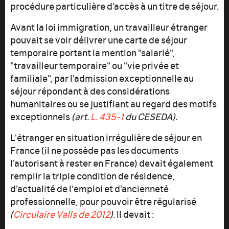
procédure particulière d'accès à un titre de séjour.
Avant la loi immigration, un travailleur étranger
pouvait se voir délivrer une carte de séjour
temporaire portant la mention "salarié",
"travailleur temporaire" ou "vie privée et
familiale", par l'admission exceptionnelle au
séjour répondant à des considérations
humanitaires ou se justifiant au regard des motifs
exceptionnels
(art.
L. 435-1
du CESEDA).
L'étranger en situation irrégulière de séjour en
France (il ne possède pas les documents
l'autorisant à rester en France) devait également
remplir la triple condition de résidence,
d'actualité de l'emploi et d'ancienneté
professionnelle, pour pouvoir être régularisé
(
Circulaire Valls de 2012
).
Il devait :