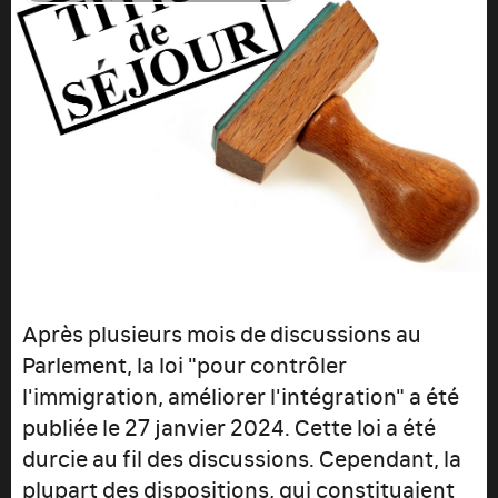
Après plusieurs mois de discussions au
Parlement, la loi "pour contrôler
l'immigration, améliorer l'intégration" a été
publiée le 27 janvier 2024. Cette loi a été
durcie au fil des discussions. Cependant, la
plupart des dispositions, qui constituaient