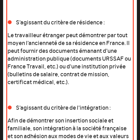
S'agissant du critère de résidence :
Le travailleur étranger peut démontrer par tout
moyen l'ancienneté de sa résidence en France. Il
peut fournir des documents émanant d'une
administration publique (documents URSSAF ou
France Travail, etc.) ou d'une institution privée
(bulletins de salaire, contrat de mission,
certificat médical, etc.).
S'agissant du critère de l'intégration :
Afin de démontrer son insertion sociale et
familiale, son intégration à la société française
et son adhésion aux modes de vie et aux valeurs