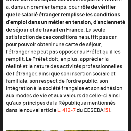
rôle de vérifier
a, dans un premier temps, pour
que le salarié étranger remplisse les conditions
d'emploi dans un métier en tension, d'ancienneté
de séjour et de travail en France.
La seule
satisfaction de ces conditions ne suffit pas car,
pour pouvoir obtenir une carte de séjour,
l'étranger ne peut pas opposer au Préfet qu'il les
remplit. Le Préfet doit, en plus, apprécier la
réalité et la nature des activités professionnelles
de l'étranger, ainsi que son insertion sociale et
familiale, son respect de l'ordre public, son
intégration à la société française et son adhésion
aux modes de vie et aux valeurs de celle‑ci ainsi
qu'aux principes de la République mentionnés
dans le nouvel article
L. 412‑7
du CESEDA
[5]
.