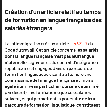
Création d'un article relatif au temps
de formation en langue française des
salariés étrangers
La loi immigration crée un article
L. 6321‑3
du
salariés,
Code du travail. Cet article concerne les
dont la langue française n'est pas leur langue
maternelle
, signataires du contrat d'intégration
républicaine et engagés dans un parcours de
formation linguistique visant à atteindre une
connaissance de la langue française au moins
égale à un niveau particulier (qui sera déterminé
Les formations que ces salariés
par décret).
suivent, et qui permettent la poursuite de leur
parcours de formation linguistique, constituent