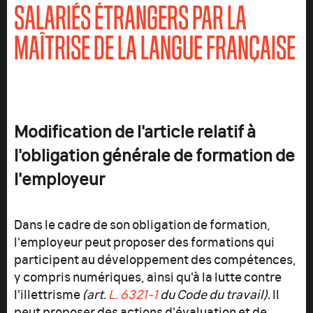
SALARIÉS ÉTRANGERS PAR LA
MAÎTRISE DE LA LANGUE FRANÇAISE
Modification de l'article relatif à
l'obligation générale de formation de
l'employeur
Dans le cadre de son obligation de formation,
l'employeur peut proposer des formations qui
participent au développement des compétences,
y compris numériques, ainsi qu'à la lutte contre
l'illettrisme
(art.
L. 6321‑1
du Code du travail)
. Il
peut proposer des actions d'évaluation et de