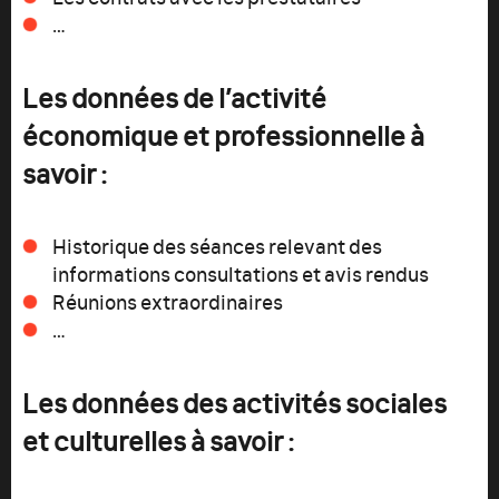
…
Les données de l’activité
économique et professionnelle à
savoir :
Historique des séances relevant des
informations consultations et avis rendus
Réunions extraordinaires
…
Les données des activités sociales
et culturelles à savoir :