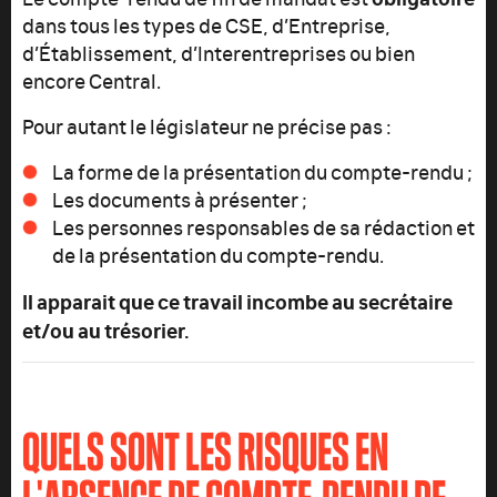
dans tous les types de CSE, d’Entreprise,
d’Établissement, d’Interentreprises ou bien
encore Central.
Pour autant le législateur ne précise pas :
La forme de la présentation du compte-rendu ;
Les documents à présenter ;
Les personnes responsables de sa rédaction et
de la présentation du compte-rendu.
Il apparait que ce travail incombe au secrétaire
et/ou au trésorier.
QUELS SONT LES RISQUES EN