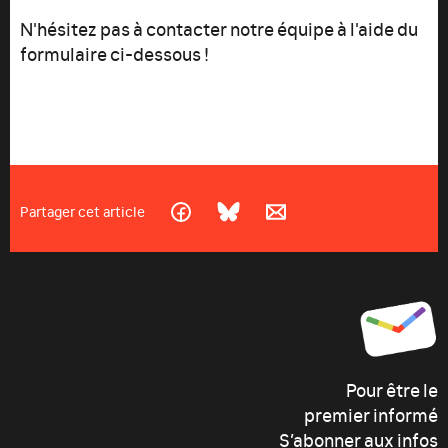
N'hésitez pas à contacter notre équipe à l'aide du
formulaire ci-dessous !
Partager cet article
Pour être le
premier informé
S’abonner aux infos