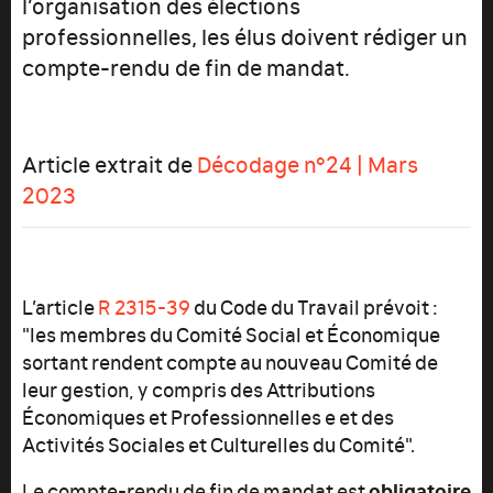
l’organisation des élections
professionnelles, les élus doivent rédiger un
compte-rendu de fin de mandat.
Article extrait de
Décodage n°24 | Mars
2023
L’article
R 2315-39
du Code du Travail prévoit :
"les membres du Comité Social et Économique
sortant rendent compte au nouveau Comité de
leur gestion, y compris des Attributions
Économiques et Professionnelles e et des
Activités Sociales et Culturelles du Comité".
obligatoire
Le compte-rendu de fin de mandat est