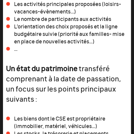
Les activités principales proposées (loisirs-
vacances-évènements...)
Le nombre de participants aux activités
L’orientation des choix proposés et la ligne
budgétaire suivie (priorité aux familles- mise
en place de nouvelles activités…)
…
Un état du patrimoine
transféré
comprenant à la date de passation,
un focus sur les points principaux
suivants :
Les biens dont le CSE est propriétaire
(immobilier, matériel, véhicules…)
Les stocks, la trésorerie et placements