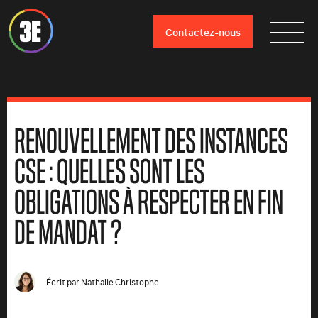
Contactez-nous
RENOUVELLEMENT DES INSTANCES
CSE : QUELLES SONT LES
OBLIGATIONS À RESPECTER EN FIN
DE MANDAT ?
Écrit par
Nathalie Christophe