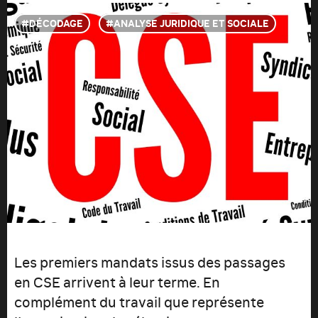
DÉCODAGE
ANALYSE JURIDIQUE ET SOCIALE
Les premiers mandats issus des passages
en CSE arrivent à leur terme. En
complément du travail que représente