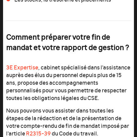
Comment préparer votre fin de
mandat et votre rapport de gestion ?
3E Expertise
, cabinet spécialisé dans l'assistance
auprès des élus du personnel depuis plus de 15
ans, propose des accompagnements
personnalisés pour vous permettre de respecter
toutes les obligations légales du CSE.
Nous pouvons vous assister dans toutes les
étapes de la rédaction et de la présentation de
votre compte-rendu de fin de mandat imposé par
l'article
R2315-39
du Code du travail.