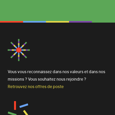
Vous vous reconnaissez dans nos valeurs et dans nos
missions ? Vous souhaitez nous rejoindre ?
Retrouvez nos offres de poste