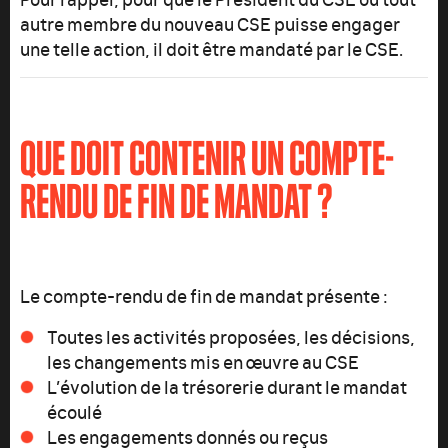
autre membre du nouveau CSE puisse engager
une telle action, il doit être mandaté par le CSE.
QUE DOIT CONTENIR UN COMPTE-
RENDU DE FIN DE MANDAT ?
Le compte-rendu de fin de mandat présente :
Toutes les activités proposées, les décisions,
les changements mis en œuvre au CSE
L’évolution de la trésorerie durant le mandat
écoulé
Les engagements donnés ou reçus