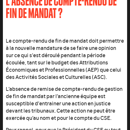
L'ABSENCE DE COMPTE-RENDU DE
FIN DE MANDAT ?
Le compte-rendu de fin de mandat doit permettre
à la nouvelle mandature de se faire une opinion
sur ce qui s’est déroulé pendant la période
écoulée, tant sur le budget des Attributions
Économiques et Professionnelles (AEP) que celui
des Activités Sociales et Culturelles (ASC).
L’absence de remise de compte-rendu de gestion
de fin de mandat par l’ancienne équipe est
susceptible d’entrainer une action en justice
devant les tribunaux. Cette action ne peut être
exercée qu’au nom et pour le compte du CSE.
Pour rappel, pour que le Président du CSE ou tout