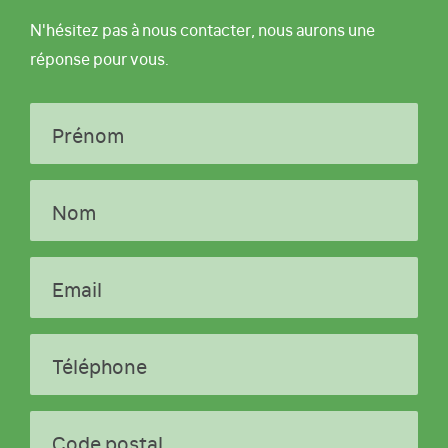
N'hésitez pas à nous contacter, nous aurons une
réponse pour vous.
Prénom
Nom
Email
Téléphone
Code postal