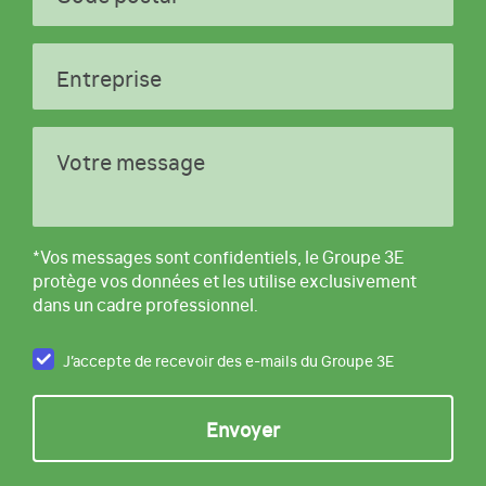
Entreprise
Votre message
*Vos messages sont confidentiels, le Groupe 3E
protège vos données et les utilise exclusivement
dans un cadre professionnel.
J’accepte de recevoir des e-mails du Groupe 3E