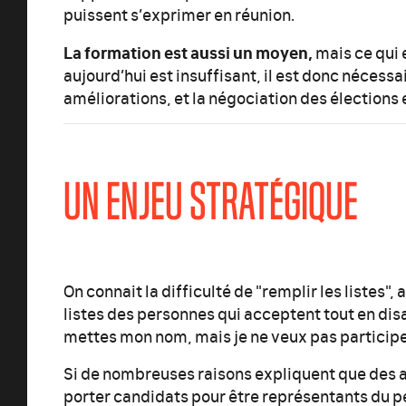
puissent s’exprimer en réunion.
La formation est aussi un moyen,
mais ce qui 
aujourd’hui est insuffisant, il est donc nécessa
améliorations, et la négociation des élections
UN ENJEU STRATÉGIQUE
On connait la difficulté de "remplir les listes", 
listes des personnes qui acceptent tout en disan
mettes mon nom, mais je ne veux pas participe
Si de nombreuses raisons expliquent que des a
porter candidats pour être représentants du per