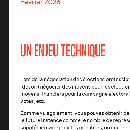
Février 2026
UN ENJEU TECHNIQUE
Lors de la négociation des élections profession
(devoir) négocier des moyens pour les élection
moyens financiers pour la campagne électoral
votes, etc.
Comme vu également, vous pouvez obtenir de
la future instance comme le nombre de représ
supplémentaire pour les membres, ou encore la