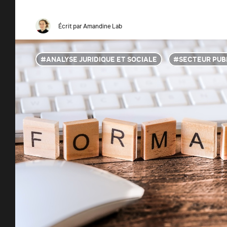
Écrit par
Amandine Lab
ANALYSE JURIDIQUE ET SOCIALE
SECTEUR PUB