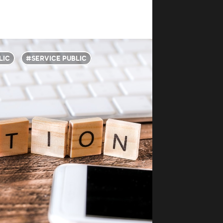
LIC
SERVICE PUBLIC