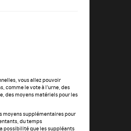
nelles, vous allez pouvoir
s, comme le vote à l’urne, des
e, des moyens matériels pour les
s moyens supplémentaires pour
entants, du temps
 possibilité que les suppléants