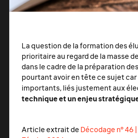
La question de la formation des é
prioritaire au regard de la masse de
dans le cadre de la préparation des 
pourtant avoir en tête ce sujet ca
importants, liés justement aux éle
technique et un enjeu stratégique
Article extrait de
Décodage n° 46 |