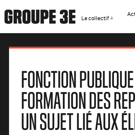
Act
Le collectif
FONCTION PUBLIQUE 
FORMATION DES REP
UN SUJET LIÉ AUX É