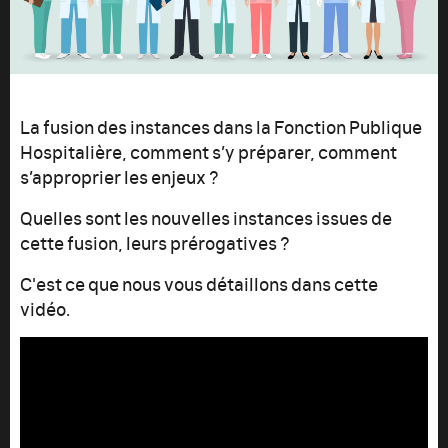
La fusion des instances dans la Fonction Publique
Hospitalière, comment s’y préparer, comment
s’approprier les enjeux ?
Quelles sont les nouvelles instances issues de
cette fusion, leurs prérogatives ?
C'est ce que nous vous détaillons dans cette
vidéo.