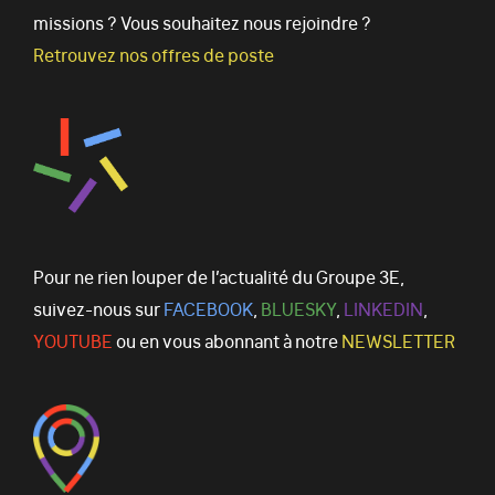
missions ? Vous souhaitez nous rejoindre ?
Retrouvez nos offres de poste
Pour ne rien louper de l’actualité du Groupe 3E,
suivez-nous sur
FACEBOOK
,
BLUESKY
,
LINKEDIN
,
YOUTUBE
ou en vous abonnant à notre
NEWSLETTER