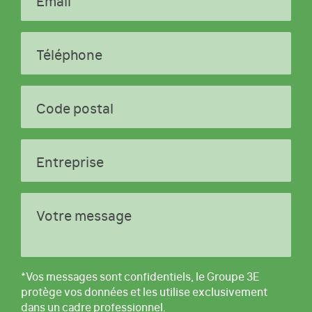
Email
Téléphone
Code postal
Entreprise
Votre message
*Vos messages sont confidentiels, le Groupe 3E
protège vos données et les utilise exclusivement
dans un cadre professionnel.