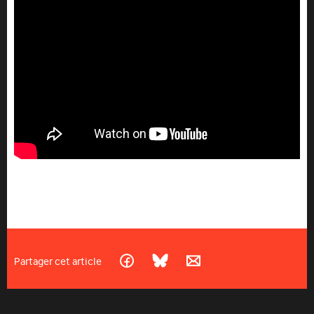
Partager cet article