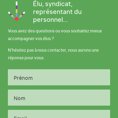
Élu, syndicat,
représentant du
personnel...
Vous avez des questions ou vous souhaitez mieux
accompagner vos élus ?
N'hésitez pas à nous contacter, nous aurons une
réponse pour vous.
Prénom
Nom