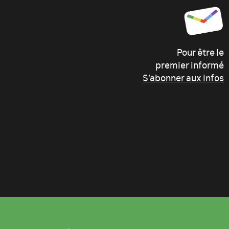
Pour être le
premier informé
S’abonner aux infos