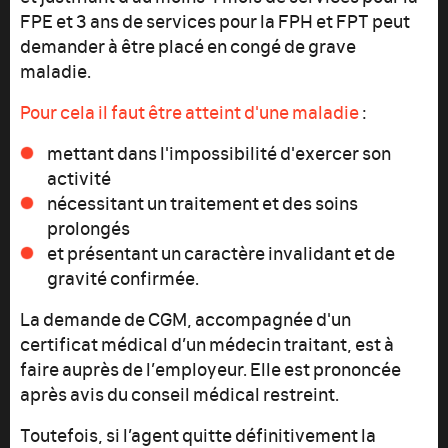
FPE et 3 ans de services pour la FPH et FPT peut
demander à être placé en congé de grave
maladie.
Pour cela il faut être atteint d'une maladie
:
mettant dans l'impossibilité d'exercer son
activité
nécessitant un traitement et des soins
prolongés
et présentant un caractère invalidant et de
gravité confirmée.
La demande de CGM, accompagnée d'un
certificat médical d’un médecin traitant, est à
faire auprès de l’employeur. Elle est prononcée
après avis du conseil médical restreint.
Toutefois, si l’agent quitte définitivement la