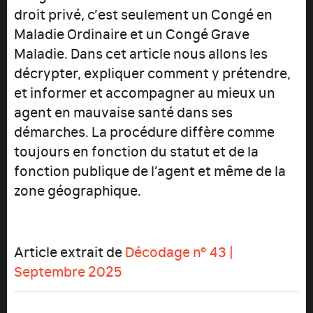
droit privé, c’est seulement un Congé en
Maladie Ordinaire et un Congé Grave
Maladie. Dans cet article nous allons les
décrypter, expliquer comment y prétendre,
et informer et accompagner au mieux un
agent en mauvaise santé dans ses
démarches. La procédure diffère comme
toujours en fonction du statut et de la
fonction publique de l’agent et même de la
zone géographique.
Article extrait de
Décodage n° 43 |
Septembre 2025