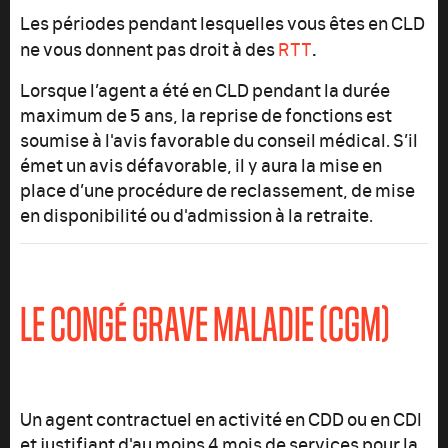
Les périodes pendant lesquelles vous êtes en CLD
.
ne vous donnent pas droit à des
RTT
Lorsque l’agent a été en CLD pendant la durée
maximum de 5 ans, la reprise de fonctions est
soumise à l'avis favorable du conseil médical. S’il
émet un avis défavorable, il y aura la mise en
place d’une procédure de reclassement, de mise
en disponibilité ou d'admission à la retraite.
LE CONGÉ GRAVE MALADIE (CGM)
Un agent contractuel en activité en CDD ou en CDI
et justifiant d'au moins 4 mois de services pour la