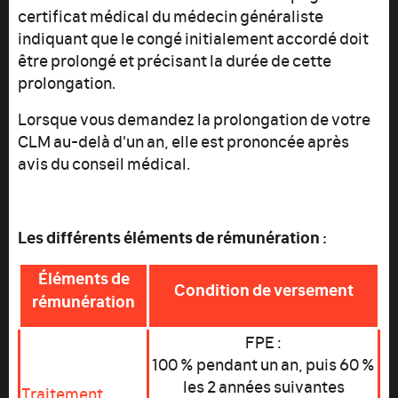
certificat médical du médecin généraliste
indiquant que le congé initialement accordé doit
être prolongé et précisant la durée de cette
prolongation.
Lorsque vous demandez la prolongation de votre
CLM au-delà d'un an, elle est prononcée après
avis du conseil médical.
Les différents éléments de rémunération :
Éléments de
Condition de versement
rémunération
FPE :
100 % pendant un an, puis 60 %
les 2 années suivantes
Traitement