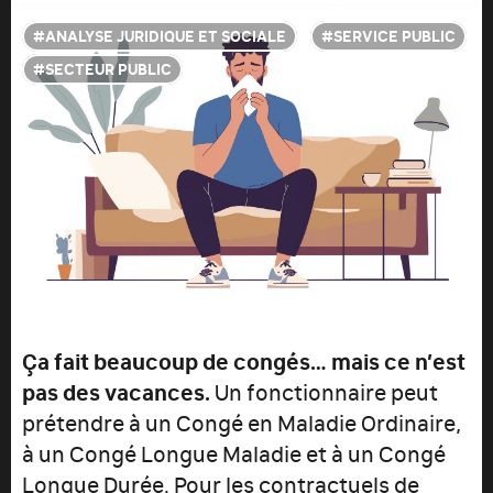
ANALYSE JURIDIQUE ET SOCIALE
SERVICE PUBLIC
SECTEUR PUBLIC
Ça fait beaucoup de congés… mais ce n’est
pas des vacances.
Un fonctionnaire peut
prétendre à un Congé en Maladie Ordinaire,
à un Congé Longue Maladie et à un Congé
Longue Durée. Pour les contractuels de