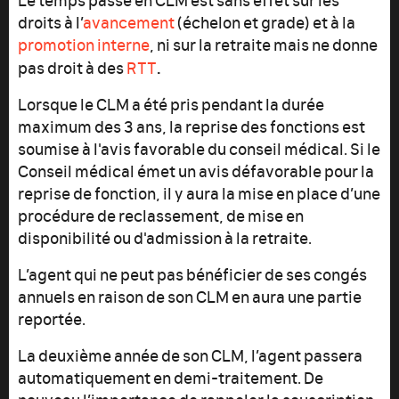
droits à l’
avancement
(échelon et grade) et à la
promotion interne
, ni sur la retraite mais ne donne
.
pas droit à des
RTT
Lorsque le CLM a été pris pendant la durée
maximum des 3 ans, la reprise des fonctions est
soumise à l'avis favorable du conseil médical. Si le
Conseil médical émet un avis défavorable pour la
reprise de fonction, il y aura la mise en place d’une
procédure de reclassement, de mise en
disponibilité ou d'admission à la retraite.
L’agent qui ne peut pas bénéficier de ses congés
annuels en raison de son CLM en aura une partie
reportée.
La deuxième année de son CLM, l’agent passera
automatiquement en demi-traitement. De