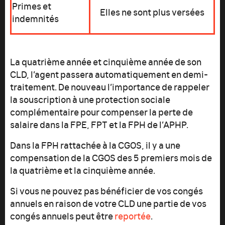
Primes et
Elles ne sont plus versées
indemnités
La quatrième année et cinquième année de son
CLD, l’agent passera automatiquement en demi-
traitement. De nouveau l’importance de rappeler
la souscription à une protection sociale
complémentaire pour compenser la perte de
salaire dans la FPE, FPT et la FPH de l’APHP.
Dans la FPH rattachée à la CGOS, il y a une
compensation de la CGOS des 5 premiers mois de
la quatrième et la cinquième année.
Si vous ne pouvez pas bénéficier de vos congés
annuels en raison de votre CLD une partie de vos
congés annuels peut être
reportée
.