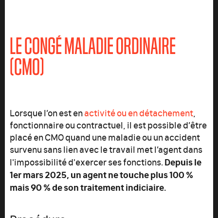
LE CONGÉ MALADIE ORDINAIRE
(CMO)
Lorsque l’on est en
activité ou en détachement
,
fonctionnaire ou contractuel, il est possible d’être
placé en CMO quand une maladie ou un accident
survenu sans lien avec le travail met l’agent dans
Depuis le
l'impossibilité d'exercer ses fonctions.
1er mars 2025, un agent ne touche plus 100 %
mais 90 % de son traitement indiciaire.