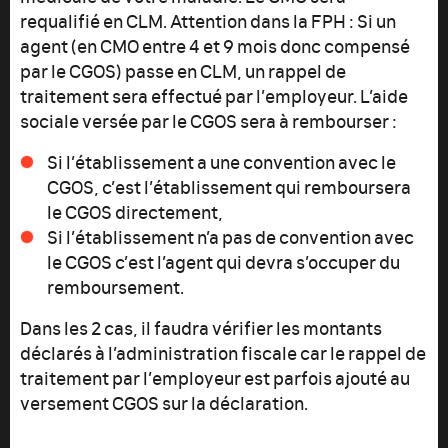
requalifié en CLM. Attention dans la FPH : Si un
agent (en CMO entre 4 et 9 mois donc compensé
par le CGOS) passe en CLM, un rappel de
traitement sera effectué par l’employeur. L’aide
sociale versée par le CGOS sera à rembourser :
Si l’établissement a une convention avec le
CGOS, c’est l’établissement qui remboursera
le CGOS directement,
Si l’établissement n’a pas de convention avec
le CGOS c’est l’agent qui devra s’occuper du
remboursement.
Dans les 2 cas, il faudra vérifier les montants
déclarés à l’administration fiscale car le rappel de
traitement par l’employeur est parfois ajouté au
versement CGOS sur la déclaration.