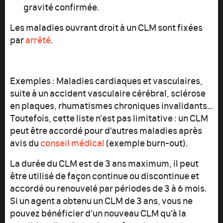
gravité confirmée.
Les maladies ouvrant droit à un CLM sont fixées
par
arrêté
.
Exemples : Maladies cardiaques et vasculaires,
suite à un accident vasculaire cérébral, sclérose
en plaques, rhumatismes chroniques invalidants…
Toutefois, cette liste n'est pas limitative : un CLM
peut être accordé pour d'autres maladies après
avis du
conseil médical
(exemple burn-out).
La durée du CLM est de 3 ans maximum, il peut
être utilisé de façon continue ou discontinue et
accordé ou renouvelé par périodes de 3 à 6 mois.
Si un agent a obtenu un CLM de 3 ans, vous ne
pouvez bénéficier d'un nouveau CLM qu'à la