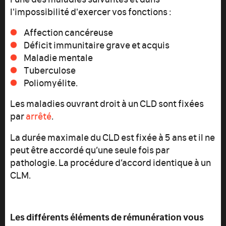
l'impossibilité d'exercer vos fonctions :
Affection cancéreuse
Déficit immunitaire grave et acquis
Maladie mentale
Tuberculose
Poliomyélite.
Les maladies ouvrant droit à un CLD sont fixées
par
arrêté
.
La durée maximale du CLD est fixée à 5
ans et il ne
peut être accordé qu’une seule fois par
pathologie. La procédure d’accord identique à un
CLM.
Les différents éléments de rémunération vous