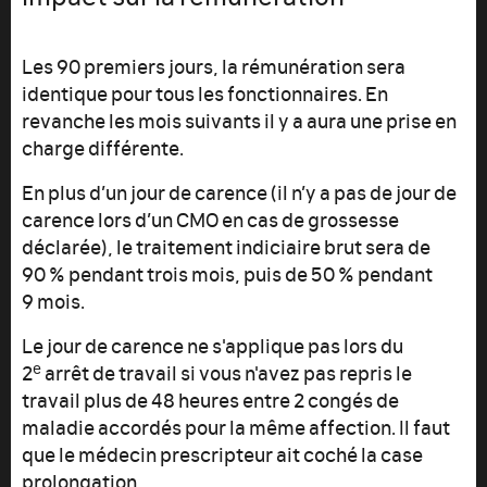
Les 90 premiers jours, la rémunération sera
identique pour tous les fonctionnaires. En
revanche les mois suivants il y a aura une prise en
charge différente.
En plus d’un jour de carence (il n’y a pas de jour de
carence lors d’un CMO en cas de grossesse
déclarée), le traitement indiciaire brut sera de
90 % pendant trois mois, puis de 50 % pendant
9 mois.
Le jour de carence ne s'applique pas lors du
e
2
arrêt de travail si vous n'avez pas repris le
travail plus de 48 heures entre 2 congés de
maladie accordés pour la même affection. Il faut
que le médecin prescripteur ait coché la case
prolongation.