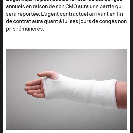
annuels en raison de son CMO aura une partie qui
sera reportée. L’agent contractuel arrivant en fin
de contrat aura quant à lui ses jours de congés non
pris rémunérés.