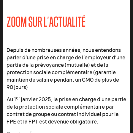
ZOOM SUR L’ACTUALITÉ
Depuis de nombreuses années, nous entendons
parler d’une prise en charge de l’employeur d’une
partie de la prévoyance (mutuelle) et de la
protection sociale complémentaire (garantie
maintien de salaire pendant un CMO de plus de
90 jours)
er
Au 1
janvier 2025, la prise en charge d'une partie
de la protection sociale complémentaire par
contrat de groupe ou contrat individuel pour la
FPE et la FPT est devenue obligatoire.