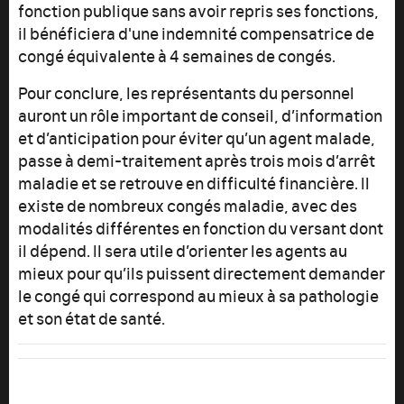
fonction publique sans avoir repris ses fonctions,
il bénéficiera d'une indemnité compensatrice de
congé équivalente à 4 semaines de congés.
Pour conclure, les représentants du personnel
auront un rôle important de conseil, d’information
et d’anticipation pour éviter qu’un agent malade,
passe à demi-traitement après trois mois d’arrêt
maladie et se retrouve en difficulté financière. Il
existe de nombreux congés maladie, avec des
modalités différentes en fonction du versant dont
il dépend. Il sera utile d’orienter les agents au
mieux pour qu’ils puissent directement demander
le congé qui correspond au mieux à sa pathologie
et son état de santé.