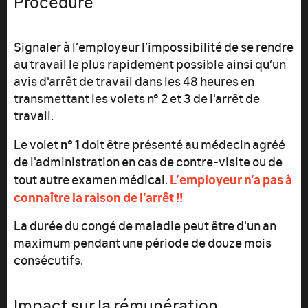
Procédure
Signaler à l’employeur l’impossibilité de se rendre
au travail le plus rapidement possible ainsi qu’un
avis d'arrêt de travail dans les 48 heures en
transmettant les volets n° 2 et 3 de l'arrêt de
travail.
n° 1
Le volet
doit être présenté au médecin agréé
de l'administration en cas de contre-visite ou de
L’employeur n’a pas à
tout autre examen médical.
connaître la raison de l’arrêt !!
La durée du congé de maladie peut être d'un an
maximum pendant une période de douze mois
consécutifs.
Impact sur la rémunération