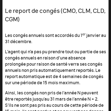
Le report de congés (CMO, CLM, CLD,
CGM)
er
Les congés annuels sont accordés du 1
janvier au
31 décembre.
L’agent qui n’a pas pu prendre tout ou partie de ses
congés annuels en raison d'une absence
prolongée pour raison de santé verra ses congés
annuels non pris automatiquement reportés. Le
report automatique est de 4 semaines de congés
sur une période de 15 mois maximum.
Ainsi, les congés non pris de l'année N peuvent
être reportés jusqu'au 31 mars de l'année N + 2.
S'ils ne sont pas pris au cours de cette période de