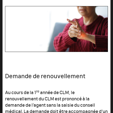
Demande de renouvellement
re
Au cours de la 1
année de CLM, le
renouvellement du CLM est prononcé à la
demande de l’agent sans la saisie du conseil
médical. La demande doit être accompagnée d'un