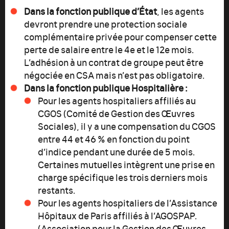
Dans la fonction publique d’État
, les agents
devront prendre une protection sociale
complémentaire privée pour compenser cette
perte de salaire entre le 4e et le 12e mois.
L’adhésion à un contrat de groupe peut être
négociée en CSA mais n’est pas obligatoire.
Dans la fonction publique Hospitalière :
Pour les agents hospitaliers affiliés au
CGOS (Comité de Gestion des Œuvres
Sociales), il y a une compensation du CGOS
entre 44 et 46 % en fonction du point
d’indice pendant une durée de 5 mois.
Certaines mutuelles intègrent une prise en
charge spécifique les trois derniers mois
restants.
Pour les agents hospitaliers de l’Assistance
Hôpitaux de Paris affiliés à l’AGOSPAP.
(Association pour la Gestion des Œuvres