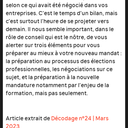
selon ce qui avait été négocié dans vos
entreprises. C’est le temps d’un bilan, mais
c’est surtout l’heure de se projeter vers
demain. Il nous semble important, dans le
rôle de conseil qui est le nôtre, de vous
alerter sur trois éléments pour vous
préparer au mieux à votre nouveau mandat :
la préparation au processus des élections
professionnelles, les négociations sur ce
sujet, et la préparation à la nouvelle
mandature notamment par l’enjeu de la
formation, mais pas seulement.
Article extrait de
Décodage n°24 | Mars
2023