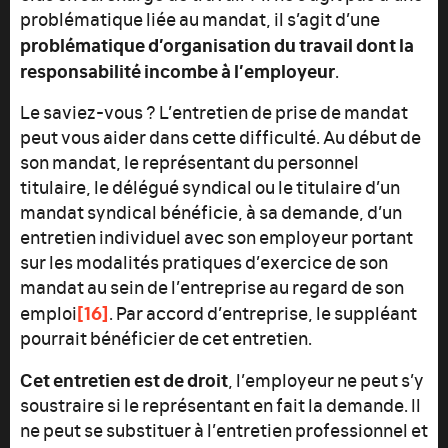
problématique liée au mandat, il s’agit d’une
problématique d’organisation du travail dont la
responsabilité incombe à l’employeur
.
Le saviez-vous ? L’entretien de prise de mandat
peut vous aider dans cette difficulté. Au début de
son mandat, le représentant du personnel
titulaire, le délégué syndical ou le titulaire d’un
mandat syndical bénéficie, à sa demande, d’un
entretien individuel avec son employeur portant
sur les modalités pratiques d’exercice de son
mandat au sein de l’entreprise au regard de son
[16]
emploi
. Par accord d’entreprise, le suppléant
pourrait bénéficier de cet entretien.
Cet entretien est de droit
, l’employeur ne peut s’y
soustraire si le représentant en fait la demande. Il
ne peut se substituer à l’entretien professionnel et