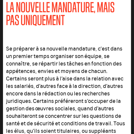
LA NOUVELLE MANDATURE, MAIS
PAS UNIQUEMENT
Se préparer à sa nouvelle mandature, c’est dans
un premier temps organiser son équipe, se
connaître, se répartir les tâches en fonction des
appétences, envies et moyens de chacun.
Certains seront plus à l’aise dans la relation avec
les salariés, d’autres face à la direction, d’autres
encore dans la rédaction ou les recherches
juridiques. Certains préféreront s’occuper de la
gestion des œuvres sociales, quand d‘autres
souhaiteront se concentrer sur les questions de
santé et de sécurité et conditions de travail. Tous
les élus, qu’ils soient titulaires, ou suppléants