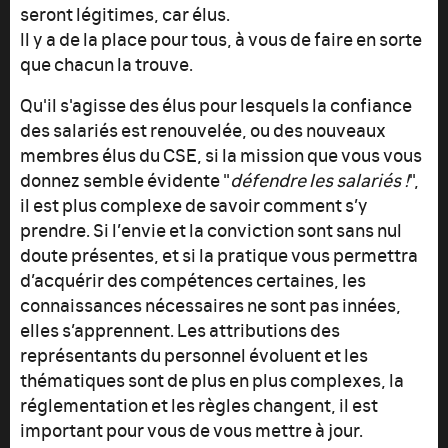
seront légitimes, car élus.
Il y a de la place pour tous, à vous de faire en sorte
que chacun la trouve.
Qu'il s'agisse des élus pour lesquels la confiance
des salariés est renouvelée, ou des nouveaux
membres élus du CSE, si la mission que vous vous
donnez semble évidente "
défendre les salariés !
",
il est plus complexe de savoir comment s’y
prendre. Si l’envie et la conviction sont sans nul
doute présentes, et si la pratique vous permettra
d’acquérir des compétences certaines, les
connaissances nécessaires ne sont pas innées,
elles s’apprennent. Les attributions des
représentants du personnel évoluent et les
thématiques sont de plus en plus complexes, la
réglementation et les règles changent, il est
important pour vous de vous mettre à jour.