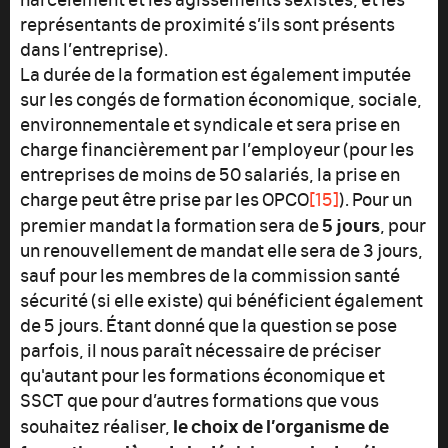
représentants de proximité s’ils sont présents
dans l’entreprise).
La durée de la formation est également imputée
sur les congés de formation économique, sociale,
environnementale et syndicale et sera prise en
charge financièrement par l’employeur (pour les
entreprises de moins de 50 salariés, la prise en
charge peut être prise par les OPCO
[15]
). Pour un
5 jours
premier mandat la formation sera de
, pour
un renouvellement de mandat elle sera de 3 jours,
sauf pour les membres de la commission santé
sécurité (si elle existe) qui bénéficient également
de 5 jours. Étant donné que la question se pose
parfois, il nous paraît nécessaire de préciser
qu'autant pour les formations économique et
SSCT que pour d’autres formations que vous
le choix de l’organisme de
souhaitez réaliser,