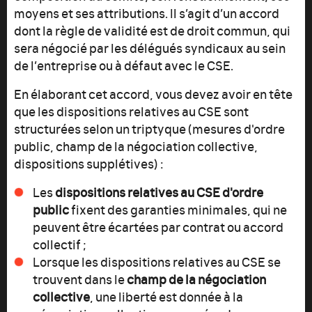
moyens et ses attributions. Il s’agit d’un accord
dont la règle de validité est de droit commun, qui
sera négocié par les délégués syndicaux au sein
de l’entreprise ou à défaut avec le CSE.
En élaborant cet accord, vous devez avoir en tête
que les dispositions relatives au CSE sont
structurées selon un triptyque (mesures d'ordre
public, champ de la négociation collective,
dispositions supplétives) :
Les
dispositions relatives au CSE d'ordre
public
fixent des garanties minimales, qui ne
peuvent être écartées par contrat ou accord
collectif ;
Lorsque les dispositions relatives au CSE se
trouvent dans le
champ de la négociation
collective
, une liberté est donnée à la