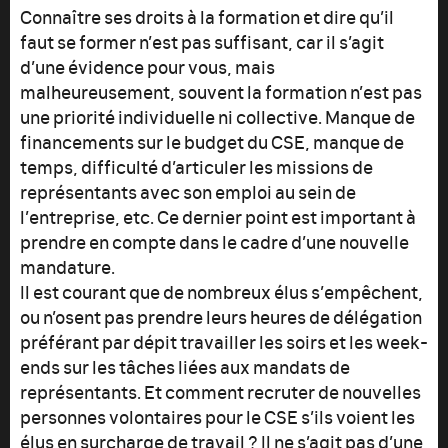
Connaître ses droits à la formation et dire qu’il
faut se former n’est pas suffisant, car il s’agit
d’une évidence pour vous, mais
malheureusement, souvent la formation n’est pas
une priorité individuelle ni collective. Manque de
financements sur le budget du CSE, manque de
temps, difficulté d’articuler les missions de
représentants avec son emploi au sein de
l’entreprise, etc. Ce dernier point est important à
prendre en compte dans le cadre d’une nouvelle
mandature.
Il est courant que de nombreux élus s’empêchent,
ou n’osent pas prendre leurs heures de délégation
préférant par dépit travailler les soirs et les week-
ends sur les tâches liées aux mandats de
représentants. Et comment recruter de nouvelles
personnes volontaires pour le CSE s’ils voient les
élus en surcharge de travail ? Il ne s’agit pas d’une