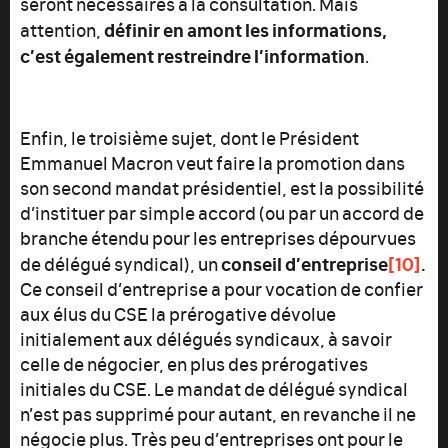
seront nécessaires à la consultation. Mais
définir en amont les informations,
attention,
c’est également restreindre l’information
.
Enfin, le troisième sujet, dont le Président
Emmanuel Macron veut faire la promotion dans
son second mandat présidentiel, est la possibilité
d’instituer par simple accord (ou par un accord de
branche étendu pour les entreprises dépourvues
conseil d’entreprise
[10]
.
de délégué syndical), un
Ce conseil d’entreprise a pour vocation de confier
aux élus du CSE la prérogative dévolue
initialement aux délégués syndicaux, à savoir
celle de négocier, en plus des prérogatives
initiales du CSE. Le mandat de délégué syndical
n’est pas supprimé pour autant, en revanche il ne
négocie plus. Très peu d’entreprises ont pour le