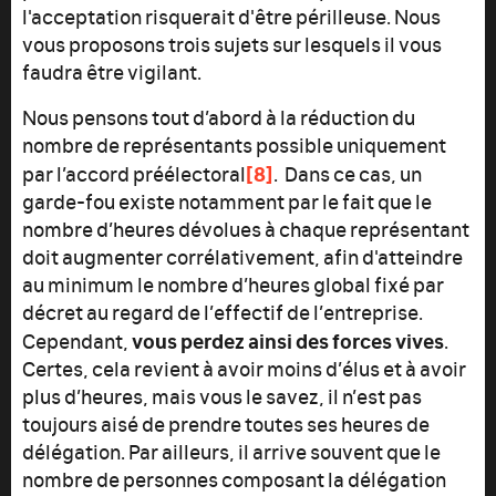
l'acceptation risquerait d'être périlleuse. Nous
vous proposons trois sujets sur lesquels il vous
faudra être vigilant.
Nous pensons tout d’abord à la réduction du
nombre de représentants possible uniquement
[8]
par l’accord préélectoral
. Dans ce cas, un
garde-fou existe notamment par le fait que le
nombre d’heures dévolues à chaque représentant
doit augmenter corrélativement, afin d'atteindre
au minimum le nombre d’heures global fixé par
décret au regard de l’effectif de l’entreprise.
vous perdez ainsi des forces vives
Cependant,
.
Certes, cela revient à avoir moins d’élus et à avoir
plus d’heures, mais vous le savez, il n’est pas
toujours aisé de prendre toutes ses heures de
délégation. Par ailleurs, il arrive souvent que le
nombre de personnes composant la délégation