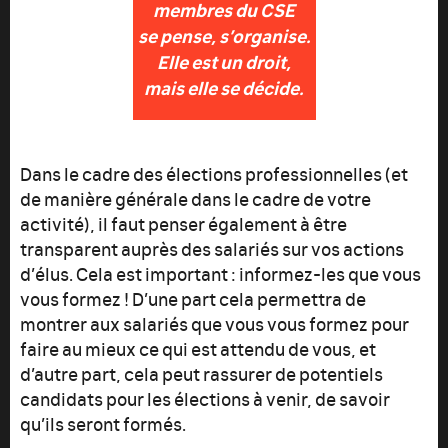
membres du CSE
se pense, s’organise.
Elle est un droit,
mais elle se décide.
Dans le cadre des élections professionnelles (et
de manière générale dans le cadre de votre
activité), il faut penser également à être
transparent auprès des salariés sur vos actions
d’élus. Cela est important : informez-les que vous
vous formez ! D’une part cela permettra de
montrer aux salariés que vous vous formez pour
faire au mieux ce qui est attendu de vous, et
d’autre part, cela peut rassurer de potentiels
candidats pour les élections à venir, de savoir
qu’ils seront formés.