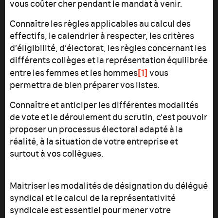
vous coûter cher pendant le mandat à venir.
Connaître les règles applicables au calcul des
effectifs, le calendrier à respecter, les critères
d’éligibilité, d’électorat, les règles concernant les
différents collèges et la représentation équilibrée
[1]
entre les femmes et les hommes
vous
permettra de bien préparer vos listes.
Connaître et anticiper les différentes modalités
de vote et le déroulement du scrutin, c’est pouvoir
proposer un processus électoral adapté à la
réalité, à la situation de votre entreprise et
surtout à vos collègues.
Maitriser les modalités de désignation du délégué
syndical et le calcul de la représentativité
syndicale est essentiel pour mener votre