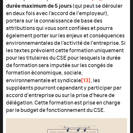
durée maximum de 5 jours
(qui peut se dérouler
en deux fois avec l’accord de l’employeur),
portera sur la connaissance de base des
attributions qui vous sont confiées et pourra
également porter sur les enjeux et conséquences
environnementales de l’activité de l’entreprise. Si
les textes prévoient cette formation uniquement
pour les titulaires du CSE pour lesquels la durée
de formation sera imputée sur les congés de
formation économique, sociale,
[13]
environnementale et syndicale
, les
suppléants pourront cependant y participer par
accord d’entreprise ou sur la prise d’heure de
délégation. Cette formation est prise en charge
par le budget de fonctionnement du CSE.