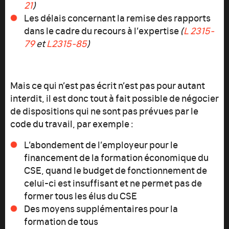
21
)
Les délais concernant la remise des rapports
dans le cadre du recours à l’expertise
(
L 2315-
79
et
L2315-85
)
Mais ce qui n’est pas écrit n’est pas pour autant
interdit, il est donc tout à fait possible de négocier
de dispositions qui ne sont pas prévues par le
code du travail, par exemple :
L’abondement de l’employeur pour le
financement de la formation économique du
CSE, quand le budget de fonctionnement de
celui-ci est insuffisant et ne permet pas de
former tous les élus du CSE
Des moyens supplémentaires pour la
formation de tous