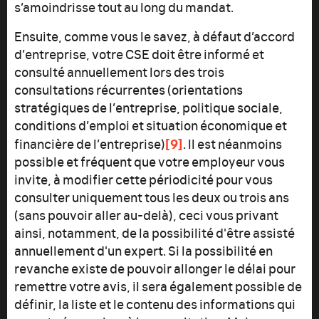
s’amoindrisse tout au long du mandat.
Ensuite, comme vous le savez, à défaut d’accord
d’entreprise, votre CSE doit être informé et
consulté annuellement lors des trois
consultations récurrentes (orientations
stratégiques de l’entreprise, politique sociale,
conditions d’emploi et situation économique et
[9]
financière de l’entreprise)
. Il est néanmoins
possible et fréquent que votre employeur vous
invite, à modifier cette périodicité pour vous
consulter uniquement tous les deux ou trois ans
(sans pouvoir aller au-delà), ceci vous privant
ainsi, notamment, de la possibilité d'être assisté
annuellement d'un expert. Si la possibilité en
revanche existe de pouvoir allonger le délai pour
remettre votre avis, il sera également possible de
définir, la liste et le contenu des informations qui