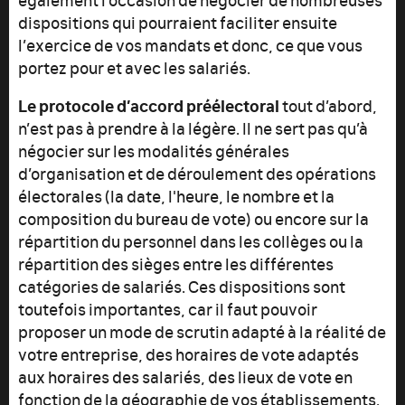
dispositions qui pourraient faciliter ensuite
l’exercice de vos mandats et donc, ce que vous
portez pour et avec les salariés.
Le protocole d’accord préélectoral
tout d’abord,
n’est pas à prendre à la légère. Il ne sert pas qu’à
négocier sur les modalités générales
d’organisation et de déroulement des opérations
électorales (la date, l'heure, le nombre et la
composition du bureau de vote) ou encore sur la
répartition du personnel dans les collèges ou la
répartition des sièges entre les différentes
catégories de salariés. Ces dispositions sont
toutefois importantes, car il faut pouvoir
proposer un mode de scrutin adapté à la réalité de
votre entreprise, des horaires de vote adaptés
aux horaires des salariés, des lieux de vote en
fonction de la géographie de vos établissements.