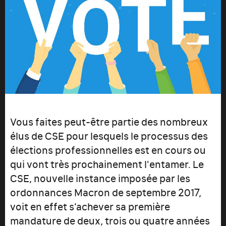
Vous faites peut-être partie des nombreux
élus de CSE pour lesquels le processus des
élections professionnelles est en cours ou
qui vont très prochainement l'entamer. Le
CSE, nouvelle instance imposée par les
ordonnances Macron de septembre 2017,
voit en effet s’achever sa première
mandature de deux, trois ou quatre années