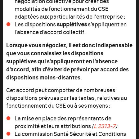
négociation collective pour créer des
modalités de fonctionnement du CSE
adaptées aux particularités de l'entreprise ;
Les dispositions
supplétives
s’appliquent en
l’absence d’accord collectif.
Lorsque vous négociez, il est donc indispensable
que vous connaissiez les dispositions
supplétives qui s'appliqueront en l'absence
d'accord, afin d'éviter de prévoir par accord des
dispositions moins-disantes.
Cet accord peut comporter de nombreuses
dispositions prévues par les textes, relatives au
fonctionnement du CSE ou à ses moyens :
La mise en place des représentants de
proximité et leurs attributions
(
L 2313-7
)
La commission Santé Sécurité et Conditions