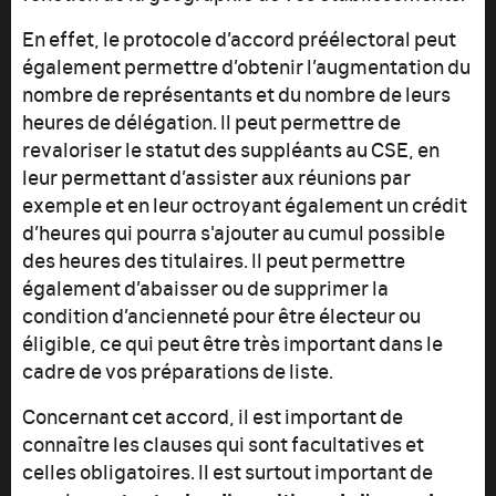
En effet, le protocole d’accord préélectoral peut
également permettre d’obtenir l’augmentation du
nombre de représentants et du nombre de leurs
heures de délégation. Il peut permettre de
revaloriser le statut des suppléants au CSE, en
leur permettant d’assister aux réunions par
exemple et en leur octroyant également un crédit
d’heures qui pourra s'ajouter au cumul possible
des heures des titulaires. Il peut permettre
également d’abaisser ou de supprimer la
condition d’ancienneté pour être électeur ou
éligible, ce qui peut être très important dans le
cadre de vos préparations de liste.
Concernant cet accord, il est important de
connaître les clauses qui sont facultatives et
celles obligatoires. Il est surtout important de