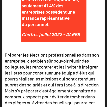
seulement 41.4% des
entreprises possèdent une
instance représentative
du personnel.
Chiffres juillet 2022 – DARES
Préparer les élections professionnelles dans son
entreprise, c’est bien sûr pouvoir réunir des
collègues, les rencontrer et les inviter à intégrer
les listes pour constituer une équipe d’élus qui
pourra réaliser les missions qui sont attendues
auprès des salariés et qui fera face à la direction.
Mais s’y préparer c’est également connaître de
nombreux aspects pour éviter de tomber dans
des pièges ou éviter des écueils qui pourraient