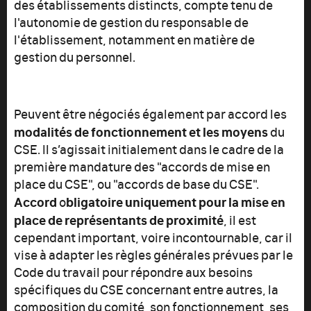
des établissements distincts, compte tenu de
l'autonomie de gestion du responsable de
l'établissement, notamment en matière de
gestion du personnel.
Peuvent être négociés également par accord les
modalités
de
fonctionnement et les moyens
du
CSE. Il s’agissait initialement dans le cadre de la
première mandature des "accords de mise en
place du CSE", ou "accords de base du CSE".
Accord
bligatoire uniquement pour la mise en
o
place de représentants de proximité
, il est
cependant important, voire incontournable, car il
vise à adapter les règles générales prévues par le
Code du travail pour répondre aux besoins
spécifiques du CSE concernant entre autres, la
composition du comité, son fonctionnement, ses