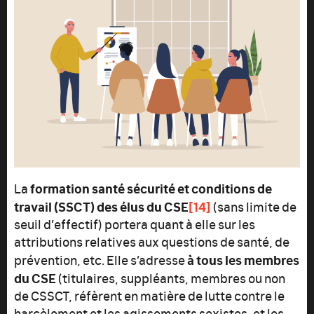
formation santé sécurité et conditions de
La
travail (SSCT) des élus du CSE
[14]
(sans limite de
seuil d’effectif) portera quant à elle sur les
attributions relatives aux questions de santé, de
à tous les membres
prévention, etc. Elle s’adresse
du CSE
(titulaires, suppléants, membres ou non
de CSSCT, réfèrent en matière de lutte contre le
harcèlement et les agissements sexistes, et les