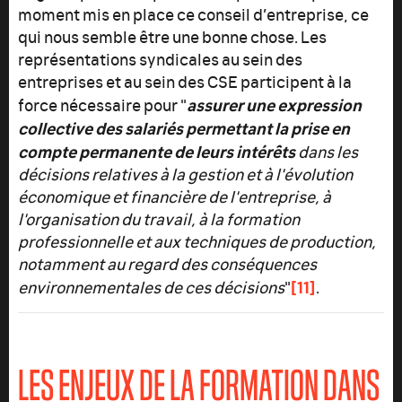
moment mis en place ce conseil d’entreprise, ce
qui nous semble être une bonne chose. Les
représentations syndicales au sein des
entreprises et au sein des CSE participent à la
assurer une expression
force nécessaire pour "
collective des salariés permettant la prise en
compte permanente de leurs intérêts
dans les
décisions relatives à la gestion et à l'évolution
économique et financière de l'entreprise, à
l'organisation du travail, à la formation
professionnelle et aux techniques de production,
notamment au regard des conséquences
[11]
environnementales de ces décisions
"
.
LES ENJEUX DE LA FORMATION DANS