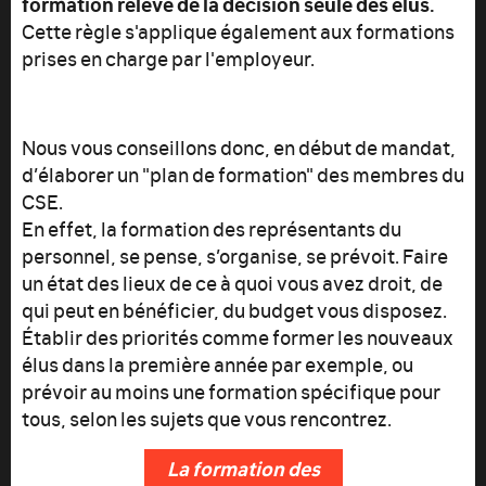
formation relève de la décision seule des élus.
Cette règle s'applique également aux formations
prises en charge par l'employeur.
Nous vous conseillons donc, en début de mandat,
d’élaborer un "plan de formation" des membres du
CSE.
En effet, la formation des représentants du
personnel, se pense, s’organise, se prévoit. Faire
un état des lieux de ce à quoi vous avez droit, de
qui peut en bénéficier, du budget vous disposez.
Établir des priorités comme former les nouveaux
élus dans la première année par exemple, ou
prévoir au moins une formation spécifique pour
tous, selon les sujets que vous rencontrez.
La formation des