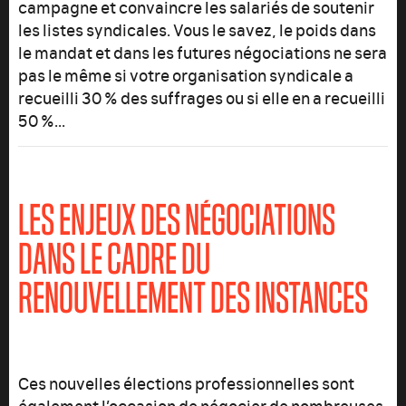
campagne et convaincre les salariés de soutenir
les listes syndicales. Vous le savez, le poids dans
le mandat et dans les futures négociations ne sera
pas le même si votre organisation syndicale a
recueilli 30 % des suffrages ou si elle en a recueilli
50 %...
LES ENJEUX DES NÉGOCIATIONS
DANS LE CADRE DU
RENOUVELLEMENT DES INSTANCES
Ces nouvelles élections professionnelles sont
également l’occasion de négocier de nombreuses