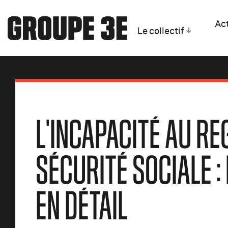
Act
Le collectif
L'INCAPACITÉ AU RE
SÉCURITÉ SOCIALE : 
EN DÉTAIL