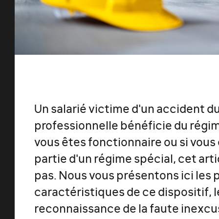
Un salarié victime d'un accident du
professionnelle bénéficie du régime
vous êtes fonctionnaire ou si vou
partie d'un régime spécial, cet ar
pas. Nous vous présentons ici les 
caractéristiques de ce dispositif, 
reconnaissance de la faute inexcu