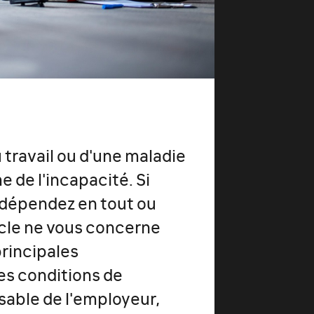
 travail ou d'une maladie
 de l'incapacité. Si
s dépendez en tout ou
ticle ne vous concerne
principales
les conditions de
sable de l'employeur,