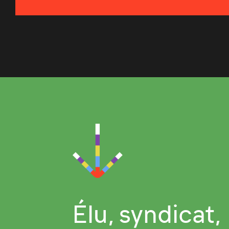
Élu, syndicat,