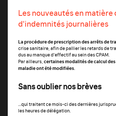
Les nouveautés en matière d'
d'indemnités journalières
La procédure de prescription des arrêts de trav
crise sanitaire, afin de pallier les retards de t
dus au manque d'effectif au sein des CPAM.
certaines modalités de calcul des
Par ailleurs,
maladie ont été modifiées
.
Sans oublier nos brèves
...qui traitent ce mois-ci des dernières jurispr
les heures de délégation.