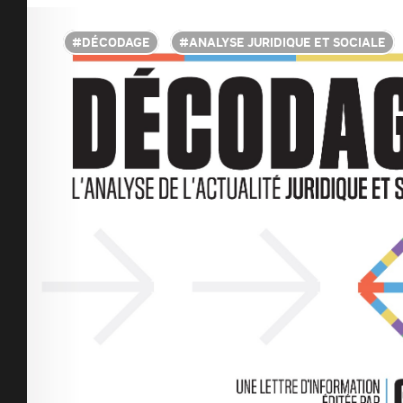
DÉCODAGE
ANALYSE JURIDIQUE ET SOCIALE