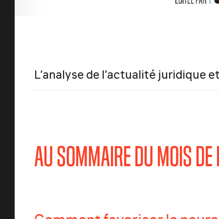
L’analyse de l’actualité juridique 
AU SOMMAIRE DU MOIS DE
Comment favoriser la neuro