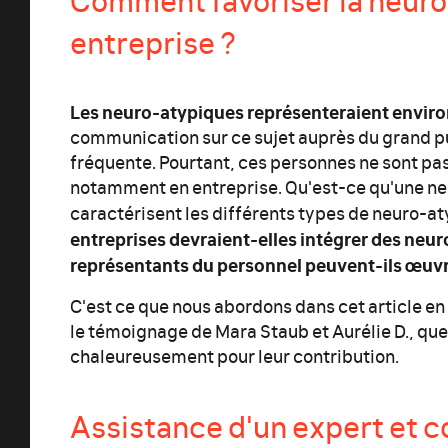
entreprise ?
Les neuro-atypiques représenteraient enviro
communication sur ce sujet auprès du grand pu
fréquente. Pourtant, ces personnes ne sont pa
notamment en entreprise. Qu'est-ce qu'une n
caractérisent les différents types de neuro-at
entreprises devraient-elles intégrer des ne
représentants du personnel peuvent-ils œuvr
C'est ce que nous abordons dans cet article en
le témoignage de Mara Staub et Aurélie D., qu
chaleureusement pour leur contribution.
Assistance d'un expert et co