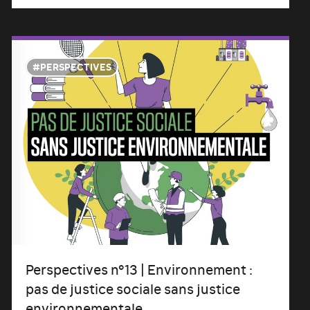
PERSPECTIVES
Perspectives n°13 | Environnement :
pas de justice sociale sans justice
environnementale