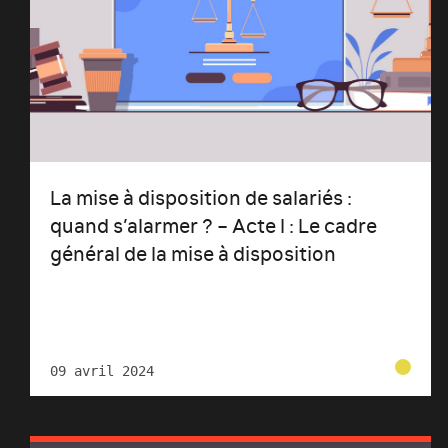
La mise à disposition de salariés :
quand s’alarmer ? – Acte I : Le cadre
général de la mise à disposition
09 avril 2024