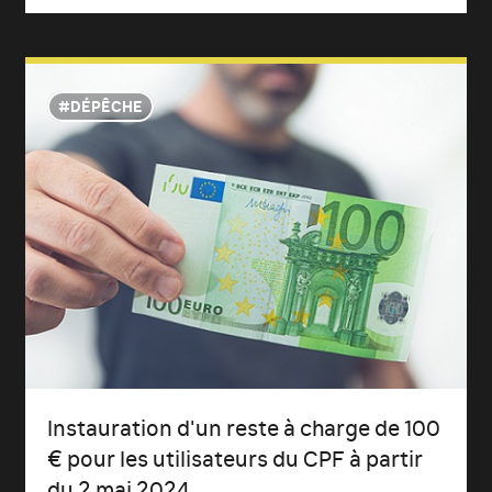
DÉPÊCHE
Instauration d'un reste à charge de 100
€ pour les utilisateurs du CPF à partir
du 2 mai 2024