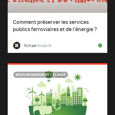
Comment préserver les services
publics ferroviaires et de l’énergie ?
Écrit par
Groupe 3E
ENVIRONNEMENT / CLIMAT