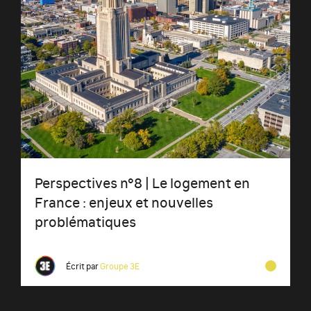
Perspectives n°8 | Le logement en
France : enjeux et nouvelles
problématiques
Écrit par
Groupe 3E