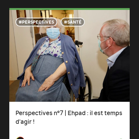
PERSPECTIVES
SANTÉ
Perspectives n°7 | Ehpad : il est temps
d'agir !