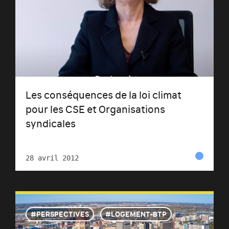
Les conséquences de la loi climat
pour les CSE et Organisations
syndicales
28 avril 2012
PERSPECTIVES
LOGEMENT-BTP