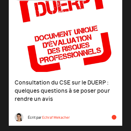
Consultation du CSE sur le DUERP :
quelques questions à se poser pour
rendre un avis
Écrit par
Echraf Mekacher