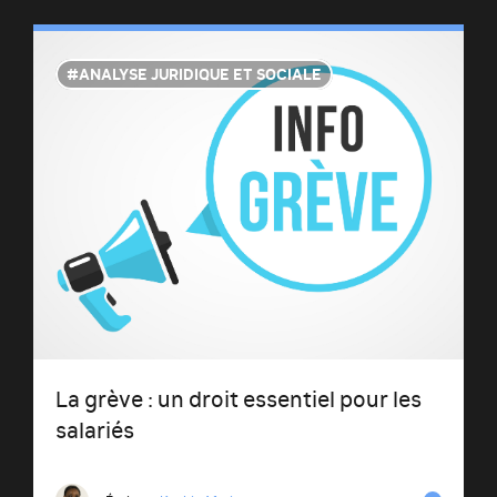
ANALYSE JURIDIQUE ET SOCIALE
La grève : un droit essentiel pour les
salariés