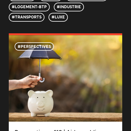
LOGEMENT-BTP
INDUSTRIE
TRANSPORTS
LUXE
PERSPECTIVES