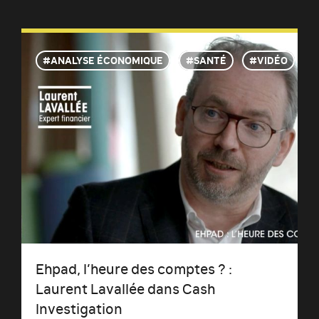
ANALYSE ÉCONOMIQUE
SANTÉ
VIDÉO
Ehpad, l’heure des comptes ? :
Laurent Lavallée dans Cash
Investigation