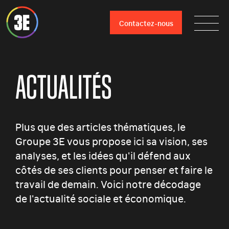
Contactez-nous
ACTUALITÉS
Plus que des articles thématiques, le
Groupe 3E vous propose ici sa vision, ses
analyses, et les idées qu'il défend aux
côtés de ses clients pour penser et faire le
travail de demain. Voici notre décodage
de l'actualité sociale et économique.