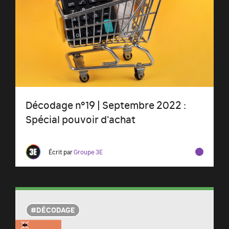
Décodage n°19 | Septembre 2022 :
Spécial pouvoir d'achat
Écrit par
Groupe 3E
DÉCODAGE