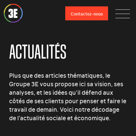
Contactez-nous
ACTUALITÉS
Plus que des articles thématiques, le
Groupe 3E vous propose ici sa vision, ses
analyses, et les idées qu'il défend aux
côtés de ses clients pour penser et faire le
travail de demain. Voici notre décodage
de l'actualité sociale et économique.