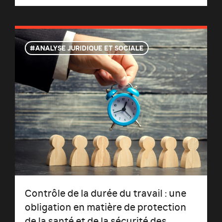
ANALYSE JURIDIQUE ET SOCIALE
Contrôle de la durée du travail : une
obligation en matière de protection
de la santé et de la sécurité des