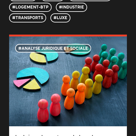
LOGEMENT-BTP
INDUSTRIE
TRANSPORTS
LUXE
ANALYSE JURIDIQUE ET SOCIALE