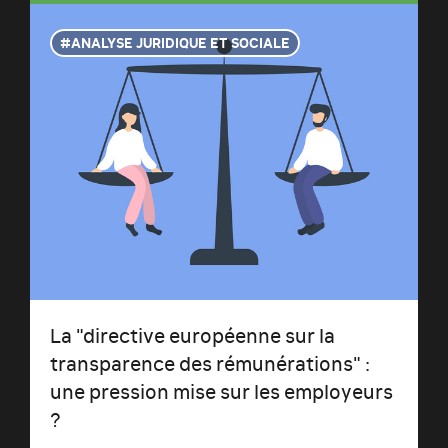
ANALYSE JURIDIQUE ET SOCIALE
La "directive européenne sur la
transparence des rémunérations" :
une pression mise sur les employeurs
?