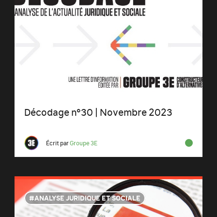
Décodage n°30 | Novembre 2023
Écrit par
Groupe 3E
ANALYSE JURIDIQUE ET SOCIALE