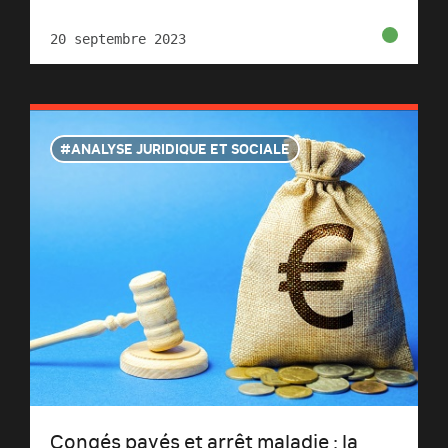
20 septembre 2023
ANALYSE JURIDIQUE ET SOCIALE
Congés payés et arrêt maladie : la