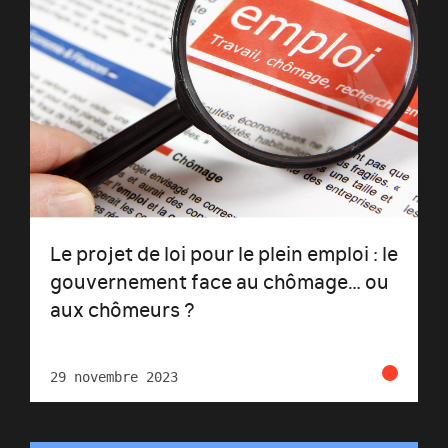
Le projet de loi pour le plein emploi : le
gouvernement face au chômage… ou
aux chômeurs ?
29 novembre 2023