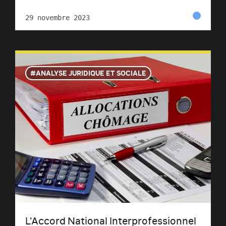
29 novembre 2023
ANALYSE JURIDIQUE ET SOCIALE
L'Accord National Interprofessionnel