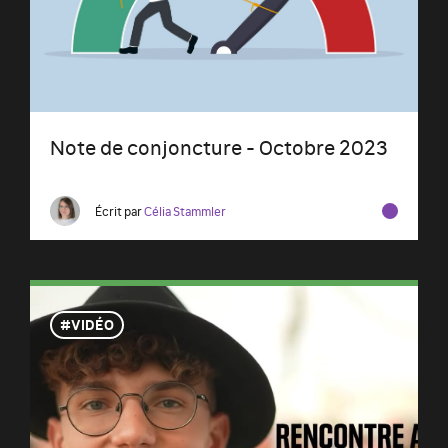
Note de conjoncture - Octobre 2023
Écrit par
Célia Stammler
VIDÉO