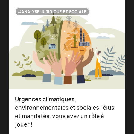
ANALYSE JURIDIQUE ET SOCIALE
Urgences climatiques,
environnementales et sociales : élus
et mandatés, vous avez un rôle à
jouer !