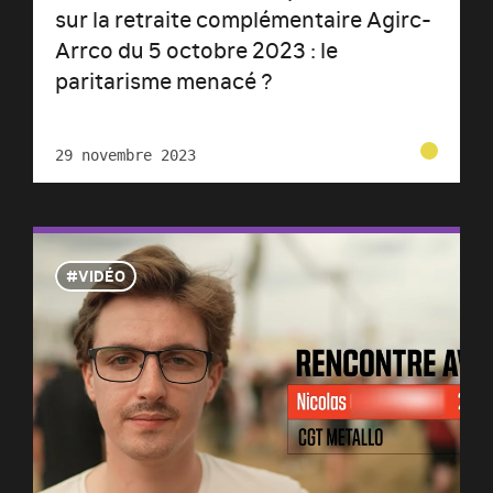
sur la retraite complémentaire Agirc-
Arrco du 5 octobre 2023 : le
paritarisme menacé ?
29 novembre 2023
VIDÉO