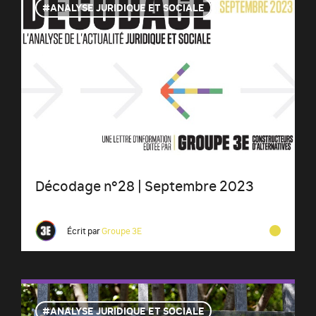
ANALYSE JURIDIQUE ET SOCIALE
Décodage n°28 | Septembre 2023
Écrit par
Groupe 3E
ANALYSE JURIDIQUE ET SOCIALE