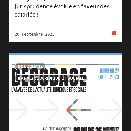
jurisprudence évolue en faveur des
salariés !
20 septembre 2023
DÉCODAGE
ANALYSE JURIDIQUE ET SOCIALE