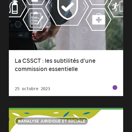
La CSSCT : les subtilités d’une
commission essentielle
25 octobre 2023
ANALYSE JURIDIQUE ET SOCIALE