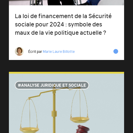
La loi de financement de la Sécurité
sociale pour 2024 : symbole des
maux de la vie politique actuelle ?
Écrit par
Marie Laure Billotte
ANALYSE JURIDIQUE ET SOCIALE