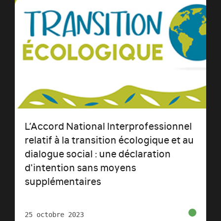
L’Accord National Interprofessionnel
relatif à la transition écologique et au
dialogue social : une déclaration
d'intention sans moyens
supplémentaires
25 octobre 2023