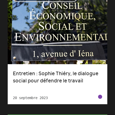
Entretien : Sophie Thiéry, le dialogue
social pour défendre le travail
20 septembre 2023