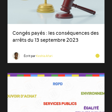
Congés payés : les conséquences des
arrêts du 13 septembre 2023
Écrit par
Keshia Afari